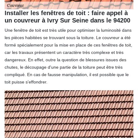
Installer les fenêtres de toit : faire appel à
un couvreur à Ivry Sur Seine dans le 94200
Une fenêtre de toit est très utile pour optimiser la luminosité dans
les pièces habitées se trouvant sous la toiture. Le couvreur a été
formé spécialement pour la mise en place de ces fenêtres de toit,
car les travaux présentent un caractère très complexe et très
dangereux. En effet, outre la question de blessures issues des
chutes, le découpage d'une partie de la toiture peut être très
compliqué. En cas de fausse manipulation, il est possible que le
toit puisse s'effondrer.