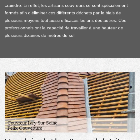
craindre. En effet, les artisans couvreurs se sont spécialement
formés afin d'éliminer ces différents déchets par le biais de
plusieurs moyens tout aussi efficaces les uns des autres. Ces
professionnels ont la capacité de travailler à une hauteur de
plusieurs dizaines de mètres du sol.