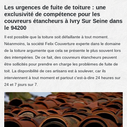
Les urgences de fuite de toiture : une
exclusivité de compétence pour les
couvreurs étancheurs à Ivry Sur Seine dans
le 94200
Il est possible que la toiture soit défaillante à tout moment.
Néanmoins, la société Felix Couverture experte dans le domaine
de la toiture argumente que cela se présente le plus souvent lors
des intempéries. De ce fait, des couvreurs étancheurs peuvent
être sollicités pour prendre en charge les problèmes de fuite de
toit. La disponibilité de ces artisans est à soulever, car ils
interviennent à tout moment et partout c'est-à-dire 24 heures sur
24 et 7 jours sur 7.