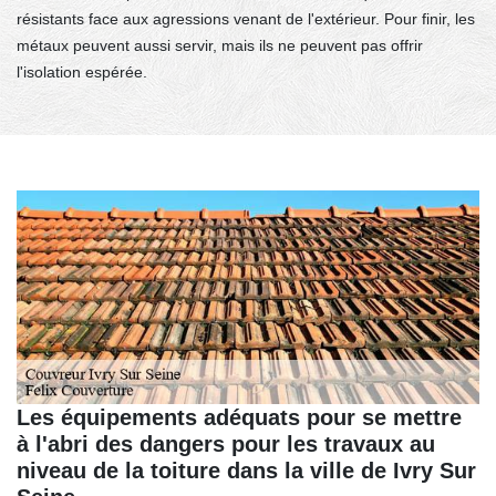
résistants face aux agressions venant de l'extérieur. Pour finir, les
métaux peuvent aussi servir, mais ils ne peuvent pas offrir
l'isolation espérée.
Les équipements adéquats pour se mettre
à l'abri des dangers pour les travaux au
niveau de la toiture dans la ville de Ivry Sur