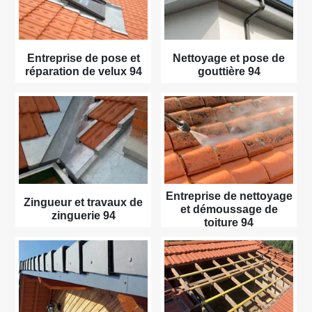
Entreprise de pose et
Nettoyage et pose de
réparation de velux 94
gouttière 94
Entreprise de nettoyage
Zingueur et travaux de
et démoussage de
zinguerie 94
toiture 94