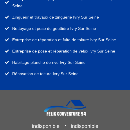
Seine
Zingueur et travaux de zinguerie Ivry Sur Seine
Nettoyage et pose de gouttière Ivry Sur Seine
Entreprise de réparation et fuite de toiture Ivry Sur Seine
Entreprise de pose et réparation de velux Ivry Sur Seine
Habillage planche de rive Ivry Sur Seine
Rénovation de toiture Ivry Sur Seine
-
indisponible
indisponible