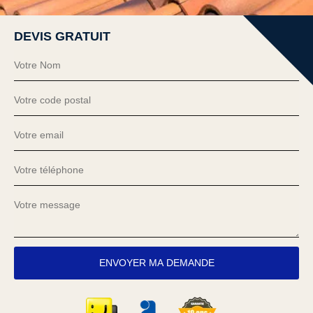
DEVIS GRATUIT