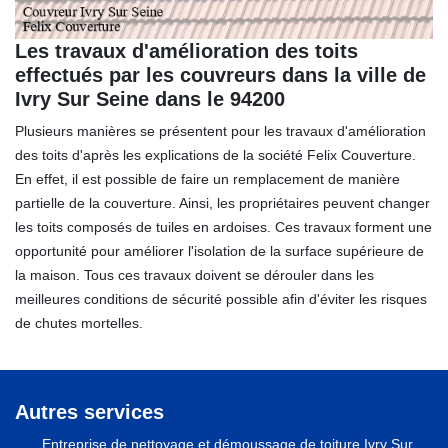
Les travaux d'amélioration des toits
effectués par les couvreurs dans la ville de
Ivry Sur Seine dans le 94200
Plusieurs manières se présentent pour les travaux d'amélioration
des toits d'après les explications de la société Felix Couverture.
En effet, il est possible de faire un remplacement de manière
partielle de la couverture. Ainsi, les propriétaires peuvent changer
les toits composés de tuiles en ardoises. Ces travaux forment une
opportunité pour améliorer l'isolation de la surface supérieure de
la maison. Tous ces travaux doivent se dérouler dans les
meilleures conditions de sécurité possible afin d'éviter les risques
de chutes mortelles.
Autres services
Entreprise de nettoyage et démoussage de toiture Ivry Sur