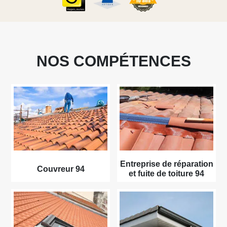
NOS COMPÉTENCES
Entreprise de réparation
Couvreur 94
et fuite de toiture 94