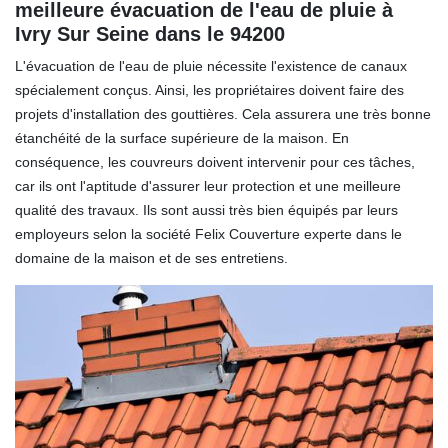
meilleure évacuation de l'eau de pluie à
Ivry Sur Seine dans le 94200
L'évacuation de l'eau de pluie nécessite l'existence de canaux
spécialement conçus. Ainsi, les propriétaires doivent faire des
projets d'installation des gouttières. Cela assurera une très bonne
étanchéité de la surface supérieure de la maison. En
conséquence, les couvreurs doivent intervenir pour ces tâches,
car ils ont l'aptitude d'assurer leur protection et une meilleure
qualité des travaux. Ils sont aussi très bien équipés par leurs
employeurs selon la société Felix Couverture experte dans le
domaine de la maison et de ses entretiens.