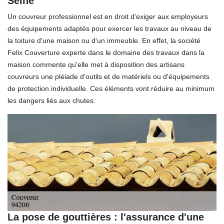
Seine
Un couvreur professionnel est en droit d'exiger aux employeurs
des équipements adaptés pour exercer les travaux au niveau de
la toiture d'une maison ou d'un immeuble. En effet, la société
Felix Couverture experte dans le domaine des travaux dans la
maison commente qu'elle met à disposition des artisans
couvreurs une pléiade d'outils et de matériels ou d'équipements
de protection individuelle. Ces éléments vont réduire au minimum
les dangers liés aux chutes.
La pose de gouttières : l'assurance d'une