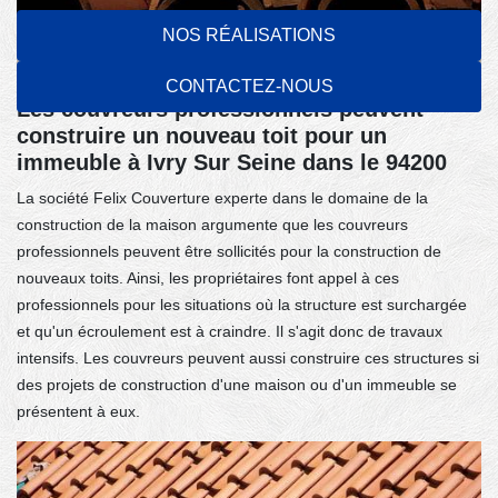
NOS RÉALISATIONS
CONTACTEZ-NOUS
Les couvreurs professionnels peuvent
construire un nouveau toit pour un
immeuble à Ivry Sur Seine dans le 94200
La société Felix Couverture experte dans le domaine de la
construction de la maison argumente que les couvreurs
professionnels peuvent être sollicités pour la construction de
nouveaux toits. Ainsi, les propriétaires font appel à ces
professionnels pour les situations où la structure est surchargée
et qu'un écroulement est à craindre. Il s'agit donc de travaux
intensifs. Les couvreurs peuvent aussi construire ces structures si
des projets de construction d'une maison ou d'un immeuble se
présentent à eux.