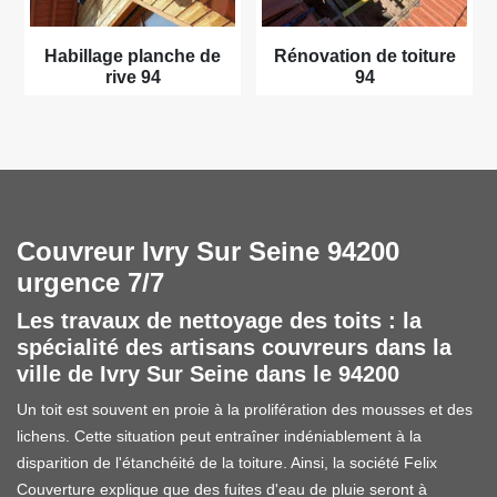
Habillage planche de
Rénovation de toiture
rive 94
94
Couvreur Ivry Sur Seine 94200
urgence 7/7
Les travaux de nettoyage des toits : la
spécialité des artisans couvreurs dans la
ville de Ivry Sur Seine dans le 94200
Un toit est souvent en proie à la prolifération des mousses et des
lichens. Cette situation peut entraîner indéniablement à la
disparition de l'étanchéité de la toiture. Ainsi, la société Felix
Couverture explique que des fuites d'eau de pluie seront à