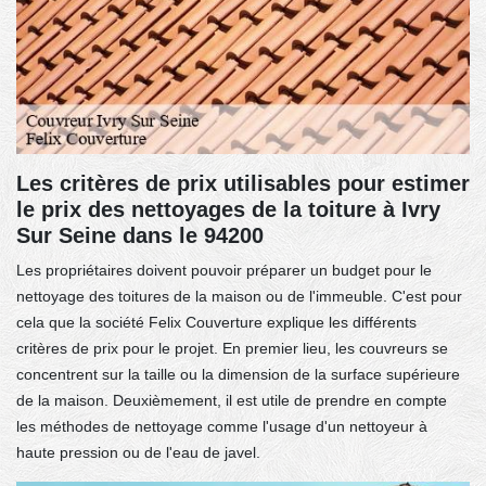
Les critères de prix utilisables pour estimer
le prix des nettoyages de la toiture à Ivry
Sur Seine dans le 94200
Les propriétaires doivent pouvoir préparer un budget pour le
nettoyage des toitures de la maison ou de l'immeuble. C'est pour
cela que la société Felix Couverture explique les différents
critères de prix pour le projet. En premier lieu, les couvreurs se
concentrent sur la taille ou la dimension de la surface supérieure
de la maison. Deuxièmement, il est utile de prendre en compte
les méthodes de nettoyage comme l'usage d'un nettoyeur à
haute pression ou de l'eau de javel.