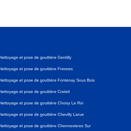
Nettoyage et pose de gouttière Gentilly
Nettoyage et pose de gouttière Fresnes
Nettoyage et pose de gouttière Fontenay Sous Bois
Nettoyage et pose de gouttière Creteil
Nettoyage et pose de gouttière Choisy Le Roi
Nettoyage et pose de gouttière Chevilly Larue
Nettoyage et pose de gouttière Chennevieres Sur