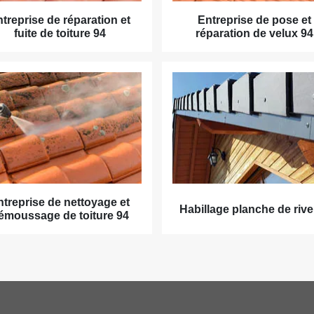
treprise de réparation et
Entreprise de pose et
fuite de toiture 94
réparation de velux 94
ntreprise de nettoyage et
Habillage planche de rive
émoussage de toiture 94