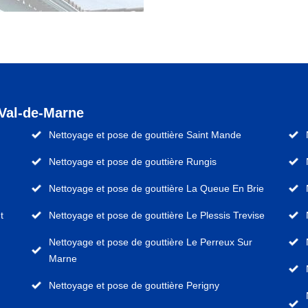
 Val-de-Marne
Nettoyage et pose de gouttière Saint Mande
Nettoyage et pose de gouttière Rungis
Nettoyage et pose de gouttière La Queue En Brie
t
Nettoyage et pose de gouttière Le Plessis Trevise
Nettoyage et pose de gouttière Le Perreux Sur
Marne
Nettoyage et pose de gouttière Perigny