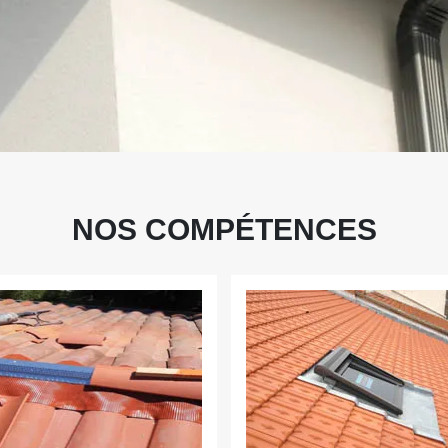
NOS COMPÉTENCES