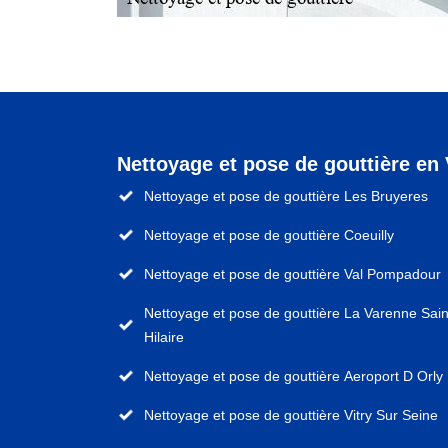
Nettoyage et pose de gouttière en
Nettoyage et pose de gouttière Les Bruyeres
Nettoyage et pose de gouttière Coeuilly
Nettoyage et pose de gouttière Val Pompadour
Nettoyage et pose de gouttière La Varenne Sain
Hilaire
Nettoyage et pose de gouttière Aeroport D Orly
Nettoyage et pose de gouttière Vitry Sur Seine