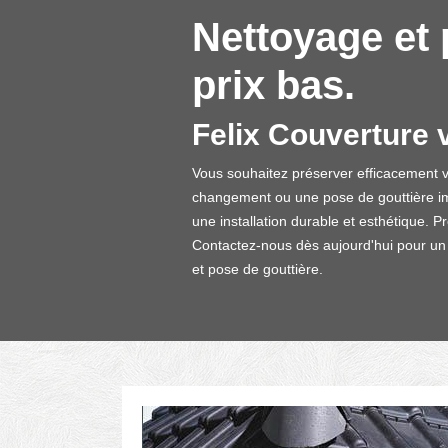
Nettoyage et 
prix bas.
Felix Couverture 
Vous souhaitez préserver efficacement 
changement ou une pose de gouttière im
une installation durable et esthétique. P
Contactez-nous dès aujourd'hui pour un de
et pose de gouttière.