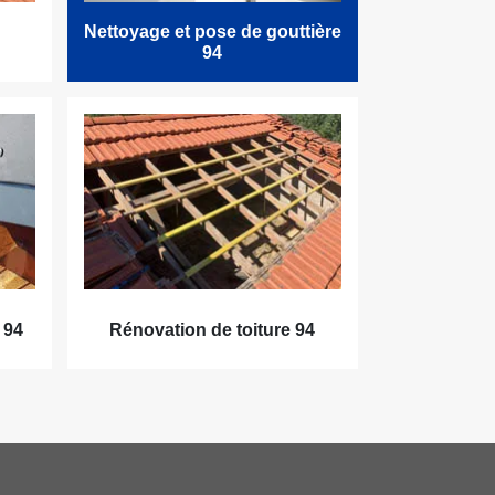
Nettoyage et pose de gouttière
94
 94
Rénovation de toiture 94