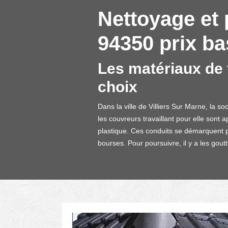
Nettoyage et 
94350 prix ba
Les matériaux de f
choix
Dans la ville de Villiers Sur Marne, la s
les couvreurs travaillant pour elle sont a
plastique. Ces conduits se démarquent pa
bourses. Pour poursuivre, il y a les goutt