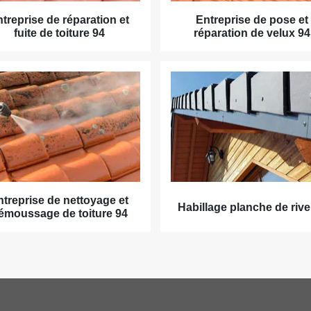
treprise de réparation et
Entreprise de pose et
fuite de toiture 94
réparation de velux 94
ntreprise de nettoyage et
Habillage planche de rive
émoussage de toiture 94