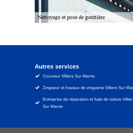
Autres services
Couvreur Villiers Sur Marne
Zingueur et travaux de zinguerie Villiers Sur Ma
Entreprise de réparation et fuite de toiture Villie
Sur Marne