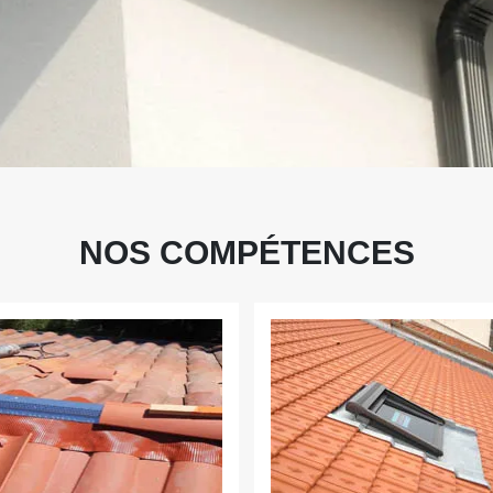
NOS COMPÉTENCES