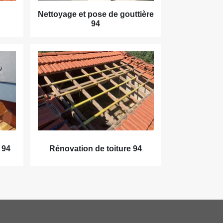
Nettoyage et pose de gouttière
94
 94
Rénovation de toiture 94