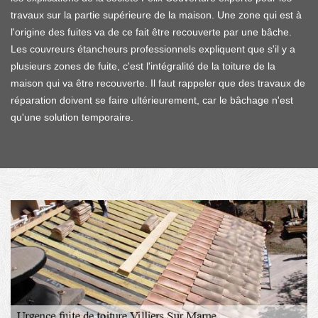
travaux sur la partie supérieure de la maison. Une zone qui est à
l'origine des fuites va de ce fait être recouverte par une bâche.
Les couvreurs étancheurs professionnels expliquent que s'il y a
plusieurs zones de fuite, c'est l'intégralité de la toiture de la
maison qui va être recouverte. Il faut rappeler que des travaux de
réparation doivent se faire ultérieurement, car le bâchage n'est
qu'une solution temporaire.