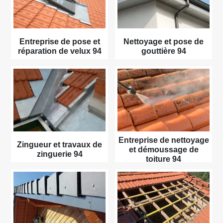
Entreprise de pose et
Nettoyage et pose de
réparation de velux 94
gouttière 94
Entreprise de nettoyage
Zingueur et travaux de
et démoussage de
zinguerie 94
toiture 94