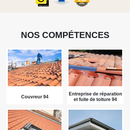
NOS COMPÉTENCES
Entreprise de réparation
Couvreur 94
et fuite de toiture 94