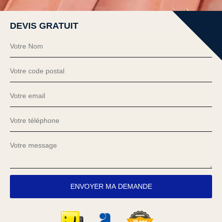
DEVIS GRATUIT