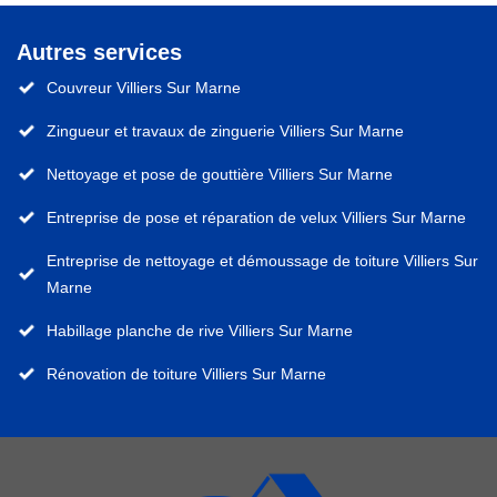
Autres services
Couvreur Villiers Sur Marne
Zingueur et travaux de zinguerie Villiers Sur Marne
Nettoyage et pose de gouttière Villiers Sur Marne
Entreprise de pose et réparation de velux Villiers Sur Marne
Entreprise de nettoyage et démoussage de toiture Villiers Sur
Marne
Habillage planche de rive Villiers Sur Marne
Rénovation de toiture Villiers Sur Marne