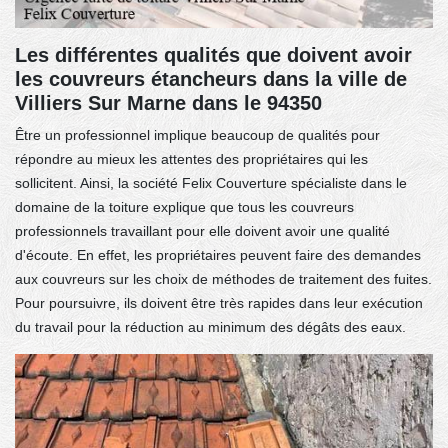
Les différentes qualités que doivent avoir
les couvreurs étancheurs dans la ville de
Villiers Sur Marne dans le 94350
Être un professionnel implique beaucoup de qualités pour
répondre au mieux les attentes des propriétaires qui les
sollicitent. Ainsi, la société Felix Couverture spécialiste dans le
domaine de la toiture explique que tous les couvreurs
professionnels travaillant pour elle doivent avoir une qualité
d'écoute. En effet, les propriétaires peuvent faire des demandes
aux couvreurs sur les choix de méthodes de traitement des fuites.
Pour poursuivre, ils doivent être très rapides dans leur exécution
du travail pour la réduction au minimum des dégâts des eaux.