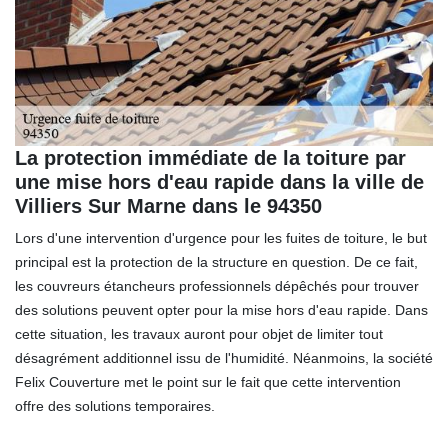
La protection immédiate de la toiture par
une mise hors d'eau rapide dans la ville de
Villiers Sur Marne dans le 94350
Lors d'une intervention d'urgence pour les fuites de toiture, le but
principal est la protection de la structure en question. De ce fait,
les couvreurs étancheurs professionnels dépêchés pour trouver
des solutions peuvent opter pour la mise hors d'eau rapide. Dans
cette situation, les travaux auront pour objet de limiter tout
désagrément additionnel issu de l'humidité. Néanmoins, la société
Felix Couverture met le point sur le fait que cette intervention
offre des solutions temporaires.