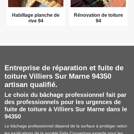
Habillage planche de
Rénovation de toiture
rive 94
94
Entreprise de réparation et fuite de
toiture Villiers Sur Marne 94350
artisan qualifié.
Le choix du bâchage professionnel fait par
des professionnels pour les urgences de
fuite de toiture à Villiers Sur Marne dans le
94350
Le bâchage professionnel dépend de la surface à protéger selon
les explications de la société Felix Couverture experte pour les