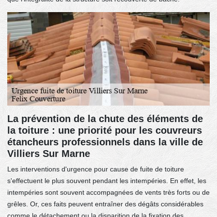
La prévention de la chute des éléments de
la toiture : une priorité pour les couvreurs
étancheurs professionnels dans la ville de
Villiers Sur Marne
Les interventions d'urgence pour cause de fuite de toiture
s'effectuent le plus souvent pendant les intempéries. En effet, les
intempéries sont souvent accompagnées de vents très forts ou de
grêles. Or, ces faits peuvent entraîner des dégâts considérables
comme le détachement ou la disparition de la fixation des