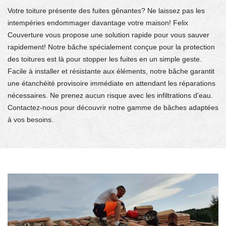
Votre toiture présente des fuites gênantes? Ne laissez pas les
intempéries endommager davantage votre maison! Felix
Couverture vous propose une solution rapide pour vous sauver
rapidement! Notre bâche spécialement conçue pour la protection
des toitures est là pour stopper les fuites en un simple geste.
Facile à installer et résistante aux éléments, notre bâche garantit
une étanchéité provisoire immédiate en attendant les réparations
nécessaires. Ne prenez aucun risque avec les infiltrations d'eau.
Contactez-nous pour découvrir notre gamme de bâches adaptées
à vos besoins.