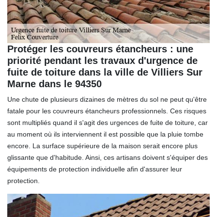
Protéger les couvreurs étancheurs : une
priorité pendant les travaux d'urgence de
fuite de toiture dans la ville de Villiers Sur
Marne dans le 94350
Une chute de plusieurs dizaines de mètres du sol ne peut qu'être
fatale pour les couvreurs étancheurs professionnels. Ces risques
sont multipliés quand il s'agit des urgences de fuite de toiture, car
au moment où ils interviennent il est possible que la pluie tombe
encore. La surface supérieure de la maison serait encore plus
glissante que d'habitude. Ainsi, ces artisans doivent s'équiper des
équipements de protection individuelle afin d'assurer leur
protection.