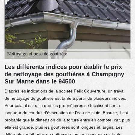
Les différents indices pour établir le prix
de nettoyage des gouttières à Champigny
Sur Marne dans le 94500
D'après les indications de la société Felix Couverture, un travail
de nettoyage de gouttière est tarifé à partir de plusieurs indices.
Pour cela, il est utile que les propriétaires se focalisent sur la
longueur du conduit d'évacuation de l'eau de pluie. Ensuite, il est
probable que la dimension de la toiture entre en compte, car, plus
elle est grande, plus les gouttières sont longues et larges. Les
différentes méthodes de nettoyage font aussi varier ces tarifs