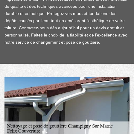
de qualité et des techniques avancées pour une installation
durable et esthétique. Protégez vos murs et fondations des
dégâts causés par l'eau tout en améliorant l'esthétique de votre
toiture. Contactez-nous dès aujourd'hui pour un devis gratuit et
personnalisé. Faites le choix de la fiabilité et de l'excellence avec
notre service de changement et pose de gouttière.