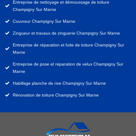
Entreprise de nettoyage et démoussage de toiture
Champigny Sur Marne
Couvreur Champigny Sur Marne
Zingueur et travaux de zinguerie Champigny Sur Marne
Entreprise de réparation et fuite de toiture Champigny Sur
Marne
Entreprise de pose et réparation de velux Champigny Sur
Marne
Habillage planche de rive Champigny Sur Marne
Rénovation de toiture Champigny Sur Marne