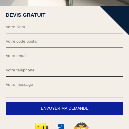
DEVIS GRATUIT