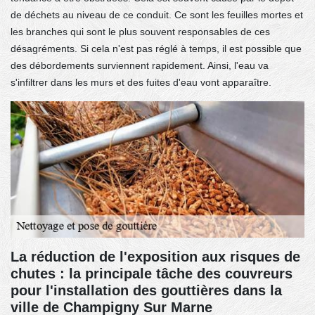
de déchets au niveau de ce conduit. Ce sont les feuilles mortes et
les branches qui sont le plus souvent responsables de ces
désagréments. Si cela n'est pas réglé à temps, il est possible que
des débordements surviennent rapidement. Ainsi, l'eau va
s'infiltrer dans les murs et des fuites d'eau vont apparaître.
La réduction de l'exposition aux risques de
chutes : la principale tâche des couvreurs
pour l'installation des gouttières dans la
ville de Champigny Sur Marne