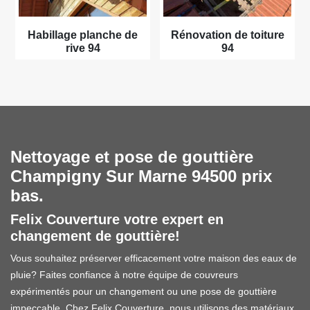
Habillage planche de
Rénovation de toiture
rive 94
94
Nettoyage et pose de gouttière
Champigny Sur Marne 94500 prix
bas.
Felix Couverture votre expert en
changement de gouttière!
Vous souhaitez préserver efficacement votre maison des eaux de
pluie? Faites confiance à notre équipe de couvreurs
expérimentés pour un changement ou une pose de gouttière
impeccable. Chez Felix Couverture, nous utilisons des matériaux