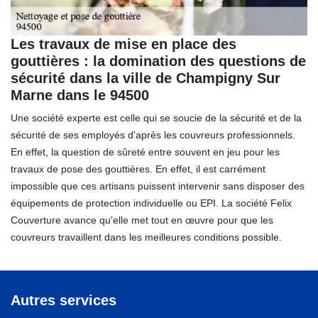
Les travaux de mise en place des
gouttières : la domination des questions de
sécurité dans la ville de Champigny Sur
Marne dans le 94500
Une société experte est celle qui se soucie de la sécurité et de la
sécurité de ses employés d'après les couvreurs professionnels.
En effet, la question de sûreté entre souvent en jeu pour les
travaux de pose des gouttières. En effet, il est carrément
impossible que ces artisans puissent intervenir sans disposer des
équipements de protection individuelle ou EPI. La société Felix
Couverture avance qu'elle met tout en œuvre pour que les
couvreurs travaillent dans les meilleures conditions possible.
Autres services