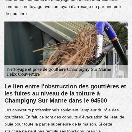
comme le nettoyage avec un tuyau d'arrosage ou par une pelle
de gouttière.
Le lien entre l'obstruction des gouttières et
les fuites au niveau de la toiture à
Champigny Sur Marne dans le 94500
Les couvreurs professionnels soulèvent l'ampleur du rôle des
gouttières. En fait, ce sont des conduits d'évacuation de l'eau de
pluie pour toute la partie supérieure de la maison. Si cette
structure ne peut pas remplir ses fonctions, l'eau va