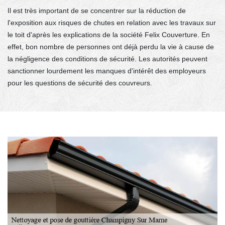
Il est très important de se concentrer sur la réduction de
l'exposition aux risques de chutes en relation avec les travaux sur
le toit d'après les explications de la société Felix Couverture. En
effet, bon nombre de personnes ont déjà perdu la vie à cause de
la négligence des conditions de sécurité. Les autorités peuvent
sanctionner lourdement les manques d'intérêt des employeurs
pour les questions de sécurité des couvreurs.