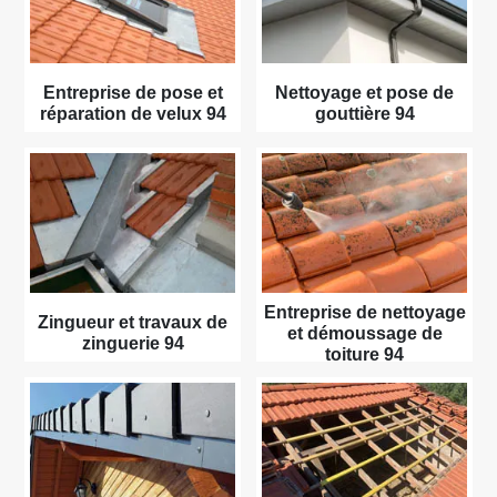
Entreprise de pose et
Nettoyage et pose de
réparation de velux 94
gouttière 94
Entreprise de nettoyage
Zingueur et travaux de
et démoussage de
zinguerie 94
toiture 94