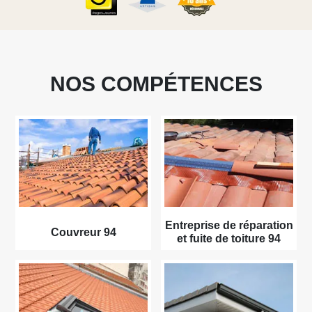
NOS COMPÉTENCES
Entreprise de réparation
Couvreur 94
et fuite de toiture 94