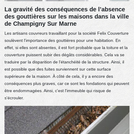
La gravité des conséquences de l'absence
des gouttières sur les maisons dans la ville
de Champigny Sur Marne
Les artisans couvreurs travaillant pour la société Felix Couverture
soulèvent l'importance des gouttières pour une habitation. En
effet, si elles sont absentes, il est fort probable que la toiture et la
couverture puissent subir des dégâts considérables. Cela va se
traduire par la disparition de l'étanchéité de la structure. Ainsi, il
est possible que des fuites surviennent sur cette surface
supérieure de la maison. À côté de cela, il y a encore des
conséquences plus graves, car ce sont les fondations qui peuvent
être endommagées. Ainsi, c'est l'immeuble qui risque de
s'écrouler.