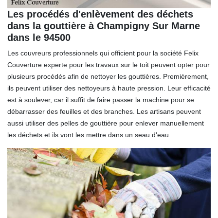
Les procédés d'enlèvement des déchets
dans la gouttière à Champigny Sur Marne
dans le 94500
Les couvreurs professionnels qui officient pour la société Felix
Couverture experte pour les travaux sur le toit peuvent opter pour
plusieurs procédés afin de nettoyer les gouttières. Premièrement,
ils peuvent utiliser des nettoyeurs à haute pression. Leur efficacité
est à soulever, car il suffit de faire passer la machine pour se
débarrasser des feuilles et des branches. Les artisans peuvent
aussi utiliser des pelles de gouttière pour enlever manuellement
les déchets et ils vont les mettre dans un seau d'eau.