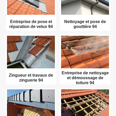
Entreprise de pose et
Nettoyage et pose de
réparation de velux 94
gouttière 94
Entreprise de nettoyage
Zingueur et travaux de
et démoussage de
zinguerie 94
toiture 94