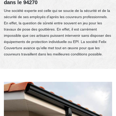
dans le 94270
Une société experte est celle qui se soucie de la sécurité et de la
sécurité de ses employés d'après les couvreurs professionnels.
En effet, la question de sûreté entre souvent en jeu pour les
travaux de pose des gouttières. En effet, il est carrément
impossible que ces artisans puissent intervenir sans disposer des
équipements de protection individuelle ou EPI. La société Felix
Couverture avance qu'elle met tout en œuvre pour que les
couvreurs travaillent dans les meilleures conditions possible.