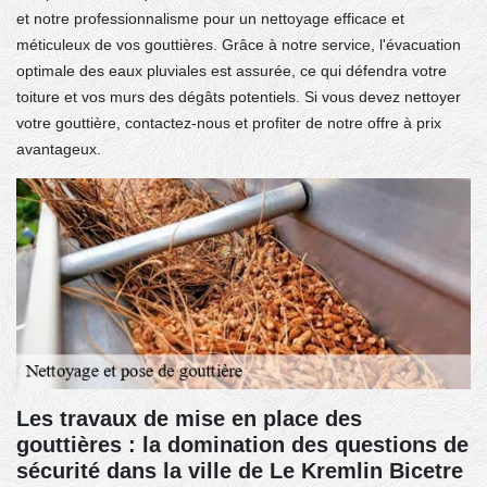
et notre professionnalisme pour un nettoyage efficace et
méticuleux de vos gouttières. Grâce à notre service, l'évacuation
optimale des eaux pluviales est assurée, ce qui défendra votre
toiture et vos murs des dégâts potentiels. Si vous devez nettoyer
votre gouttière, contactez-nous et profiter de notre offre à prix
avantageux.
Les travaux de mise en place des
gouttières : la domination des questions de
sécurité dans la ville de Le Kremlin Bicetre