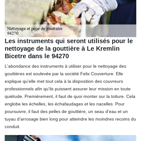
Les instruments qui seront utilisés pour le
nettoyage de la gouttière à Le Kremlin
Bicetre dans le 94270
L'abondance des instruments à utiliser pour le nettoyage des
gouttières est soulevée par la société Felix Couverture. Elle
explique qu'elle met tout cela à la disposition des couvreurs
professionnels afin qu'ils puissent assurer leur mission en toute
quiétude. Premièrement, il faut de quoi monter sur la toiture. Cela
englobe les échelles, les échafaudages et les nacelles. Pour
poursuivre, il faut des pelles de gouttière, un seau d'eau et un
tuyau d'arrosage bien long pour atteindre les moindres recoins du
conduit.