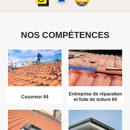
NOS COMPÉTENCES
Entreprise de réparation
Couvreur 94
et fuite de toiture 94