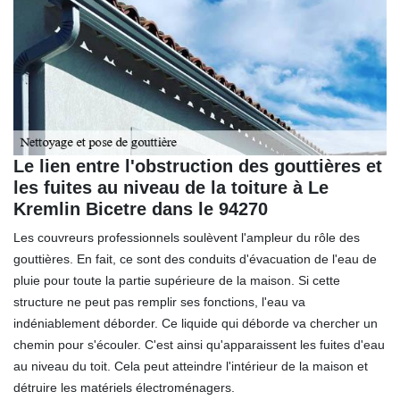
Le lien entre l'obstruction des gouttières et
les fuites au niveau de la toiture à Le
Kremlin Bicetre dans le 94270
Les couvreurs professionnels soulèvent l'ampleur du rôle des
gouttières. En fait, ce sont des conduits d'évacuation de l'eau de
pluie pour toute la partie supérieure de la maison. Si cette
structure ne peut pas remplir ses fonctions, l'eau va
indéniablement déborder. Ce liquide qui déborde va chercher un
chemin pour s'écouler. C'est ainsi qu'apparaissent les fuites d'eau
au niveau du toit. Cela peut atteindre l'intérieur de la maison et
détruire les matériels électroménagers.