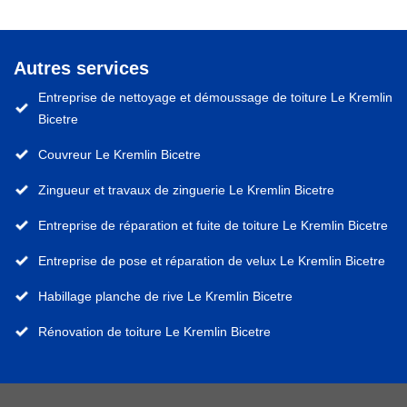
Autres services
Entreprise de nettoyage et démoussage de toiture Le Kremlin
Bicetre
Couvreur Le Kremlin Bicetre
Zingueur et travaux de zinguerie Le Kremlin Bicetre
Entreprise de réparation et fuite de toiture Le Kremlin Bicetre
Entreprise de pose et réparation de velux Le Kremlin Bicetre
Habillage planche de rive Le Kremlin Bicetre
Rénovation de toiture Le Kremlin Bicetre