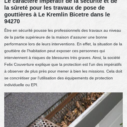
Le caractère impératif de la sécurité et de
la sûreté pour les travaux de pose de
gouttières à Le Kremlin Bicetre dans le
94270
Être en sécurité pousse les professionnels des travaux au niveau
de la partie supérieure de la maison d'assurer une bonne
performance lors de leurs interventions. En effet, la situation de la
gouttière de l'habitation peut exposer ces personnes qui
interviennent à risques de blessures très graves. Ainsi, la société
Felix Couverture explique que la protection est l'un des impératifs
à observer de plus près pour mener à bien les missions. Cela doit
se concrétiser par l'utilisation des équipements de protection
individuelle ou EPI.