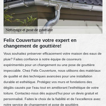
Felix Couverture votre expert en
changement de gouttière!
Vous souhaitez préserver efficacement votre maison des eaux de
pluie? Faites confiance à notre équipe de couvreurs
expérimentés pour un changement ou une pose de gouttière
impeccable. Chez Felix Couverture, nous utilisons des matériaux
de qualité et des techniques avancées pour une installation
durable et esthétique. Protégez vos murs et fondations des
dégâts causés par l'eau tout en améliorant l'esthétique de votre
toiture. Contactez-nous dès aujourd'hui pour un devis gratuit et
personnalisé. Faites le choix de la fiabilité et de l'excellence avec
notre service de changement et pose de gouttière.