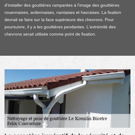
d'installer des gouttières rampantes à l'image des gouttières
rouennaises, ardennaises, nantaises et havraises. La fixation
devrait se faire sur la face supérieure des chevrons. Pour
poursuivre, il y a les gouttières pendantes. L'extrémité des
chevrons serait utilisée comme point de fixation.