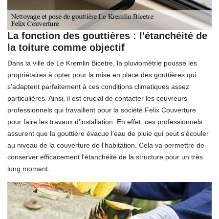
La fonction des gouttières : l'étanchéité de
la toiture comme objectif
Dans la ville de Le Kremlin Bicetre, la pluviométrie pousse les
propriétaires à opter pour la mise en place des gouttières qui
s'adaptent parfaitement à ces conditions climatiques assez
particulières. Ainsi, il est crucial de contacter les couvreurs
professionnels qui travaillent pour la société Felix Couverture
pour faire les travaux d'installation. En effet, ces professionnels
assurent que la gouttière évacue l'eau de pluie qui peut s'écouler
au niveau de la couverture de l'habitation. Cela va permettre de
conserver efficacement l'étanchéité de la structure pour un très
long moment.