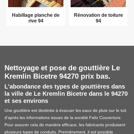
Habillage planche de
Rénovation de toiture
rive 94
94
Nettoyage et pose de gouttière Le
Kremlin Bicetre 94270 prix bas.
L'abondance des types de gouttières dans
la ville de Le Kremlin Bicetre dans le 94270
et ses environs
Une gouttière est destinée à évacuer les eaux de pluie sur le toit
d'après les informations issues de la société Felix Couverture.
Pour assurer cela de manière efficace, les fabricants produisent
plusieurs types de conduits. Premièrement, il est possible