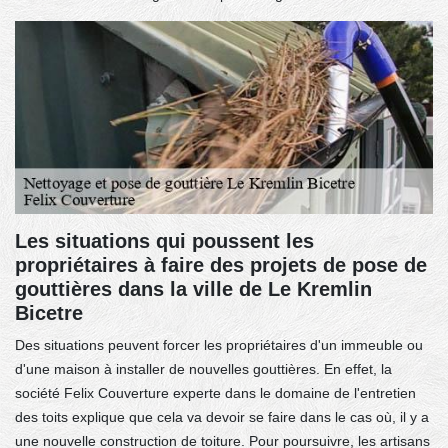
Les situations qui poussent les
propriétaires à faire des projets de pose de
gouttières dans la ville de Le Kremlin
Bicetre
Des situations peuvent forcer les propriétaires d'un immeuble ou
d'une maison à installer de nouvelles gouttières. En effet, la
société Felix Couverture experte dans le domaine de l'entretien
des toits explique que cela va devoir se faire dans le cas où, il y a
une nouvelle construction de toiture. Pour poursuivre, les artisans