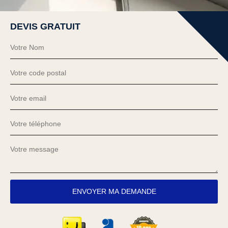
DEVIS GRATUIT