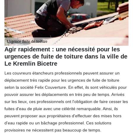
Agir rapidement : une nécessité pour les
urgences de fuite de toiture dans la ville de
Le Kremlin Bicetre
Les couvreurs étancheurs professionnels peuvent assurer un
déplacement très rapide pour les urgences de fuite de toiture
selon la société Felix Couverture. En effet, ils sont véhiculés pour
pouvoir assurer les déplacements en très peu de temps. Arrivés
sur les lieux, ces professionnels ont l'obligation de faire cesser les
fuites d'eau de pluie avec une célérité remarquable. Ainsi, ils
peuvent proposer aux propriétaires d'effectuer des mises hors
d'eau rapide ou un bâchage professionnel. Ces solutions
provisoires ne nécessitent pas beaucoup de temps.