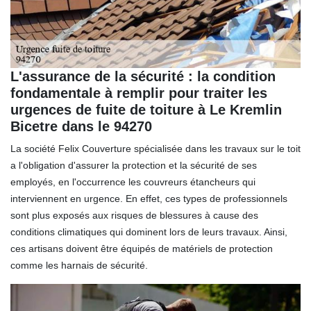
L'assurance de la sécurité : la condition
fondamentale à remplir pour traiter les
urgences de fuite de toiture à Le Kremlin
Bicetre dans le 94270
La société Felix Couverture spécialisée dans les travaux sur le toit
a l'obligation d'assurer la protection et la sécurité de ses
employés, en l'occurrence les couvreurs étancheurs qui
interviennent en urgence. En effet, ces types de professionnels
sont plus exposés aux risques de blessures à cause des
conditions climatiques qui dominent lors de leurs travaux. Ainsi,
ces artisans doivent être équipés de matériels de protection
comme les harnais de sécurité.