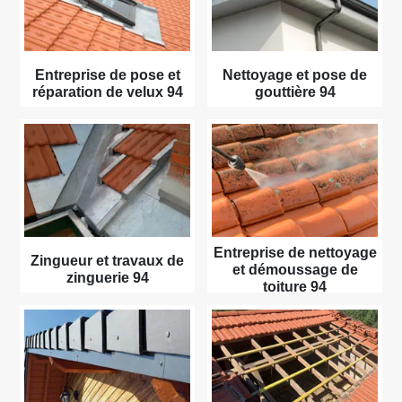
Entreprise de pose et
Nettoyage et pose de
réparation de velux 94
gouttière 94
Entreprise de nettoyage
Zingueur et travaux de
et démoussage de
zinguerie 94
toiture 94