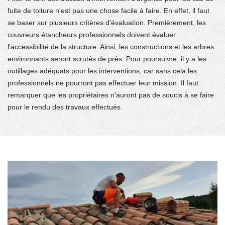
fuite de toiture n'est pas une chose facile à faire. En effet, il faut
se baser sur plusieurs critères d'évaluation. Premièrement, les
couvreurs étancheurs professionnels doivent évaluer
l'accessibilité de la structure. Ainsi, les constructions et les arbres
environnants seront scrutés de près. Pour poursuivre, il y a les
outillages adéquats pour les interventions, car sans cela les
professionnels ne pourront pas effectuer leur mission. Il faut
remarquer que les propriétaires n'auront pas de soucis à se faire
pour le rendu des travaux effectués.