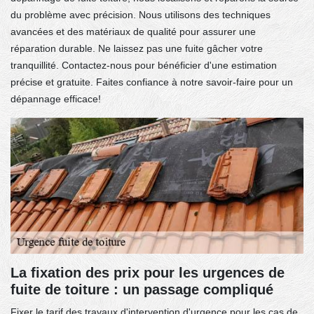
du problème avec précision. Nous utilisons des techniques
avancées et des matériaux de qualité pour assurer une
réparation durable. Ne laissez pas une fuite gâcher votre
tranquillité. Contactez-nous pour bénéficier d'une estimation
précise et gratuite. Faites confiance à notre savoir-faire pour un
dépannage efficace!
La fixation des prix pour les urgences de
fuite de toiture : un passage compliqué
Fixer le tarif des travaux d'intervention d'urgence pour les cas de