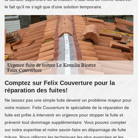
le fait qu'il ne s'agit que d'une solution temporaire.
Comptez sur Felix Couverture pour la
réparation des fuites!
Ne laissez pas une simple fuite devenir un problème majeur pour
votre maison. Felix Couverture le spécialiste de la réparation de
fuite est prête à intervenir en urgence pour stopper la fuite et
prévenir tout dommage supplémentaire. Vous pouvez compter
sur notre expertise et notre savoir-faire en dépannage de fuite
toiture. Nous utilisons les techniques les plus avancées et les