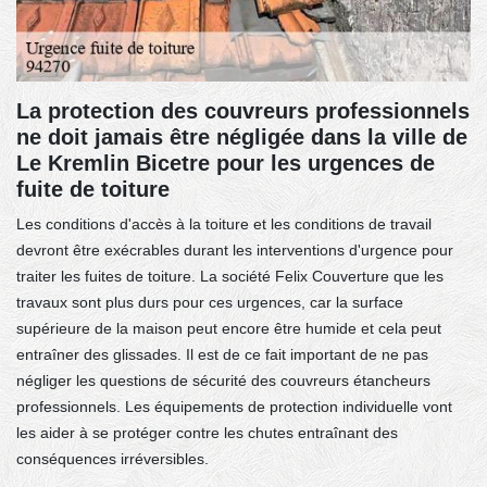
La protection des couvreurs professionnels
ne doit jamais être négligée dans la ville de
Le Kremlin Bicetre pour les urgences de
fuite de toiture
Les conditions d'accès à la toiture et les conditions de travail
devront être exécrables durant les interventions d'urgence pour
traiter les fuites de toiture. La société Felix Couverture que les
travaux sont plus durs pour ces urgences, car la surface
supérieure de la maison peut encore être humide et cela peut
entraîner des glissades. Il est de ce fait important de ne pas
négliger les questions de sécurité des couvreurs étancheurs
professionnels. Les équipements de protection individuelle vont
les aider à se protéger contre les chutes entraînant des
conséquences irréversibles.