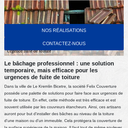
NOS RÉALISATIONS
CONTACTEZ-NOUS
Le bâchage professionnel : une solution
temporaire, mais efficace pour les
urgences de fuite de toiture
Dans la ville de Le Kremlin Bicetre, la société Felix Couverture
possède une palette de solutions pour faire face aux urgences de
fuite de toiture. En effet, cette méthode est très efficace et est
souvent utilisée par les couvreurs étancheurs. Ainsi, ces artisans
auront pour but d'installer des bâches au niveau de la toiture
d'une maison ou d'un immeuble. Cela protégera la couverture de
la surface supérieure de la maison. Il faut tout de même soulever