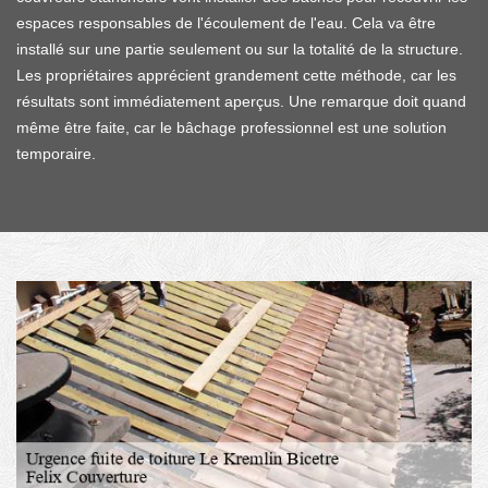
espaces responsables de l'écoulement de l'eau. Cela va être
installé sur une partie seulement ou sur la totalité de la structure.
Les propriétaires apprécient grandement cette méthode, car les
résultats sont immédiatement aperçus. Une remarque doit quand
même être faite, car le bâchage professionnel est une solution
temporaire.