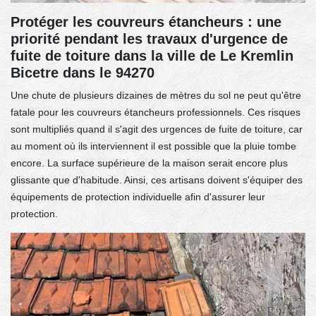
Protéger les couvreurs étancheurs : une
priorité pendant les travaux d'urgence de
fuite de toiture dans la ville de Le Kremlin
Bicetre dans le 94270
Une chute de plusieurs dizaines de mètres du sol ne peut qu'être
fatale pour les couvreurs étancheurs professionnels. Ces risques
sont multipliés quand il s'agit des urgences de fuite de toiture, car
au moment où ils interviennent il est possible que la pluie tombe
encore. La surface supérieure de la maison serait encore plus
glissante que d'habitude. Ainsi, ces artisans doivent s'équiper des
équipements de protection individuelle afin d'assurer leur
protection.