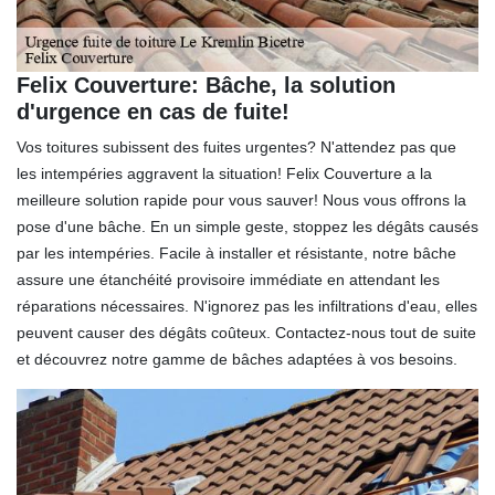
Felix Couverture: Bâche, la solution
d'urgence en cas de fuite!
Vos toitures subissent des fuites urgentes? N'attendez pas que
les intempéries aggravent la situation! Felix Couverture a la
meilleure solution rapide pour vous sauver! Nous vous offrons la
pose d'une bâche. En un simple geste, stoppez les dégâts causés
par les intempéries. Facile à installer et résistante, notre bâche
assure une étanchéité provisoire immédiate en attendant les
réparations nécessaires. N'ignorez pas les infiltrations d'eau, elles
peuvent causer des dégâts coûteux. Contactez-nous tout de suite
et découvrez notre gamme de bâches adaptées à vos besoins.