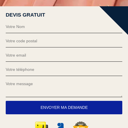
DEVIS GRATUIT