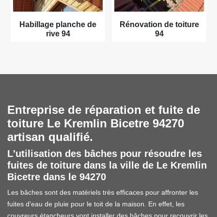
Habillage planche de
Rénovation de toiture
rive 94
94
Entreprise de réparation et fuite de
toiture Le Kremlin Bicetre 94270
artisan qualifié.
L'utilisation des bâches pour résoudre les
fuites de toiture dans la ville de Le Kremlin
Bicetre dans le 94270
Les bâches sont des matériels très efficaces pour affronter les
fuites d'eau de pluie pour le toit de la maison. En effet, les
couvreurs étancheurs vont installer des bâches pour recouvrir les