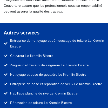
Couverture assure que les professionnels sous sa responsabilité
peuvent assurer la qualité des travaux.
Autres services
Entreprise de nettoyage et démoussage de toiture Le Kremlin
Bicetre
Couvreur Le Kremlin Bicetre
Zingueur et travaux de zinguerie Le Kremlin Bicetre
Nettoyage et pose de gouttière Le Kremlin Bicetre
Entreprise de pose et réparation de velux Le Kremlin Bicetre
Habillage planche de rive Le Kremlin Bicetre
Rénovation de toiture Le Kremlin Bicetre