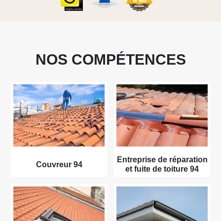
NOS COMPÉTENCES
Entreprise de réparation
Couvreur 94
et fuite de toiture 94