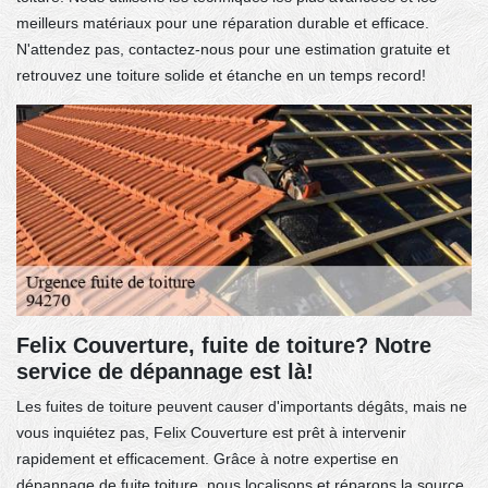
meilleurs matériaux pour une réparation durable et efficace.
N'attendez pas, contactez-nous pour une estimation gratuite et
retrouvez une toiture solide et étanche en un temps record!
Felix Couverture, fuite de toiture? Notre
service de dépannage est là!
Les fuites de toiture peuvent causer d'importants dégâts, mais ne
vous inquiétez pas, Felix Couverture est prêt à intervenir
rapidement et efficacement. Grâce à notre expertise en
dépannage de fuite toiture, nous localisons et réparons la source