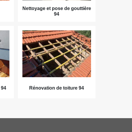
Nettoyage et pose de gouttière
94
 94
Rénovation de toiture 94