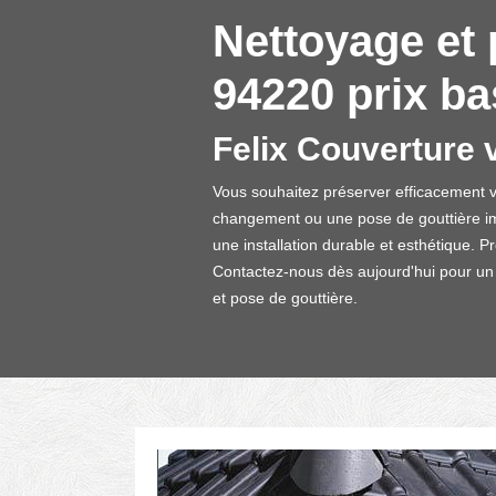
Nettoyage et 
94220 prix ba
Felix Couverture 
Vous souhaitez préserver efficacement 
changement ou une pose de gouttière im
une installation durable et esthétique. P
Contactez-nous dès aujourd'hui pour un de
et pose de gouttière.