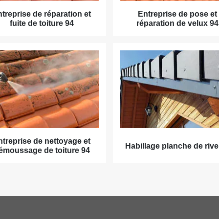
treprise de réparation et
Entreprise de pose et
fuite de toiture 94
réparation de velux 94
ntreprise de nettoyage et
Habillage planche de rive
émoussage de toiture 94