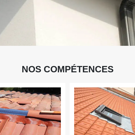
NOS COMPÉTENCES