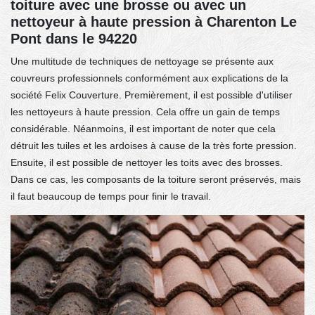
toiture avec une brosse ou avec un
nettoyeur à haute pression à Charenton Le
Pont dans le 94220
Une multitude de techniques de nettoyage se présente aux
couvreurs professionnels conformément aux explications de la
société Felix Couverture. Premièrement, il est possible d'utiliser
les nettoyeurs à haute pression. Cela offre un gain de temps
considérable. Néanmoins, il est important de noter que cela
détruit les tuiles et les ardoises à cause de la très forte pression.
Ensuite, il est possible de nettoyer les toits avec des brosses.
Dans ce cas, les composants de la toiture seront préservés, mais
il faut beaucoup de temps pour finir le travail.