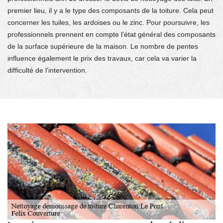
premier lieu, il y a le type des composants de la toiture. Cela peut
concerner les tuiles, les ardoises ou le zinc. Pour poursuivre, les
professionnels prennent en compte l'état général des composants
de la surface supérieure de la maison. Le nombre de pentes
influence également le prix des travaux, car cela va varier la
difficulté de l'intervention.