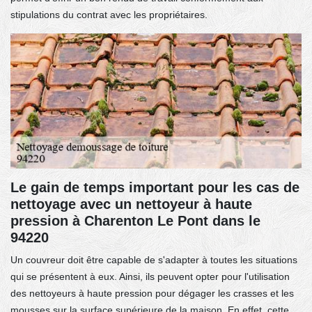
stipulations du contrat avec les propriétaires.
Le gain de temps important pour les cas de
nettoyage avec un nettoyeur à haute
pression à Charenton Le Pont dans le
94220
Un couvreur doit être capable de s'adapter à toutes les situations
qui se présentent à eux. Ainsi, ils peuvent opter pour l'utilisation
des nettoyeurs à haute pression pour dégager les crasses et les
mousses sur la surface supérieure de la maison. En effet, cette