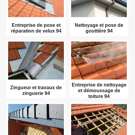
Entreprise de pose et
Nettoyage et pose de
réparation de velux 94
gouttière 94
Entreprise de nettoyage
Zingueur et travaux de
et démoussage de
zinguerie 94
toiture 94