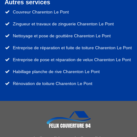
Autres services
Couvreur Charenton Le Pont
Zingueur et travaux de zinguerie Charenton Le Pont
Nettoyage et pose de gouttière Charenton Le Pont
Entreprise de réparation et fuite de toiture Charenton Le Pont
Entreprise de pose et réparation de velux Charenton Le Pont
Habillage planche de rive Charenton Le Pont
Rénovation de toiture Charenton Le Pont