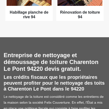
Habillage planche de
Rénovation de toiture
rive 94
94
Entreprise de nettoyage et
démoussage de toiture Charenton
Le Pont 94220 devis gratuit.
Les crédits fiscaux que les propriétaires
peuvent profiter pour le nettoyage des toits
à Charenton Le Pont dans le 94220
Le nettoyage de la toiture est considéré comme les entretiens de
la maison selon la société Felix Couverture. En effet, l'État a mis
en place une politique fiscale qui consiste à faire profiter les