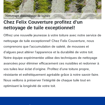
Chez Felix Couverture profitez d'un
nettoyage de tuile exceptionnel!
Offrez une nouvelle jeunesse à votre toiture avec notre service de
nettoyage de tuile exceptionnel! Chez Felix Couverture, nous
comprenons que l'accumulation de saleté, de mousses et
d'algues peut altérer l'apparence et la durabilité de votre toit.
Notre équipe expérimentée utilise des techniques de nettoyage
avancées pour éliminer efficacement ces nuisibles et redonner à
vos tuiles leur éclat d'origine. Profitez d'une toiture propre,
résistante et esthétiquement agréable grâce à notre savoir-faire.
Nous veillons à préserver l'intégrité de chaque tuile tout en
optimisant la longévité de votre toit.