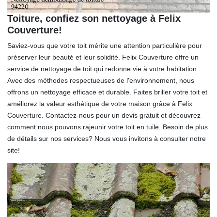
Toiture, confiez son nettoyage à Felix
Couverture!
Saviez-vous que votre toit mérite une attention particulière pour
préserver leur beauté et leur solidité. Felix Couverture offre un
service de nettoyage de toit qui redonne vie à votre habitation.
Avec des méthodes respectueuses de l'environnement, nous
offrons un nettoyage efficace et durable. Faites briller votre toit et
améliorez la valeur esthétique de votre maison grâce à Felix
Couverture. Contactez-nous pour un devis gratuit et découvrez
comment nous pouvons rajeunir votre toit en tuile. Besoin de plus
de détails sur nos services? Nous vous invitons à consulter notre
site!