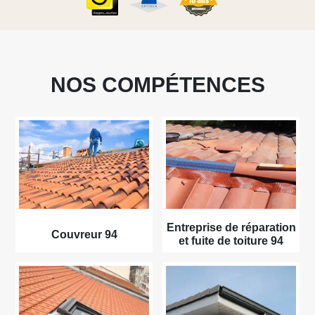
NOS COMPÉTENCES
Entreprise de réparation
Couvreur 94
et fuite de toiture 94