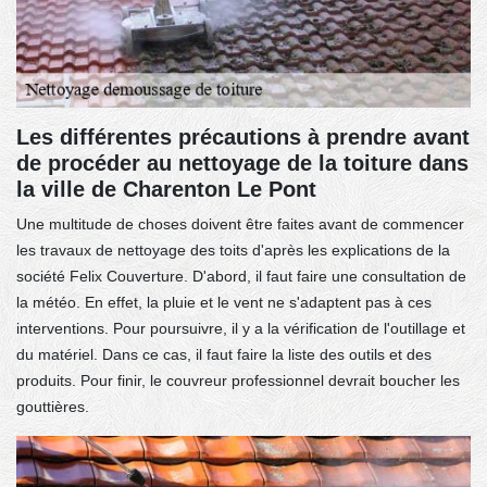
Les différentes précautions à prendre avant
de procéder au nettoyage de la toiture dans
la ville de Charenton Le Pont
Une multitude de choses doivent être faites avant de commencer
les travaux de nettoyage des toits d'après les explications de la
société Felix Couverture. D'abord, il faut faire une consultation de
la météo. En effet, la pluie et le vent ne s'adaptent pas à ces
interventions. Pour poursuivre, il y a la vérification de l'outillage et
du matériel. Dans ce cas, il faut faire la liste des outils et des
produits. Pour finir, le couvreur professionnel devrait boucher les
gouttières.