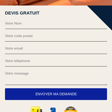
DEVIS GRATUIT