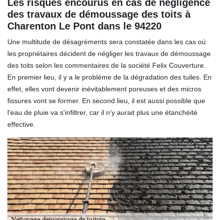
Les risques encourus en cas de négligence
des travaux de démoussage des toits à
Charenton Le Pont dans le 94220
Une multitude de désagréments sera constatée dans les cas où
les propriétaires décident de négliger les travaux de démoussage
des toits selon les commentaires de la société Felix Couverture.
En premier lieu, il y a le problème de la dégradation des tuiles. En
effet, elles vont devenir inévitablement poreuses et des micros
fissures vont se former. En second lieu, il est aussi possible que
l'eau de pluie va s'infiltrer, car il n'y aurait plus une étanchéité
effective.