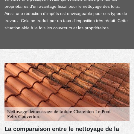
propriétaires d'un avantage fiscal pour le nettoyage des toits.
Ainsi, une réduction d'impôts est envisageable pour ces types de
travaux. Cela se traduit par un taux d'imposition très réduit. Cette
situation aide à la fois les couvreurs et les propriétaires.
La comparaison entre le nettoyage de la