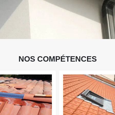
NOS COMPÉTENCES