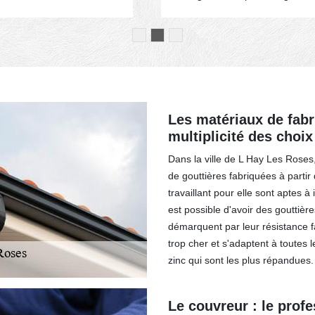
Les matériaux de fabri
multiplicité des choix
Dans la ville de L Hay Les Roses
de gouttières fabriquées à partir
travaillant pour elle sont aptes à 
est possible d'avoir des gouttiè
démarquent par leur résistance f
trop cher et s'adaptent à toutes l
zinc qui sont les plus répandues. 
Le couvreur : le prof