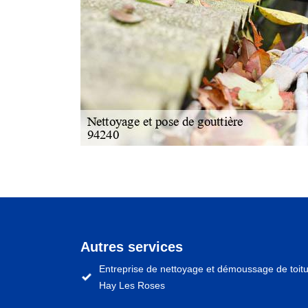
Autres services
Entreprise de nettoyage et démoussage de toitu
Hay Les Roses