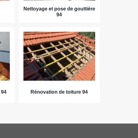
Nettoyage et pose de gouttière
94
 94
Rénovation de toiture 94