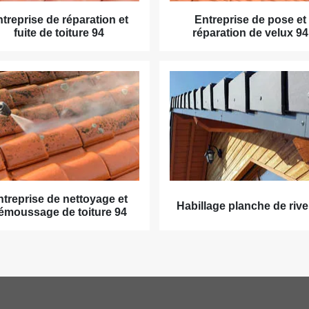
treprise de réparation et
Entreprise de pose et
fuite de toiture 94
réparation de velux 94
ntreprise de nettoyage et
Habillage planche de rive
émoussage de toiture 94