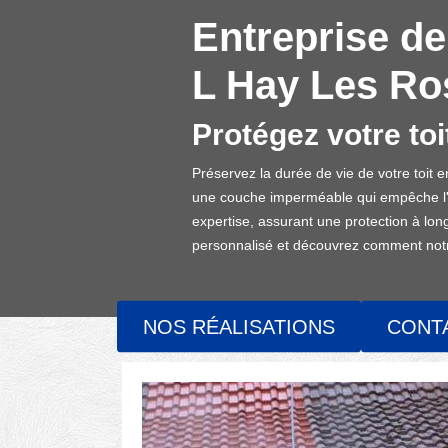
Entreprise de
L Hay Les Ros
Protégez votre toi
Préservez la durée de vie de votre toit 
une couche imperméable qui empêche l'ea
expertise, assurant une protection à long
personnalisé et découvrez comment notre
NOS RÉALISATIONS
CONT