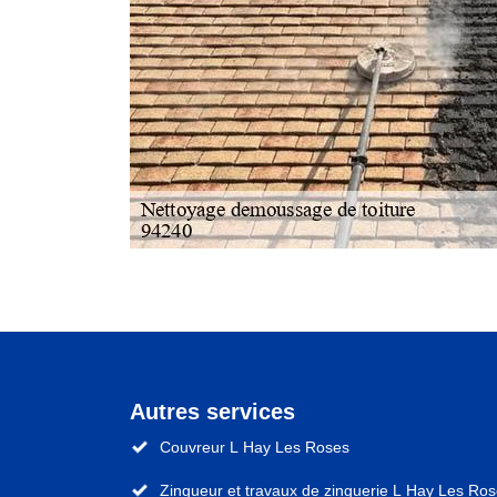
Autres services
Couvreur L Hay Les Roses
Zingueur et travaux de zinguerie L Hay Les Ro