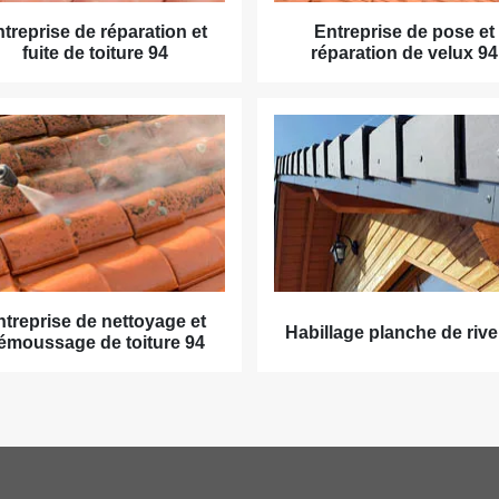
treprise de réparation et
Entreprise de pose et
fuite de toiture 94
réparation de velux 94
ntreprise de nettoyage et
Habillage planche de rive
émoussage de toiture 94