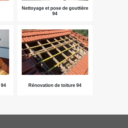
Nettoyage et pose de gouttière
94
 94
Rénovation de toiture 94