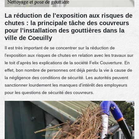
La réduction de l'exposition aux risques de
chutes : la principale tâche des couvreurs
pour l'installation des gouttières dans la
ville de Coeuilly
Il est très important de se concentrer sur la réduction de
l'exposition aux risques de chutes en relation avec les travaux sur
le toit d'après les explications de la société Felix Couverture. En
effet, bon nombre de personnes ont déjà perdu la vie à cause de
la négligence des conditions de sécurité. Les autorités peuvent
sanctionner lourdement les manques d'intérêt des employeurs
pour les questions de sécurité des couvreurs.