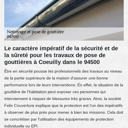
Le caractère impératif de la sécurité et de
la sûreté pour les travaux de pose de
gouttières à Coeuilly dans le 94500
Être en sécurité pousse les professionnels des travaux au niveau
de la partie supérieure de la maison d'assurer une bonne
performance lors de leurs interventions. En effet, la situation de la
gouttière de l'habitation peut exposer ces personnes qui
interviennent à risques de blessures très graves. Ainsi, la société
Felix Couverture explique que la protection est l'un des impératifs
à observer de plus près pour mener à bien les missions. Cela doit
se concrétiser par l'utilisation des équipements de protection
individuelle ou EPI.