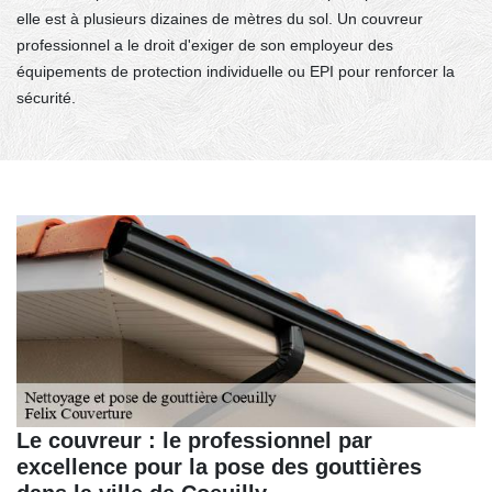
elle est à plusieurs dizaines de mètres du sol. Un couvreur
professionnel a le droit d'exiger de son employeur des
équipements de protection individuelle ou EPI pour renforcer la
sécurité.
Le couvreur : le professionnel par
excellence pour la pose des gouttières