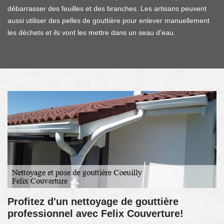
débarrasser des feuilles et des branches. Les artisans peuvent
aussi utiliser des pelles de gouttière pour enlever manuellement
les déchets et ils vont les mettre dans un seau d'eau.
Profitez d'un nettoyage de gouttière
professionnel avec Felix Couverture!