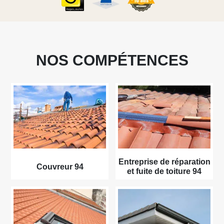
NOS COMPÉTENCES
Entreprise de réparation
Couvreur 94
et fuite de toiture 94