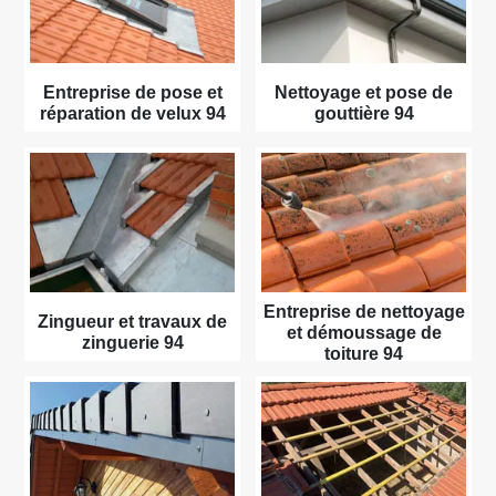
Entreprise de pose et
Nettoyage et pose de
réparation de velux 94
gouttière 94
Entreprise de nettoyage
Zingueur et travaux de
et démoussage de
zinguerie 94
toiture 94