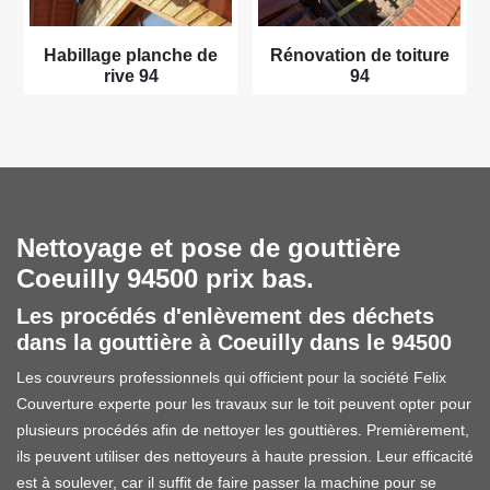
Habillage planche de
Rénovation de toiture
rive 94
94
Nettoyage et pose de gouttière
Coeuilly 94500 prix bas.
Les procédés d'enlèvement des déchets
dans la gouttière à Coeuilly dans le 94500
Les couvreurs professionnels qui officient pour la société Felix
Couverture experte pour les travaux sur le toit peuvent opter pour
plusieurs procédés afin de nettoyer les gouttières. Premièrement,
ils peuvent utiliser des nettoyeurs à haute pression. Leur efficacité
est à soulever, car il suffit de faire passer la machine pour se