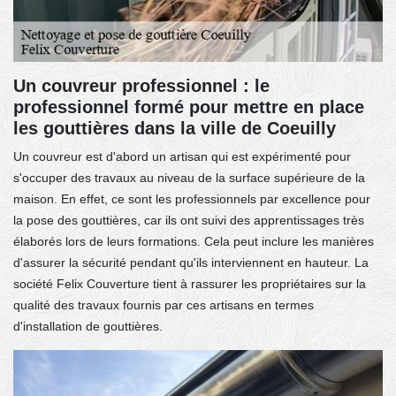
Un couvreur professionnel : le
professionnel formé pour mettre en place
les gouttières dans la ville de Coeuilly
Un couvreur est d'abord un artisan qui est expérimenté pour
s'occuper des travaux au niveau de la surface supérieure de la
maison. En effet, ce sont les professionnels par excellence pour
la pose des gouttières, car ils ont suivi des apprentissages très
élaborés lors de leurs formations. Cela peut inclure les manières
d'assurer la sécurité pendant qu'ils interviennent en hauteur. La
société Felix Couverture tient à rassurer les propriétaires sur la
qualité des travaux fournis par ces artisans en termes
d'installation de gouttières.