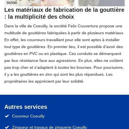
Les matériaux de fabrication de la gouttière
: la multiplicité des choix
Dans la ville de Coeuilly, la société Felix Couverture propose une
multitude de gouttières fabriquées à partir de plusieurs matériaux.
En effet, les couvreurs travaillant pour elle sont aptes à installer
tout type de gouttières. En premier lieu, il est possible d'avoir des
gouttières en PVC ou en plastique. Ces conduits se démarquent
par leur résistance face aux agressions. En plus, elles ne coûtent
pas trop cher et s'adaptent à toutes les bourses. Pour poursuivre,
il y a les gouttières en zinc qui sont les plus répandues. Les
propriétaires les apprécient par leur solidité.
Autres services
Couvreur Coeuilly
Zingueur et travaux de zinguerie Coeuilly