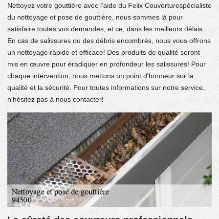
Nettoyez votre gouttière avec l'aide du Felix Couverturespécialiste
du nettoyage et pose de gouttière, nous sommes là pour
satisfaire toutes vos demandes, et ce, dans les meilleurs délais.
En cas de salissures ou des débris encombrés, nous vous offrons
un nettoyage rapide et efficace! Des produits de qualité seront
mis en œuvre pour éradiquer en profondeur les salissures! Pour
chaque intervention, nous mettons un point d'honneur sur la
qualité et la sécurité. Pour toutes informations sur notre service,
n'hésitez pas à nous contacter!