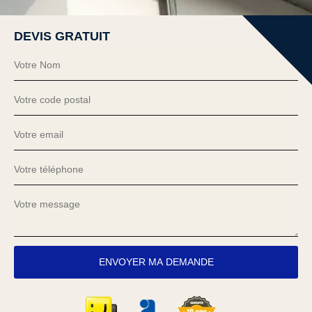
DEVIS GRATUIT