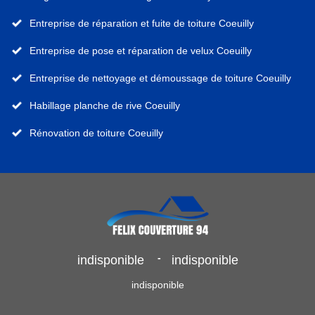
Entreprise de réparation et fuite de toiture Coeuilly
Entreprise de pose et réparation de velux Coeuilly
Entreprise de nettoyage et démoussage de toiture Coeuilly
Habillage planche de rive Coeuilly
Rénovation de toiture Coeuilly
-
indisponible
indisponible
indisponible