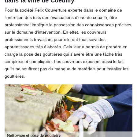
dans la ville de Coeuilly
Pour la société Felix Couverture experte dans le domaine de
l'entretien des toits des évacuations d'eau de ceux-là, être
professionnel implique la possession des connaissances précises
sur le domaine d'intervention. En effet, les couvreurs
professionnels travaillant pour elle ont tous suivi des
apprentissages très élaborés. Cela leur a permis de prendre en
charge la pose des gouttières qui s'avère être une tâche très
complexe et compliquée. Les couvreurs exposent aussi le fait
qu’ils ne souffrent pas du manque de matériels pour installer les
gouttières.