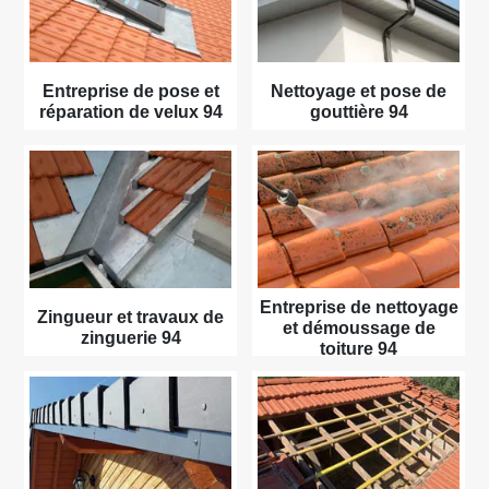
Entreprise de pose et
Nettoyage et pose de
réparation de velux 94
gouttière 94
Entreprise de nettoyage
Zingueur et travaux de
et démoussage de
zinguerie 94
toiture 94