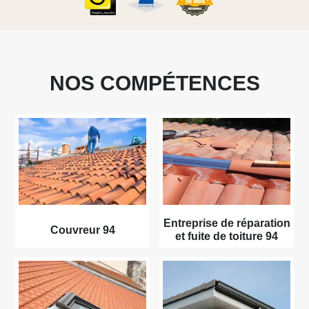
NOS COMPÉTENCES
Entreprise de réparation
Couvreur 94
et fuite de toiture 94