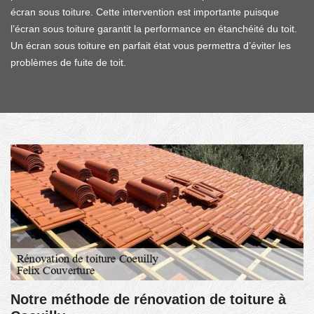
écran sous toiture. Cette intervention est importante puisque
l’écran sous toiture garantit la performance en étanchéité du toit.
Un écran sous toiture en parfait état vous permettra d’éviter les
problèmes de fuite de toit.
Notre méthode de rénovation de toiture à