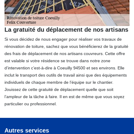
La gratuité du déplacement de nos artisans
Si vous décidez de nous engager pour réaliser vos travaux de
rénovation de toiture, sachez que vous bénéficierez de la gratuité
des frais de déplacement de nos artisans couvreurs. Cette offre
est valable si votre résidence se trouve dans notre zone
d’intervention c’est-à-dire à Coeuilly 94500 et ses environs. Elle
inclut le transport des outils de travail ainsi que des équipements
individuels de chaque membre de l’équipe sur le chantier.
Jouissez de cette gratuité de déplacement quelle que soit
l’ampleur de la tâche à faire. Il en est de même que vous soyez
particulier ou professionnel.
Autres services