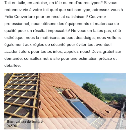
Toit en tuile, en ardoise, en tôle ou en d'autres types? Si vous
redonnez vie à votre toit quel que soit son type, adressez-vous à
Felix Couverture pour un résultat satisfaisant! Couvreur
professionnel, nous utilisons des équipements et matériaux de
qualité pour un résultat impeccable! Ne vous en faites pas, côté
esthétique, nous la maîtrisons au bout des doigts, nous veillons
également aux règles de sécurité pour éviter tout éventuel
accident alors pour toutes infos, appelez-nous! Devis gratuit sur
demande, consultez notre site pour une estimation précise et
détaillée.