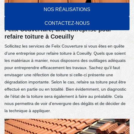
NOS RÉALISATIONS
CONTACTEZ-NOUS
Felix Couverture, une entreprise pour
refaire toiture à Coeuilly
Sollicitez les services de Felix Couverture si vous êtes en quête
d’une entreprise pour refaire toiture à Coeuilly. Quels que soient
les matériaux à manier, nous disposons des outillages adéquats
pour entreprendre efficacement les travaux. Sachez qu’il faut
envisager une réfection de toiture si celle-ci présente une
dégradation importante. Selon le cas, refaire sa toiture peut être
effectué en partie ou en totalité. Bien évidemment, un diagnostic
de l’état de la toiture sera également à faire au préalable. Cela
nous permettra de voir d’envergure des dégâts et de décider de
la technique à appliquer.