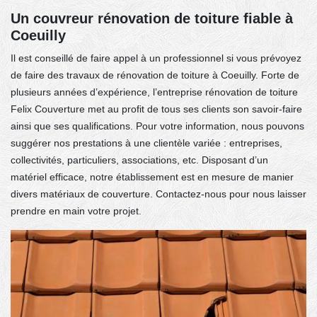
Un couvreur rénovation de toiture fiable à
Coeuilly
Il est conseillé de faire appel à un professionnel si vous prévoyez
de faire des travaux de rénovation de toiture à Coeuilly. Forte de
plusieurs années d’expérience, l’entreprise rénovation de toiture
Felix Couverture met au profit de tous ses clients son savoir-faire
ainsi que ses qualifications. Pour votre information, nous pouvons
suggérer nos prestations à une clientèle variée : entreprises,
collectivités, particuliers, associations, etc. Disposant d’un
matériel efficace, notre établissement est en mesure de manier
divers matériaux de couverture. Contactez-nous pour nous laisser
prendre en main votre projet.