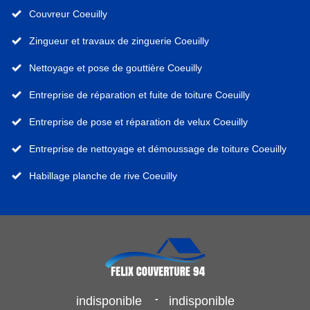
Couvreur Coeuilly
Zingueur et travaux de zinguerie Coeuilly
Nettoyage et pose de gouttière Coeuilly
Entreprise de réparation et fuite de toiture Coeuilly
Entreprise de pose et réparation de velux Coeuilly
Entreprise de nettoyage et démoussage de toiture Coeuilly
Habillage planche de rive Coeuilly
-
indisponible
indisponible