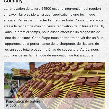
Coeuilly
La rénovation de toiture 94500 est une intervention qui requiert
un savoir-faire solide ainsi que l’application d’une technique
efficace. Pensez à contacter l’entreprise Felix Couverture si vous
êtes à la recherche d’un couvreur rénovation de toiture à Coeuilly.
Dans un premier temps, nous allons effectuer un diagnostic de
l’état de la toiture. Cette étape nous permettra de vérifier un à un
l’apparence et la performance de la charpente, de l’isolant, de
l’écran sous toiture et du matériau de couverture. Après, nous
pourrons définir la méthode de rénovation de toit à adopter.