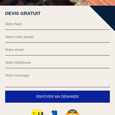
DEVIS GRATUIT