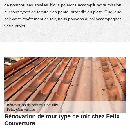
de nombreuses années. Nous pouvons accomplir notre mission
sur tous types de toiture : en pente, arrondie ou plate. Quel que
soit votre revêtement de toit, nous pouvons aussi accompagner
votre projet.
Rénovation de tout type de toit chez Felix
Couverture