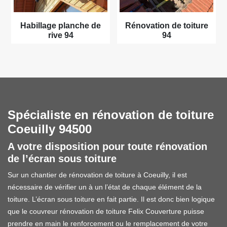
Habillage planche de
Rénovation de toiture
rive 94
94
Spécialiste en rénovation de toiture
Coeuilly 94500
A votre disposition pour toute rénovation
de l’écran sous toiture
Sur un chantier de rénovation de toiture à Coeuilly, il est
nécessaire de vérifier un à un l’état de chaque élément de la
toiture. L’écran sous toiture en fait partie. Il est donc bien logique
que le couvreur rénovation de toiture Felix Couverture puisse
prendre en main le renforcement ou le remplacement de votre