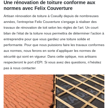
Une rénovation de toiture conforme aux
normes avec Felix Couverture
Artisan rénovation de toiture à Coeuilly depuis de nombreuses
années, l’entreprise Felix Couverture s’engage à réaliser des
travaux de rénovation de toit selon les règles de l’art. Un court
bilan de l’état de la toiture nous permettra de déterminer l’action à
entreprendre pour que vous gardiez une toiture solide et
performante. Pour que nous puissions faire les travaux conformes
aux normes, nous ferons en sorte d’appliquer les normes de
sécurité qui sont en vigueur. Dans cette optique, nos artisans
respecteront le port d’EPI. Si vous avez des questions, n’hésitez
pas à nous contacter.