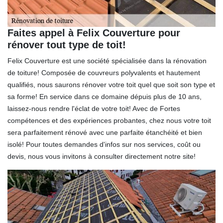
Faites appel à Felix Couverture pour
rénover tout type de toit!
Felix Couverture est une société spécialisée dans la rénovation
de toiture! Composée de couvreurs polyvalents et hautement
qualifiés, nous saurons rénover votre toit quel que soit son type et
sa forme! En service dans ce domaine dépuis plus de 10 ans,
laissez-nous rendre l'éclat de votre toit! Avec de Fortes
compétences et des expériences probantes, chez nous votre toit
sera parfaitement rénové avec une parfaite étanchéité et bien
isolé! Pour toutes demandes d'infos sur nos services, coût ou
devis, nous vous invitons à consulter directement notre site!