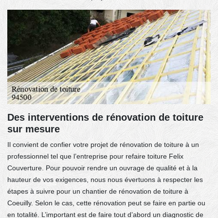
Des interventions de rénovation de toiture
sur mesure
Il convient de confier votre projet de rénovation de toiture à un
professionnel tel que l’entreprise pour refaire toiture Felix
Couverture. Pour pouvoir rendre un ouvrage de qualité et à la
hauteur de vos exigences, nous nous évertuons à respecter les
étapes à suivre pour un chantier de rénovation de toiture à
Coeuilly. Selon le cas, cette rénovation peut se faire en partie ou
en totalité. L’important est de faire tout d’abord un diagnostic de