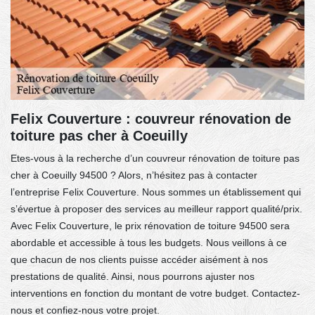
Felix Couverture : couvreur rénovation de
toiture pas cher à Coeuilly
Etes-vous à la recherche d’un couvreur rénovation de toiture pas
cher à Coeuilly 94500 ? Alors, n’hésitez pas à contacter
l’entreprise Felix Couverture. Nous sommes un établissement qui
s’évertue à proposer des services au meilleur rapport qualité/prix.
Avec Felix Couverture, le prix rénovation de toiture 94500 sera
abordable et accessible à tous les budgets. Nous veillons à ce
que chacun de nos clients puisse accéder aisément à nos
prestations de qualité. Ainsi, nous pourrons ajuster nos
interventions en fonction du montant de votre budget. Contactez-
nous et confiez-nous votre projet.