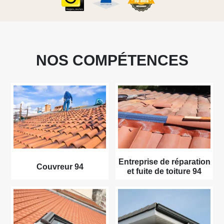
NOS COMPÉTENCES
Entreprise de réparation
Couvreur 94
et fuite de toiture 94