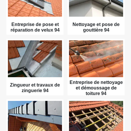
Entreprise de pose et
Nettoyage et pose de
réparation de velux 94
gouttière 94
Entreprise de nettoyage
Zingueur et travaux de
et démoussage de
zinguerie 94
toiture 94