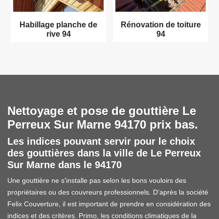
Habillage planche de
Rénovation de toiture
rive 94
94
Nettoyage et pose de gouttière Le
Perreux Sur Marne 94170 prix bas.
Les indices pouvant servir pour le choix
des gouttières dans la ville de Le Perreux
Sur Marne dans le 94170
Une gouttière ne s'installe pas selon les bons vouloirs des
propriétaires ou des couvreurs professionnels. D'après la société
Felix Couverture, il est important de prendre en considération des
indices et des critères. Primo, les conditions climatiques de la