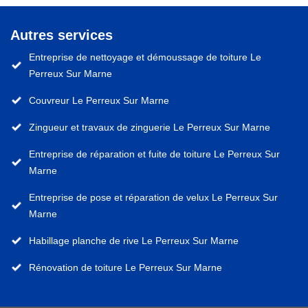
Autres services
Entreprise de nettoyage et démoussage de toiture Le
Perreux Sur Marne
Couvreur Le Perreux Sur Marne
Zingueur et travaux de zinguerie Le Perreux Sur Marne
Entreprise de réparation et fuite de toiture Le Perreux Sur
Marne
Entreprise de pose et réparation de velux Le Perreux Sur
Marne
Habillage planche de rive Le Perreux Sur Marne
Rénovation de toiture Le Perreux Sur Marne