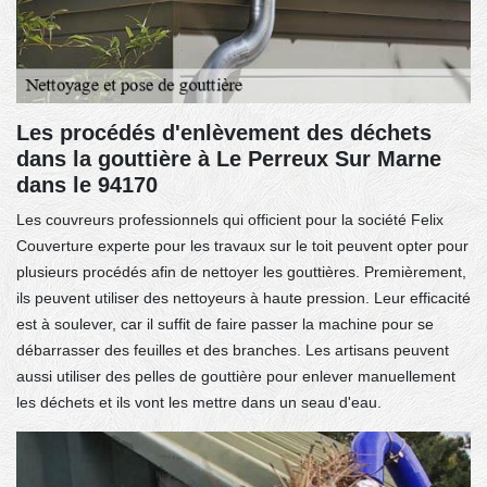
Les procédés d'enlèvement des déchets
dans la gouttière à Le Perreux Sur Marne
dans le 94170
Les couvreurs professionnels qui officient pour la société Felix
Couverture experte pour les travaux sur le toit peuvent opter pour
plusieurs procédés afin de nettoyer les gouttières. Premièrement,
ils peuvent utiliser des nettoyeurs à haute pression. Leur efficacité
est à soulever, car il suffit de faire passer la machine pour se
débarrasser des feuilles et des branches. Les artisans peuvent
aussi utiliser des pelles de gouttière pour enlever manuellement
les déchets et ils vont les mettre dans un seau d'eau.