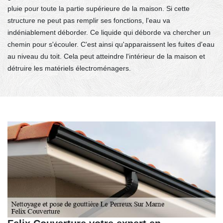
pluie pour toute la partie supérieure de la maison. Si cette
structure ne peut pas remplir ses fonctions, l'eau va
indéniablement déborder. Ce liquide qui déborde va chercher un
chemin pour s'écouler. C'est ainsi qu'apparaissent les fuites d'eau
au niveau du toit. Cela peut atteindre l'intérieur de la maison et
détruire les matériels électroménagers.