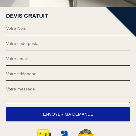
DEVIS GRATUIT