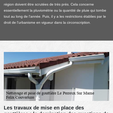
région doivent être scrutées de très près. Cela concerne
essentiellement la pluviométrie ou la quantité de pluie qui tombe
tout au long de l'année. Puis, il y a les restrictions établies par le
droit de l'urbanisme en vigueur dans la circonscription.
Les travaux de mise en place des