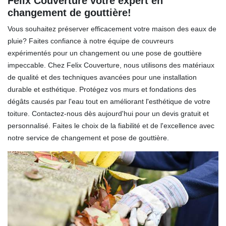
Felix Couverture votre expert en
changement de gouttière!
Vous souhaitez préserver efficacement votre maison des eaux de
pluie? Faites confiance à notre équipe de couvreurs
expérimentés pour un changement ou une pose de gouttière
impeccable. Chez Felix Couverture, nous utilisons des matériaux
de qualité et des techniques avancées pour une installation
durable et esthétique. Protégez vos murs et fondations des
dégâts causés par l'eau tout en améliorant l'esthétique de votre
toiture. Contactez-nous dès aujourd'hui pour un devis gratuit et
personnalisé. Faites le choix de la fiabilité et de l'excellence avec
notre service de changement et pose de gouttière.