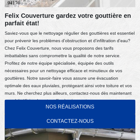
Felix Couverture gardez votre gouttière en
parfait état!
Saviez-vous que le nettoyage régulier des gouttières est essentiel
pour prévenir les problèmes d'obstruction et d'infiltration d'eau?
Chez Felix Couverture, nous vous proposons des tarifs
imbattables sans compromettre la qualité de notre service.
Profitez de notre équipe spécialisée, équipée des outils
nécessaires pour un nettoyage efficace et minutieux de vos
gouttières. Notre savoir-faire vous assure une évacuation
optimale des eaux pluviales, protégeant ainsi votre toiture et vos
murs. Ne cherchez plus ailleurs, contactez-nous dès maintenant
pour bénéficier de notre offre à prix avantageux.
NOS RÉALISATIONS
CONTACTEZ-NOUS