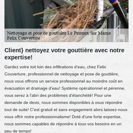
Client} nettoyez votre gouttière avec notre
expertise!
Gardez votre toit loin des infiltrations d'eau, chez Felix
Couverture, professionnel de nettoyage et pose de gouttière,
nous vous offrons un service professionnel au moindre coût en
évacuation et drainage d'eau! Système opérationnel et pérenne,
vous serez à l'abri des problèmes d'étanchéité! Pour une
demande de devis, nous sommes disponibles à vous répondre
tout de suite! C'est gratuit et sans engagement alors laissez-nous
vous offrir notre professionnalisme! Doté d'une forte expertise,
nous sommes capables de répondre à tous vos besoins en un
peu de temps!