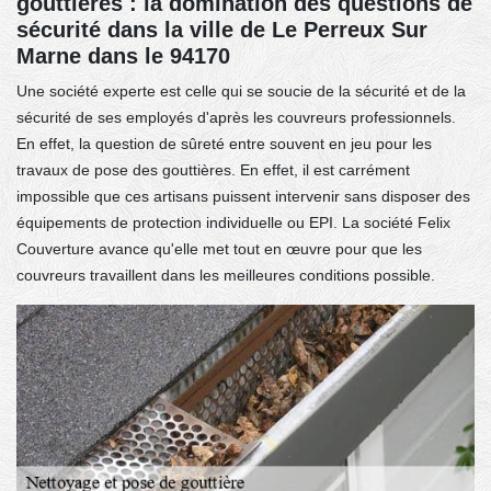
gouttières : la domination des questions de
sécurité dans la ville de Le Perreux Sur
Marne dans le 94170
Une société experte est celle qui se soucie de la sécurité et de la
sécurité de ses employés d'après les couvreurs professionnels.
En effet, la question de sûreté entre souvent en jeu pour les
travaux de pose des gouttières. En effet, il est carrément
impossible que ces artisans puissent intervenir sans disposer des
équipements de protection individuelle ou EPI. La société Felix
Couverture avance qu'elle met tout en œuvre pour que les
couvreurs travaillent dans les meilleures conditions possible.