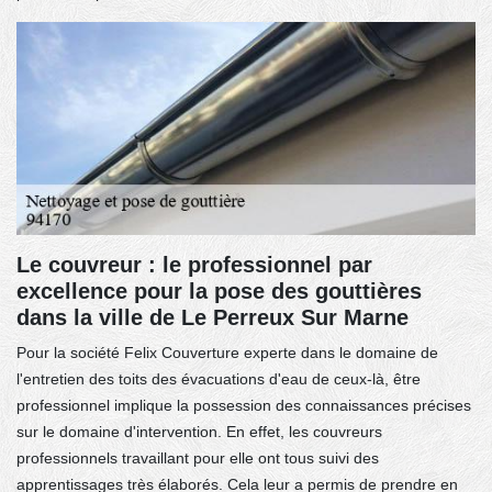
Le couvreur : le professionnel par
excellence pour la pose des gouttières
dans la ville de Le Perreux Sur Marne
Pour la société Felix Couverture experte dans le domaine de
l'entretien des toits des évacuations d'eau de ceux-là, être
professionnel implique la possession des connaissances précises
sur le domaine d'intervention. En effet, les couvreurs
professionnels travaillant pour elle ont tous suivi des
apprentissages très élaborés. Cela leur a permis de prendre en