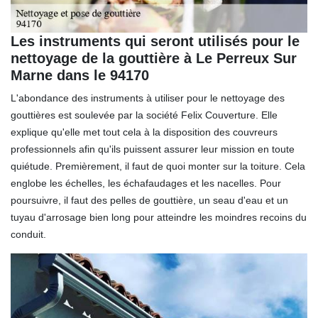
Les instruments qui seront utilisés pour le
nettoyage de la gouttière à Le Perreux Sur
Marne dans le 94170
L'abondance des instruments à utiliser pour le nettoyage des
gouttières est soulevée par la société Felix Couverture. Elle
explique qu'elle met tout cela à la disposition des couvreurs
professionnels afin qu'ils puissent assurer leur mission en toute
quiétude. Premièrement, il faut de quoi monter sur la toiture. Cela
englobe les échelles, les échafaudages et les nacelles. Pour
poursuivre, il faut des pelles de gouttière, un seau d'eau et un
tuyau d'arrosage bien long pour atteindre les moindres recoins du
conduit.