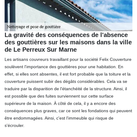
La gravité des conséquences de l'absence
des gouttières sur les maisons dans la ville
de Le Perreux Sur Marne
Les artisans couvreurs travaillant pour la société Felix Couverture
soulèvent l'importance des gouttières pour une habitation. En
effet, si elles sont absentes, il est fort probable que la toiture et la
couverture puissent subir des dégâts considérables. Cela va se
traduire par la disparition de l'étanchéité de la structure. Ainsi, il
est possible que des fuites surviennent sur cette surface
supérieure de la maison. À côté de cela, il y a encore des
conséquences plus graves, car ce sont les fondations qui peuvent
être endommagées. Ainsi, c'est l'immeuble qui risque de
s'écrouler.