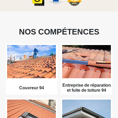
NOS COMPÉTENCES
Entreprise de réparation
Couvreur 94
et fuite de toiture 94