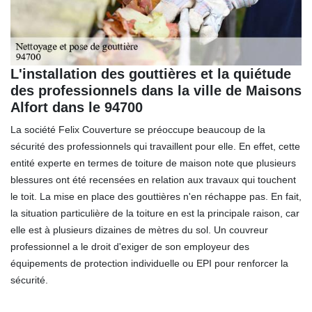
L'installation des gouttières et la quiétude
des professionnels dans la ville de Maisons
Alfort dans le 94700
La société Felix Couverture se préoccupe beaucoup de la
sécurité des professionnels qui travaillent pour elle. En effet, cette
entité experte en termes de toiture de maison note que plusieurs
blessures ont été recensées en relation aux travaux qui touchent
le toit. La mise en place des gouttières n'en réchappe pas. En fait,
la situation particulière de la toiture en est la principale raison, car
elle est à plusieurs dizaines de mètres du sol. Un couvreur
professionnel a le droit d'exiger de son employeur des
équipements de protection individuelle ou EPI pour renforcer la
sécurité.