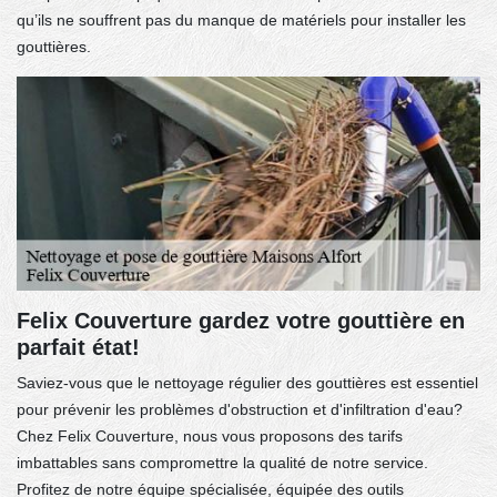
qu’ils ne souffrent pas du manque de matériels pour installer les
gouttières.
Felix Couverture gardez votre gouttière en
parfait état!
Saviez-vous que le nettoyage régulier des gouttières est essentiel
pour prévenir les problèmes d'obstruction et d'infiltration d'eau?
Chez Felix Couverture, nous vous proposons des tarifs
imbattables sans compromettre la qualité de notre service.
Profitez de notre équipe spécialisée, équipée des outils