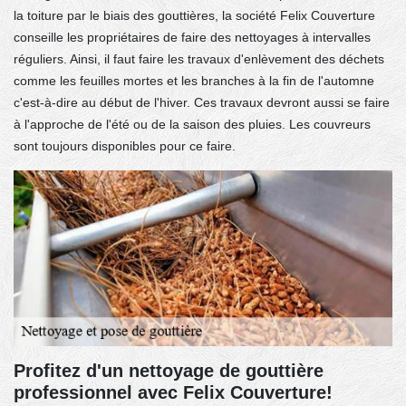
la toiture par le biais des gouttières, la société Felix Couverture
conseille les propriétaires de faire des nettoyages à intervalles
réguliers. Ainsi, il faut faire les travaux d'enlèvement des déchets
comme les feuilles mortes et les branches à la fin de l'automne
c'est-à-dire au début de l'hiver. Ces travaux devront aussi se faire
à l'approche de l'été ou de la saison des pluies. Les couvreurs
sont toujours disponibles pour ce faire.
Profitez d'un nettoyage de gouttière
professionnel avec Felix Couverture!