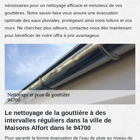
nécessaires pour un nettoyage efficace et minutieux de vos
gouttières. Notre savoir-faire vous assure une évacuation
optimale des eaux pluviales, protégeant ainsi votre toiture et vos
murs. Ne cherchez plus ailleurs, contactez-nous dès maintenant
pour bénéficier de notre offre à prix avantageux.
Le nettoyage de la gouttière à des
intervalles réguliers dans la ville de
Maisons Alfort dans le 94700
Pour garantir la bonne évacuation de l'eau de pluie au niveau de