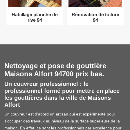
Habillage planche de
Rénovation de toiture
rive 94
94
Nettoyage et pose de gouttière
Maisons Alfort 94700 prix bas.
Un couvreur professionnel : le
professionnel formé pour mettre en place
les gouttières dans la ville de Maisons
Alfort
Un couvreur est d'abord un artisan qui est expérimenté pour
s'occuper des travaux au niveau de la surface supérieure de la
maison. En effet, ce sont les professionnels par excellence pour