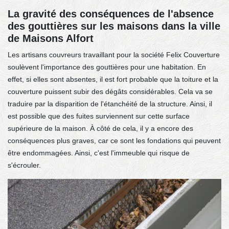
La gravité des conséquences de l'absence
des gouttières sur les maisons dans la ville
de Maisons Alfort
Les artisans couvreurs travaillant pour la société Felix Couverture
soulèvent l'importance des gouttières pour une habitation. En
effet, si elles sont absentes, il est fort probable que la toiture et la
couverture puissent subir des dégâts considérables. Cela va se
traduire par la disparition de l'étanchéité de la structure. Ainsi, il
est possible que des fuites surviennent sur cette surface
supérieure de la maison. À côté de cela, il y a encore des
conséquences plus graves, car ce sont les fondations qui peuvent
être endommagées. Ainsi, c'est l'immeuble qui risque de
s'écrouler.