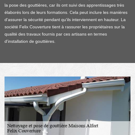
la pose des gouttières, car ils ont suivi des apprentissages très
élaborés lors de leurs formations. Cela peut inclure les manières
d'assurer la sécurité pendant qu'ils interviennent en hauteur. La
société Felix Couverture tient à rassurer les propriétaires sur la
qualité des travaux fournis par ces artisans en termes
d'installation de gouttières.