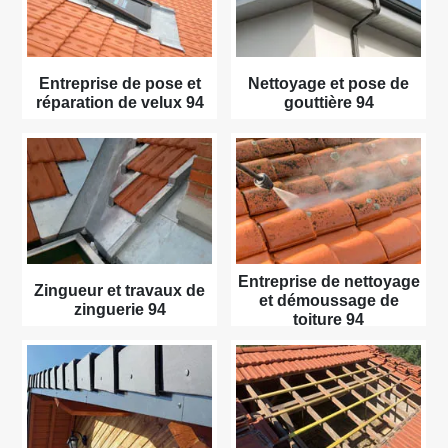
Entreprise de pose et
Nettoyage et pose de
réparation de velux 94
gouttière 94
Entreprise de nettoyage
Zingueur et travaux de
et démoussage de
zinguerie 94
toiture 94