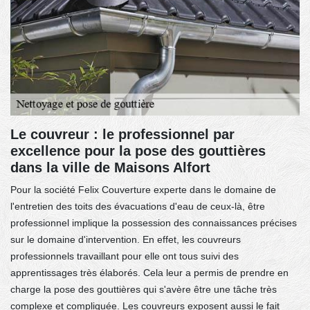
Le couvreur : le professionnel par
excellence pour la pose des gouttières
dans la ville de Maisons Alfort
Pour la société Felix Couverture experte dans le domaine de
l'entretien des toits des évacuations d'eau de ceux-là, être
professionnel implique la possession des connaissances précises
sur le domaine d'intervention. En effet, les couvreurs
professionnels travaillant pour elle ont tous suivi des
apprentissages très élaborés. Cela leur a permis de prendre en
charge la pose des gouttières qui s'avère être une tâche très
complexe et compliquée. Les couvreurs exposent aussi le fait