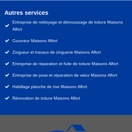
Autres services
Entreprise de nettoyage et démoussage de toiture Maisons
Alfort
Couvreur Maisons Alfort
Zingueur et travaux de zinguerie Maisons Alfort
Entreprise de réparation et fuite de toiture Maisons Alfort
Entreprise de pose et réparation de velux Maisons Alfort
Habillage planche de rive Maisons Alfort
Rénovation de toiture Maisons Alfort