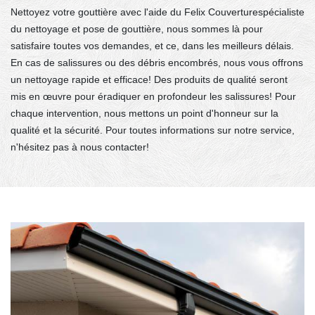
Nettoyez votre gouttière avec l'aide du Felix Couverturespécialiste
du nettoyage et pose de gouttière, nous sommes là pour
satisfaire toutes vos demandes, et ce, dans les meilleurs délais.
En cas de salissures ou des débris encombrés, nous vous offrons
un nettoyage rapide et efficace! Des produits de qualité seront
mis en œuvre pour éradiquer en profondeur les salissures! Pour
chaque intervention, nous mettons un point d'honneur sur la
qualité et la sécurité. Pour toutes informations sur notre service,
n'hésitez pas à nous contacter!