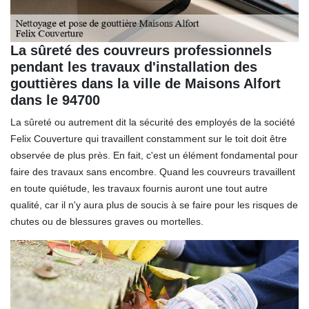
La sûreté des couvreurs professionnels
pendant les travaux d'installation des
gouttières dans la ville de Maisons Alfort
dans le 94700
La sûreté ou autrement dit la sécurité des employés de la société
Felix Couverture qui travaillent constamment sur le toit doit être
observée de plus près. En fait, c'est un élément fondamental pour
faire des travaux sans encombre. Quand les couvreurs travaillent
en toute quiétude, les travaux fournis auront une tout autre
qualité, car il n'y aura plus de soucis à se faire pour les risques de
chutes ou de blessures graves ou mortelles.