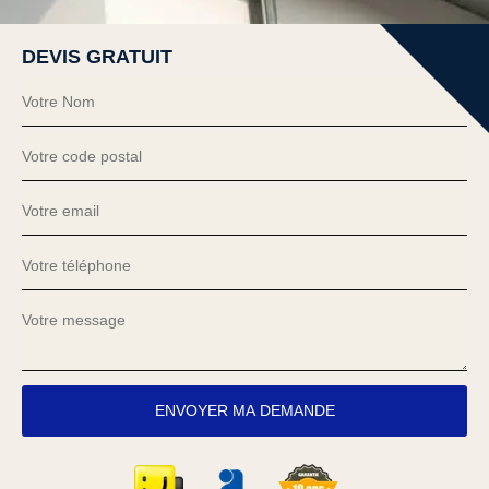
DEVIS GRATUIT