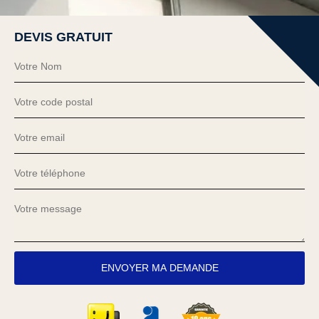
DEVIS GRATUIT