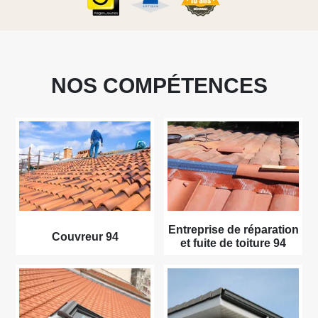
NOS COMPÉTENCES
Entreprise de réparation
Couvreur 94
et fuite de toiture 94