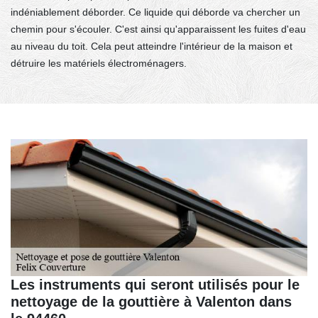
indéniablement déborder. Ce liquide qui déborde va chercher un
chemin pour s'écouler. C'est ainsi qu'apparaissent les fuites d'eau
au niveau du toit. Cela peut atteindre l'intérieur de la maison et
détruire les matériels électroménagers.
Les instruments qui seront utilisés pour le
nettoyage de la gouttière à Valenton dans