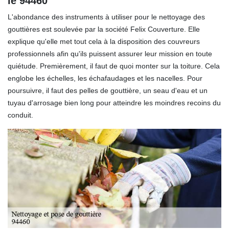
le 94460
L'abondance des instruments à utiliser pour le nettoyage des
gouttières est soulevée par la société Felix Couverture. Elle
explique qu'elle met tout cela à la disposition des couvreurs
professionnels afin qu'ils puissent assurer leur mission en toute
quiétude. Premièrement, il faut de quoi monter sur la toiture. Cela
englobe les échelles, les échafaudages et les nacelles. Pour
poursuivre, il faut des pelles de gouttière, un seau d'eau et un
tuyau d'arrosage bien long pour atteindre les moindres recoins du
conduit.