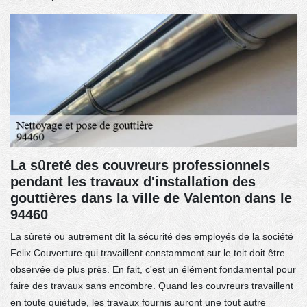
La sûreté des couvreurs professionnels
pendant les travaux d'installation des
gouttières dans la ville de Valenton dans le
94460
La sûreté ou autrement dit la sécurité des employés de la société
Felix Couverture qui travaillent constamment sur le toit doit être
observée de plus près. En fait, c'est un élément fondamental pour
faire des travaux sans encombre. Quand les couvreurs travaillent
en toute quiétude, les travaux fournis auront une tout autre