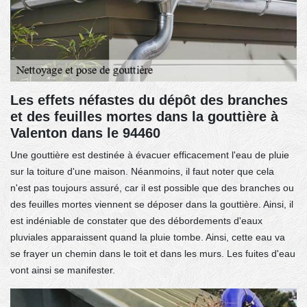
Les effets néfastes du dépôt des branches
et des feuilles mortes dans la gouttière à
Valenton dans le 94460
Une gouttière est destinée à évacuer efficacement l'eau de pluie
sur la toiture d'une maison. Néanmoins, il faut noter que cela
n'est pas toujours assuré, car il est possible que des branches ou
des feuilles mortes viennent se déposer dans la gouttière. Ainsi, il
est indéniable de constater que des débordements d'eaux
pluviales apparaissent quand la pluie tombe. Ainsi, cette eau va
se frayer un chemin dans le toit et dans les murs. Les fuites d'eau
vont ainsi se manifester.