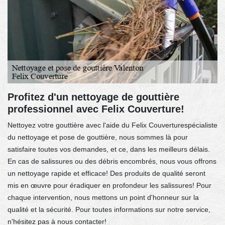
Profitez d'un nettoyage de gouttière
professionnel avec Felix Couverture!
Nettoyez votre gouttière avec l'aide du Felix Couverturespécialiste
du nettoyage et pose de gouttière, nous sommes là pour
satisfaire toutes vos demandes, et ce, dans les meilleurs délais.
En cas de salissures ou des débris encombrés, nous vous offrons
un nettoyage rapide et efficace! Des produits de qualité seront
mis en œuvre pour éradiquer en profondeur les salissures! Pour
chaque intervention, nous mettons un point d'honneur sur la
qualité et la sécurité. Pour toutes informations sur notre service,
n'hésitez pas à nous contacter!