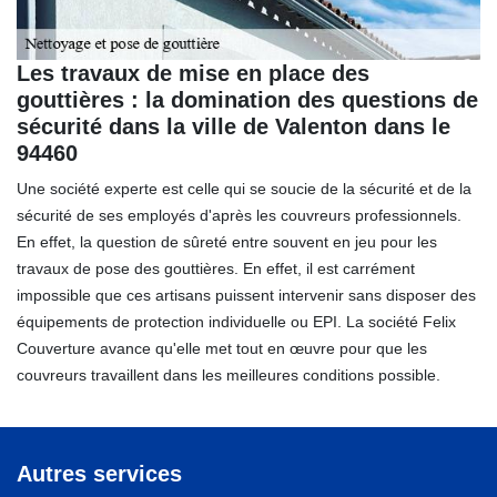
Les travaux de mise en place des
gouttières : la domination des questions de
sécurité dans la ville de Valenton dans le
94460
Une société experte est celle qui se soucie de la sécurité et de la
sécurité de ses employés d'après les couvreurs professionnels.
En effet, la question de sûreté entre souvent en jeu pour les
travaux de pose des gouttières. En effet, il est carrément
impossible que ces artisans puissent intervenir sans disposer des
équipements de protection individuelle ou EPI. La société Felix
Couverture avance qu'elle met tout en œuvre pour que les
couvreurs travaillent dans les meilleures conditions possible.
Autres services