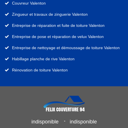
Couvreur Valenton
Zingueur et travaux de zinguerie Valenton
Entreprise de réparation et fuite de toiture Valenton
Entreprise de pose et réparation de velux Valenton
Entreprise de nettoyage et démoussage de toiture Valenton
Habillage planche de rive Valenton
Rénovation de toiture Valenton
-
indisponible
indisponible