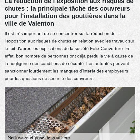
La réduction de l'exposition aux risques de
chutes : la principale tâche des couvreurs
pour l'installation des gouttières dans la
ville de Valenton
Il est très important de se concentrer sur la réduction de
l'exposition aux risques de chutes en relation avec les travaux sur
le toit d'après les explications de la société Felix Couverture. En
effet, bon nombre de personnes ont déjà perdu la vie à cause de
la négligence des conditions de sécurité. Les autorités peuvent
sanctionner lourdement les manques d'intérêt des employeurs
pour les questions de sécurité des couvreurs.