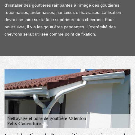
d'installer des gouttières rampantes à l'image des gouttières
rouennaises, ardennaises, nantaises et havraises. La fixation
devrait se faire sur la face supérieure des chevrons. Pour
poursuivre, il y a les gouttières pendantes. L'extrémité des
chevrons serait utilisée comme point de fixation.