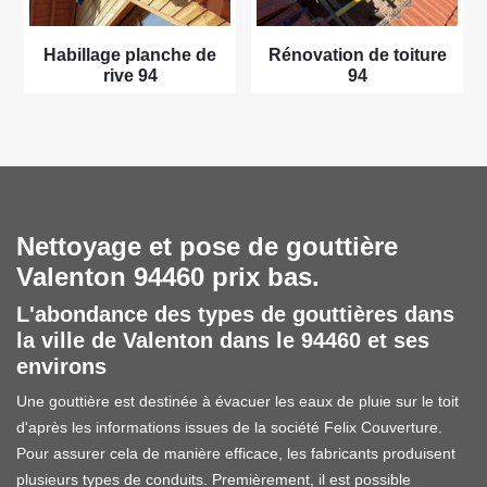
Habillage planche de
Rénovation de toiture
rive 94
94
Nettoyage et pose de gouttière
Valenton 94460 prix bas.
L'abondance des types de gouttières dans
la ville de Valenton dans le 94460 et ses
environs
Une gouttière est destinée à évacuer les eaux de pluie sur le toit
d'après les informations issues de la société Felix Couverture.
Pour assurer cela de manière efficace, les fabricants produisent
plusieurs types de conduits. Premièrement, il est possible