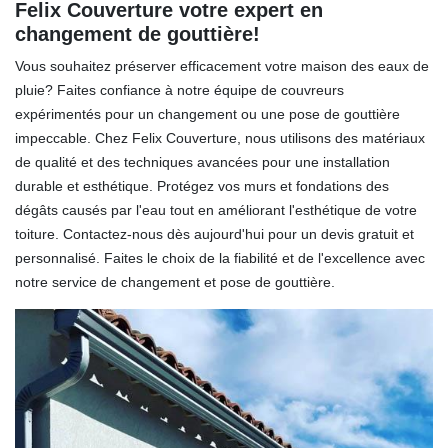
Felix Couverture votre expert en
changement de gouttière!
Vous souhaitez préserver efficacement votre maison des eaux de
pluie? Faites confiance à notre équipe de couvreurs
expérimentés pour un changement ou une pose de gouttière
impeccable. Chez Felix Couverture, nous utilisons des matériaux
de qualité et des techniques avancées pour une installation
durable et esthétique. Protégez vos murs et fondations des
dégâts causés par l'eau tout en améliorant l'esthétique de votre
toiture. Contactez-nous dès aujourd'hui pour un devis gratuit et
personnalisé. Faites le choix de la fiabilité et de l'excellence avec
notre service de changement et pose de gouttière.