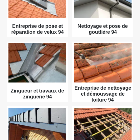
Entreprise de pose et
Nettoyage et pose de
réparation de velux 94
gouttière 94
Entreprise de nettoyage
Zingueur et travaux de
et démoussage de
zinguerie 94
toiture 94