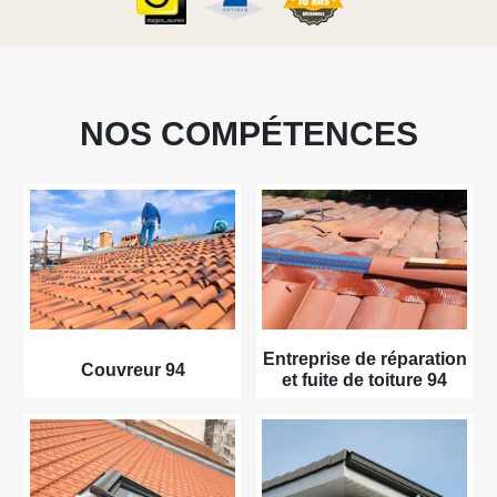
NOS COMPÉTENCES
Entreprise de réparation
Couvreur 94
et fuite de toiture 94