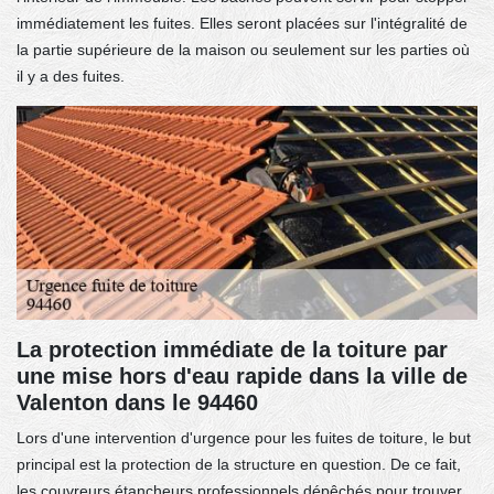
immédiatement les fuites. Elles seront placées sur l'intégralité de
la partie supérieure de la maison ou seulement sur les parties où
il y a des fuites.
La protection immédiate de la toiture par
une mise hors d'eau rapide dans la ville de
Valenton dans le 94460
Lors d'une intervention d'urgence pour les fuites de toiture, le but
principal est la protection de la structure en question. De ce fait,
les couvreurs étancheurs professionnels dépêchés pour trouver