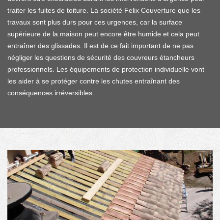
traiter les fuites de toiture. La société Felix Couverture que les
travaux sont plus durs pour ces urgences, car la surface
supérieure de la maison peut encore être humide et cela peut
entraîner des glissades. Il est de ce fait important de ne pas
négliger les questions de sécurité des couvreurs étancheurs
professionnels. Les équipements de protection individuelle vont
les aider à se protéger contre les chutes entraînant des
conséquences irréversibles.