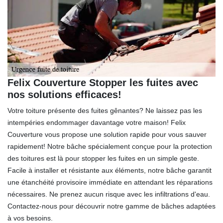
Felix Couverture Stopper les fuites avec
nos solutions efficaces!
Votre toiture présente des fuites gênantes? Ne laissez pas les
intempéries endommager davantage votre maison! Felix
Couverture vous propose une solution rapide pour vous sauver
rapidement! Notre bâche spécialement conçue pour la protection
des toitures est là pour stopper les fuites en un simple geste.
Facile à installer et résistante aux éléments, notre bâche garantit
une étanchéité provisoire immédiate en attendant les réparations
nécessaires. Ne prenez aucun risque avec les infiltrations d'eau.
Contactez-nous pour découvrir notre gamme de bâches adaptées
à vos besoins.