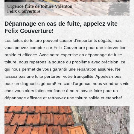
Dépannage en cas de fuite, appelez vite
Felix Couverture!
Les fuites de toiture peuvent causer d'importants dégâts, mais
vous pouvez compter sur Felix Couverture pour une intervention
rapide et efficace. Avec notre expertise en dépannage de fuite
toiture, nous repérons la source du problème avec précision, ce
qui nous permet de vous garantir une réparation assurée. Ne
laissez pas une fuite perturber votre tranquillité. Appelez-nous
pour un diagnostic général! En cas d'urgence, nous viendrons vite
chez vous alors faites confiance à notre savoir-faire pour un
dépannage efficace et retrouvez une toiture solide et étanche!