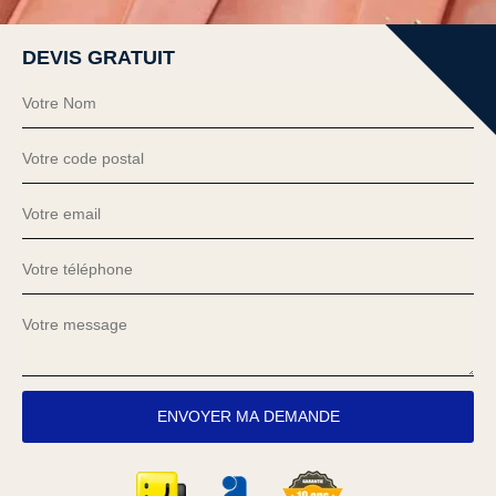
DEVIS GRATUIT