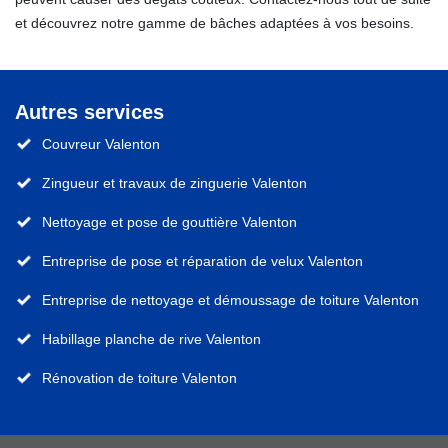
et découvrez notre gamme de bâches adaptées à vos besoins.
Autres services
Couvreur Valenton
Zingueur et travaux de zinguerie Valenton
Nettoyage et pose de gouttière Valenton
Entreprise de pose et réparation de velux Valenton
Entreprise de nettoyage et démoussage de toiture Valenton
Habillage planche de rive Valenton
Rénovation de toiture Valenton