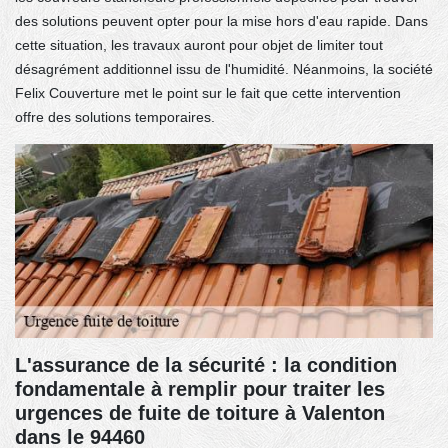
des solutions peuvent opter pour la mise hors d'eau rapide. Dans
cette situation, les travaux auront pour objet de limiter tout
désagrément additionnel issu de l'humidité. Néanmoins, la société
Felix Couverture met le point sur le fait que cette intervention
offre des solutions temporaires.
L'assurance de la sécurité : la condition
fondamentale à remplir pour traiter les
urgences de fuite de toiture à Valenton
dans le 94460