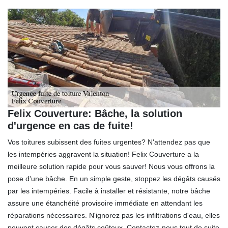
Felix Couverture: Bâche, la solution
d'urgence en cas de fuite!
Vos toitures subissent des fuites urgentes? N'attendez pas que
les intempéries aggravent la situation! Felix Couverture a la
meilleure solution rapide pour vous sauver! Nous vous offrons la
pose d'une bâche. En un simple geste, stoppez les dégâts causés
par les intempéries. Facile à installer et résistante, notre bâche
assure une étanchéité provisoire immédiate en attendant les
réparations nécessaires. N'ignorez pas les infiltrations d'eau, elles
peuvent causer des dégâts coûteux. Contactez-nous tout de suite