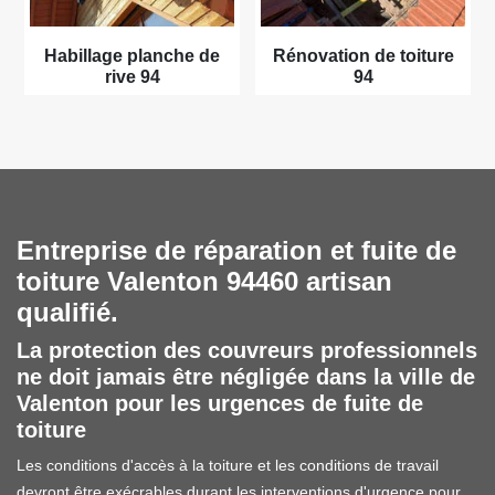
Habillage planche de
Rénovation de toiture
rive 94
94
Entreprise de réparation et fuite de
toiture Valenton 94460 artisan
qualifié.
La protection des couvreurs professionnels
ne doit jamais être négligée dans la ville de
Valenton pour les urgences de fuite de
toiture
Les conditions d'accès à la toiture et les conditions de travail
devront être exécrables durant les interventions d'urgence pour