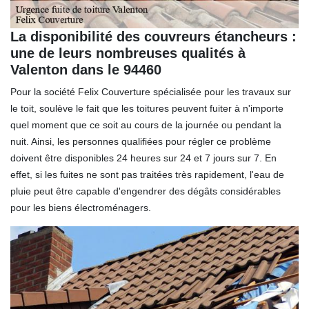
La disponibilité des couvreurs étancheurs :
une de leurs nombreuses qualités à
Valenton dans le 94460
Pour la société Felix Couverture spécialisée pour les travaux sur
le toit, soulève le fait que les toitures peuvent fuiter à n'importe
quel moment que ce soit au cours de la journée ou pendant la
nuit. Ainsi, les personnes qualifiées pour régler ce problème
doivent être disponibles 24 heures sur 24 et 7 jours sur 7. En
effet, si les fuites ne sont pas traitées très rapidement, l'eau de
pluie peut être capable d'engendrer des dégâts considérables
pour les biens électroménagers.