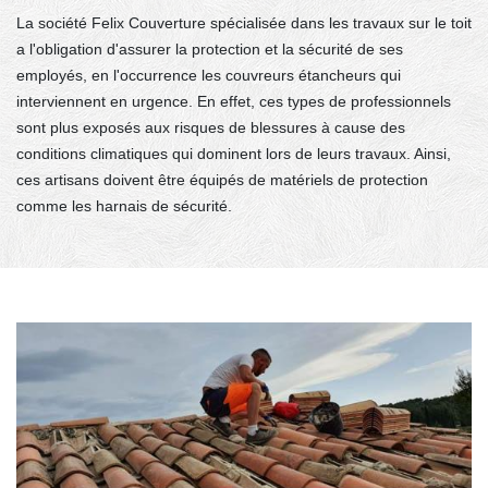
La société Felix Couverture spécialisée dans les travaux sur le toit
a l'obligation d'assurer la protection et la sécurité de ses
employés, en l'occurrence les couvreurs étancheurs qui
interviennent en urgence. En effet, ces types de professionnels
sont plus exposés aux risques de blessures à cause des
conditions climatiques qui dominent lors de leurs travaux. Ainsi,
ces artisans doivent être équipés de matériels de protection
comme les harnais de sécurité.