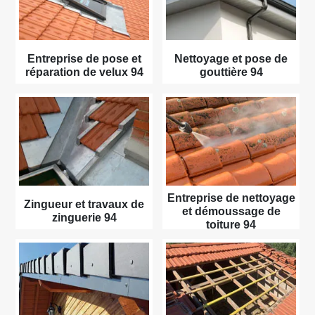
Entreprise de pose et
Nettoyage et pose de
réparation de velux 94
gouttière 94
Entreprise de nettoyage
Zingueur et travaux de
et démoussage de
zinguerie 94
toiture 94