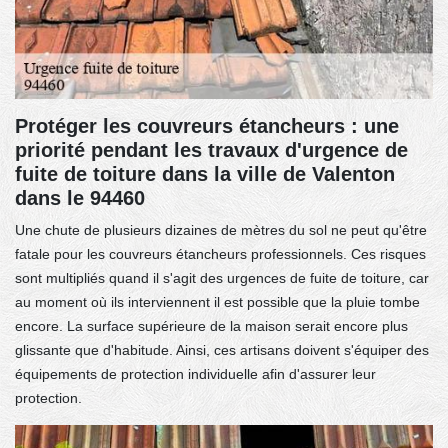
Protéger les couvreurs étancheurs : une
priorité pendant les travaux d'urgence de
fuite de toiture dans la ville de Valenton
dans le 94460
Une chute de plusieurs dizaines de mètres du sol ne peut qu'être
fatale pour les couvreurs étancheurs professionnels. Ces risques
sont multipliés quand il s'agit des urgences de fuite de toiture, car
au moment où ils interviennent il est possible que la pluie tombe
encore. La surface supérieure de la maison serait encore plus
glissante que d'habitude. Ainsi, ces artisans doivent s'équiper des
équipements de protection individuelle afin d'assurer leur
protection.