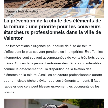
La prévention de la chute des éléments de
la toiture : une priorité pour les couvreurs
étancheurs professionnels dans la ville de
Valenton
Les interventions d'urgence pour cause de fuite de toiture
s'effectuent le plus souvent pendant les intempéries. En effet, les
intempéries sont souvent accompagnées de vents très forts ou de
grêles. Or, ces faits peuvent entraîner des dégâts considérables
comme le détachement ou la disparition de la fixation des
éléments de la toiture. Ainsi, les couvreurs professionnels auront
pour principale tâche d'éviter que ces éléments tombent. Il faut
rappeler que cela peut blesser gravement les occupants ou les
voisins.