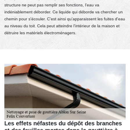
structure ne peut pas remplir ses fonctions, l'eau va
indéniablement déborder. Ce liquide qui déborde va chercher un
chemin pour s'écouler. C'est ainsi qu'apparaissent les fuites d'eau
au niveau du toit. Cela peut atteindre l'intérieur de la maison et
détruire les matériels électroménagers.
Les effets néfastes du dépôt des branches