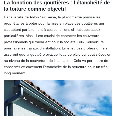
La fonction des gouttières : l'étanchéité de
la toiture comme objectif
Dans la ville de Ablon Sur Seine, la pluviométrie pousse les
propriétaires à opter pour la mise en place des gouttières qui
s'adaptent parfaitement à ces conditions climatiques assez
particulières. Ainsi, il est crucial de contacter les couvreurs
professionnels qui travaillent pour la société Felix Couverture
pour faire les travaux d'installation. En effet, ces professionnels
assurent que la gouttière évacue l'eau de pluie qui peut s'écouler
au niveau de la couverture de l'habitation. Cela va permettre de
conserver efficacement l'étanchéité de la structure pour un très
long moment.