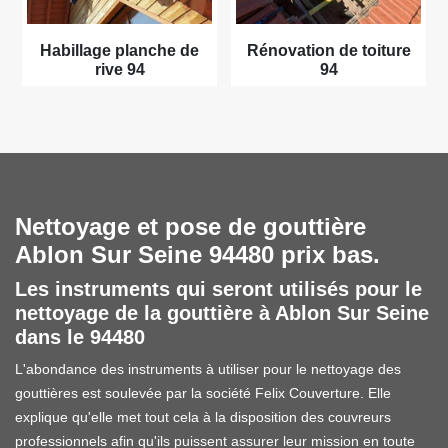
Habillage planche de
Rénovation de toiture
rive 94
94
Nettoyage et pose de gouttière
Ablon Sur Seine 94480 prix bas.
Les instruments qui seront utilisés pour le
nettoyage de la gouttière à Ablon Sur Seine
dans le 94480
L'abondance des instruments à utiliser pour le nettoyage des
gouttières est soulevée par la société Felix Couverture. Elle
explique qu'elle met tout cela à la disposition des couvreurs
professionnels afin qu'ils puissent assurer leur mission en toute