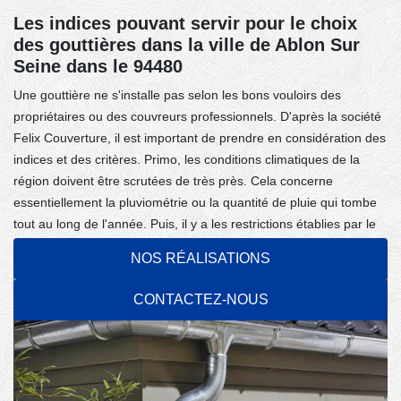
Les indices pouvant servir pour le choix
des gouttières dans la ville de Ablon Sur
Seine dans le 94480
Une gouttière ne s'installe pas selon les bons vouloirs des
propriétaires ou des couvreurs professionnels. D'après la société
Felix Couverture, il est important de prendre en considération des
indices et des critères. Primo, les conditions climatiques de la
région doivent être scrutées de très près. Cela concerne
essentiellement la pluviométrie ou la quantité de pluie qui tombe
tout au long de l'année. Puis, il y a les restrictions établies par le
droit de l'urbanisme en vigueur dans la circonscription.
NOS RÉALISATIONS
CONTACTEZ-NOUS