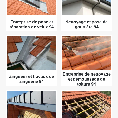
Entreprise de pose et
Nettoyage et pose de
réparation de velux 94
gouttière 94
Entreprise de nettoyage
Zingueur et travaux de
et démoussage de
zinguerie 94
toiture 94