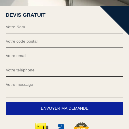
DEVIS GRATUIT