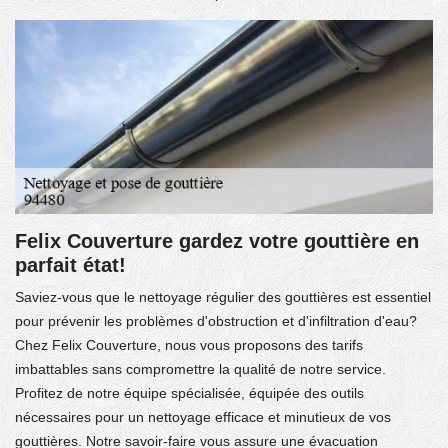
Felix Couverture gardez votre gouttière en
parfait état!
Saviez-vous que le nettoyage régulier des gouttières est essentiel
pour prévenir les problèmes d'obstruction et d'infiltration d'eau?
Chez Felix Couverture, nous vous proposons des tarifs
imbattables sans compromettre la qualité de notre service.
Profitez de notre équipe spécialisée, équipée des outils
nécessaires pour un nettoyage efficace et minutieux de vos
gouttières. Notre savoir-faire vous assure une évacuation