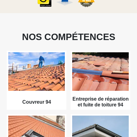
NOS COMPÉTENCES
Entreprise de réparation
Couvreur 94
et fuite de toiture 94