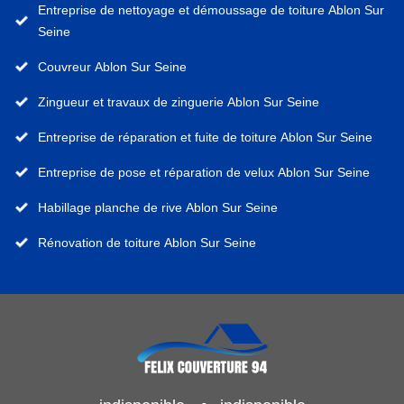
Entreprise de nettoyage et démoussage de toiture Ablon Sur
Seine
Couvreur Ablon Sur Seine
Zingueur et travaux de zinguerie Ablon Sur Seine
Entreprise de réparation et fuite de toiture Ablon Sur Seine
Entreprise de pose et réparation de velux Ablon Sur Seine
Habillage planche de rive Ablon Sur Seine
Rénovation de toiture Ablon Sur Seine
-