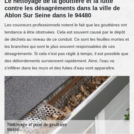
Le nettoyage de la gouttière et la lutte
contre les désagréments dans la ville de
Ablon Sur Seine dans le 94480
Les couvreurs professionnels notent le fait que les gouttières ont
tendance à être obstruées. Cela est souvent causé par le dépôt
de déchets au niveau de ce conduit. Ce sont les feuilles mortes et
les branches qui sont le plus souvent responsables de ces
désagréments. Si cela n'est pas réglé à temps, il est possible que
des débordements surviennent rapidement. Ainsi, l'eau va
s'infiltrer dans les murs et des fuites d'eau vont apparaître.