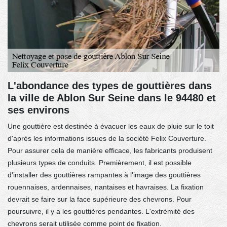
L'abondance des types de gouttières dans
la ville de Ablon Sur Seine dans le 94480 et
ses environs
Une gouttière est destinée à évacuer les eaux de pluie sur le toit
d'après les informations issues de la société Felix Couverture.
Pour assurer cela de manière efficace, les fabricants produisent
plusieurs types de conduits. Premièrement, il est possible
d'installer des gouttières rampantes à l'image des gouttières
rouennaises, ardennaises, nantaises et havraises. La fixation
devrait se faire sur la face supérieure des chevrons. Pour
poursuivre, il y a les gouttières pendantes. L'extrémité des
chevrons serait utilisée comme point de fixation.