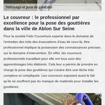
Le couvreur : le professionnel par
excellence pour la pose des gouttières
dans la ville de Ablon Sur Seine
Pour la société Felix Couverture experte dans le domaine de
l'entretien des toits des évacuations d'eau de ceux-là, être
professionnel implique la possession des connaissances précises
sur le domaine d'intervention. En effet, les couvreurs
professionnels travaillant pour elle ont tous suivi des
apprentissages très élaborés. Cela leur a permis de prendre en
charge la pose des gouttières qui s'avère être une tâche très
complexe et compliquée. Les couvreurs exposent aussi le fait
qu’ils ne souffrent pas du manque de matériels pour installer les
gouttières.