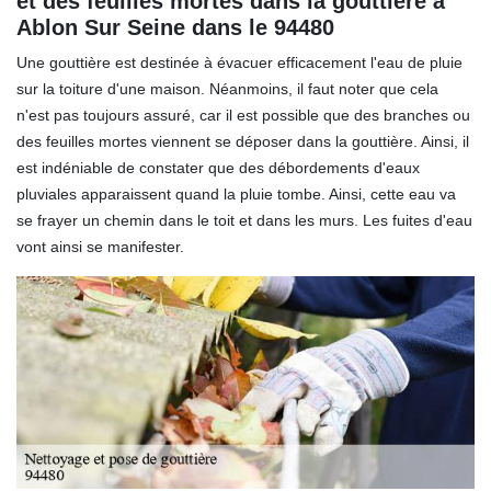
et des feuilles mortes dans la gouttière à
Ablon Sur Seine dans le 94480
Une gouttière est destinée à évacuer efficacement l'eau de pluie
sur la toiture d'une maison. Néanmoins, il faut noter que cela
n'est pas toujours assuré, car il est possible que des branches ou
des feuilles mortes viennent se déposer dans la gouttière. Ainsi, il
est indéniable de constater que des débordements d'eaux
pluviales apparaissent quand la pluie tombe. Ainsi, cette eau va
se frayer un chemin dans le toit et dans les murs. Les fuites d'eau
vont ainsi se manifester.