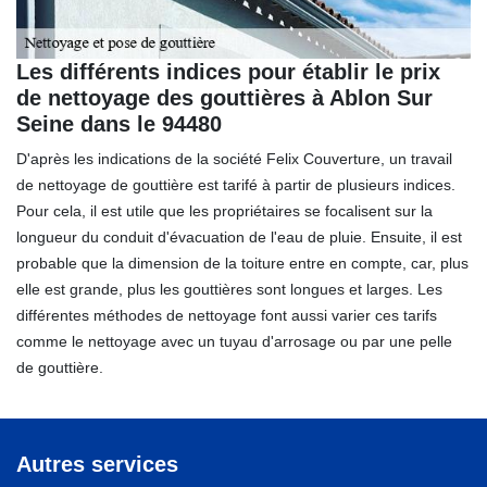
Les différents indices pour établir le prix
de nettoyage des gouttières à Ablon Sur
Seine dans le 94480
D'après les indications de la société Felix Couverture, un travail
de nettoyage de gouttière est tarifé à partir de plusieurs indices.
Pour cela, il est utile que les propriétaires se focalisent sur la
longueur du conduit d'évacuation de l'eau de pluie. Ensuite, il est
probable que la dimension de la toiture entre en compte, car, plus
elle est grande, plus les gouttières sont longues et larges. Les
différentes méthodes de nettoyage font aussi varier ces tarifs
comme le nettoyage avec un tuyau d'arrosage ou par une pelle
de gouttière.
Autres services