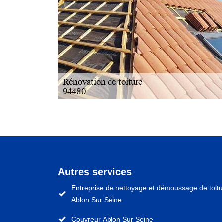
Autres services
Entreprise de nettoyage et démoussage de toit
Ablon Sur Seine
Couvreur Ablon Sur Seine