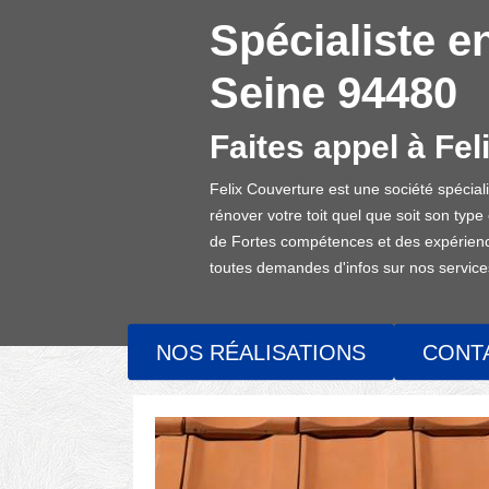
Spécialiste e
Seine 94480
Faites appel à Fel
Felix Couverture est une société spécia
rénover votre toit quel que soit son type
de Fortes compétences et des expérience
toutes demandes d'infos sur nos services
NOS RÉALISATIONS
CONT