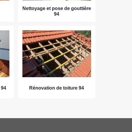
Nettoyage et pose de gouttière
94
 94
Rénovation de toiture 94