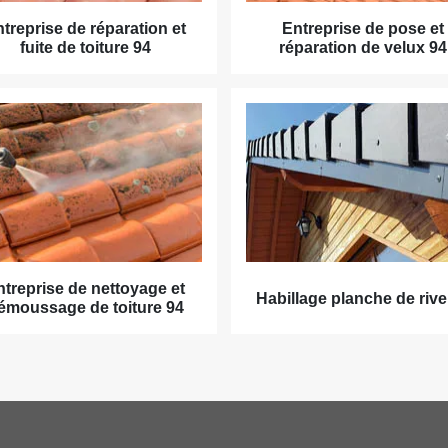
treprise de réparation et
Entreprise de pose et
fuite de toiture 94
réparation de velux 94
ntreprise de nettoyage et
Habillage planche de rive
émoussage de toiture 94