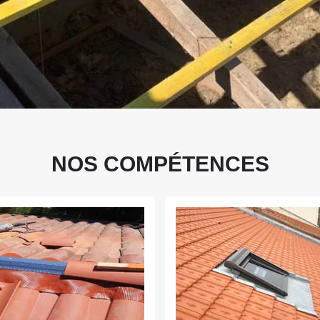
NOS COMPÉTENCES