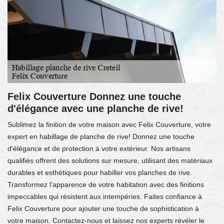
Felix Couverture Donnez une touche
d'élégance avec une planche de rive!
Sublimez la finition de votre maison avec Felix Couverture, votre
expert en habillage de planche de rive! Donnez une touche
d'élégance et de protection à votre extérieur. Nos artisans
qualifiés offrent des solutions sur mesure, utilisant des matériaux
durables et esthétiques pour habiller vos planches de rive.
Transformez l'apparence de votre habitation avec des finitions
impeccables qui résistent aux intempéries. Faites confiance à
Felix Couverture pour ajouter une touche de sophistication à
votre maison. Contactez-nous et laissez nos experts révéler le