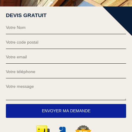
DEVIS GRATUIT