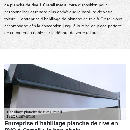
de planche de rive à Creteil met à votre disposition pour
personnaliser et rendre plus esthétique la bordure de votre
toiture. L’entreprise d’habillage de planche de rive à Creteil vous
accompagne dès la conception jusqu’à la mise en place parfaite
de ce matériau noble sur le débord de votre toiture.
Entreprise d’habillage planche de rive en