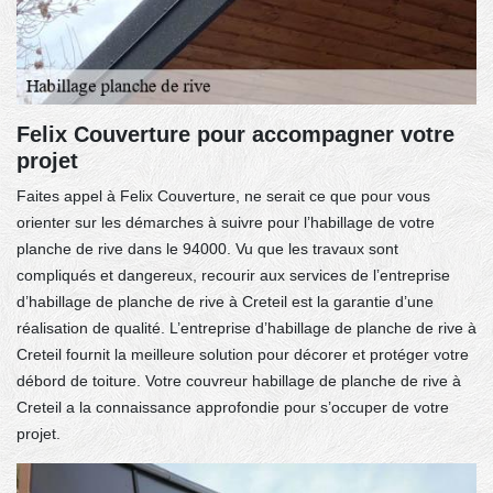
Felix Couverture pour accompagner votre
projet
Faites appel à Felix Couverture, ne serait ce que pour vous
orienter sur les démarches à suivre pour l’habillage de votre
planche de rive dans le 94000. Vu que les travaux sont
compliqués et dangereux, recourir aux services de l’entreprise
d’habillage de planche de rive à Creteil est la garantie d’une
réalisation de qualité. L’entreprise d’habillage de planche de rive à
Creteil fournit la meilleure solution pour décorer et protéger votre
débord de toiture. Votre couvreur habillage de planche de rive à
Creteil a la connaissance approfondie pour s’occuper de votre
projet.