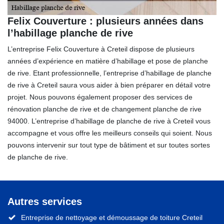
Felix Couverture : plusieurs années dans
l’habillage planche de rive
L’entreprise Felix Couverture à Creteil dispose de plusieurs
années d’expérience en matière d’habillage et pose de planche
de rive. Etant professionnelle, l’entreprise d’habillage de planche
de rive à Creteil saura vous aider à bien préparer en détail votre
projet. Nous pouvons également proposer des services de
rénovation planche de rive et de changement planche de rive
94000. L’entreprise d’habillage de planche de rive à Creteil vous
accompagne et vous offre les meilleurs conseils qui soient. Nous
pouvons intervenir sur tout type de bâtiment et sur toutes sortes
de planche de rive.
Autres services
Entreprise de nettoyage et démoussage de toiture Creteil