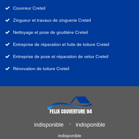
Couvreur Creteil
Zingueur et travaux de zinguerie Creteil
Nettoyage et pose de gouttière Creteil
Entreprise de réparation et fuite de toiture Creteil
Entreprise de pose et réparation de velux Creteil
Rénovation de toiture Creteil
-
indisponible
indisponible
indisponible