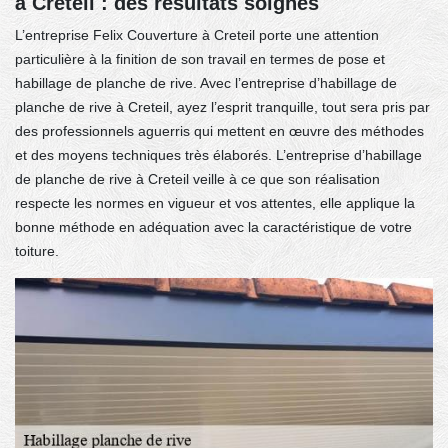
à Creteil : des résultats soignés
L’entreprise Felix Couverture à Creteil porte une attention
particulière à la finition de son travail en termes de pose et
habillage de planche de rive. Avec l’entreprise d’habillage de
planche de rive à Creteil, ayez l’esprit tranquille, tout sera pris par
des professionnels aguerris qui mettent en œuvre des méthodes
et des moyens techniques très élaborés. L’entreprise d’habillage
de planche de rive à Creteil veille à ce que son réalisation
respecte les normes en vigueur et vos attentes, elle applique la
bonne méthode en adéquation avec la caractéristique de votre
toiture.