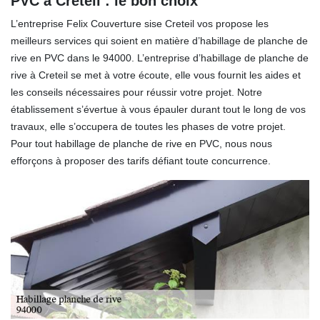
PVC à Creteil : le bon choix
L’entreprise Felix Couverture sise Creteil vos propose les
meilleurs services qui soient en matière d’habillage de planche de
rive en PVC dans le 94000. L’entreprise d’habillage de planche de
rive à Creteil se met à votre écoute, elle vous fournit les aides et
les conseils nécessaires pour réussir votre projet. Notre
établissement s’évertue à vous épauler durant tout le long de vos
travaux, elle s’occupera de toutes les phases de votre projet.
Pour tout habillage de planche de rive en PVC, nous nous
efforçons à proposer des tarifs défiant toute concurrence.