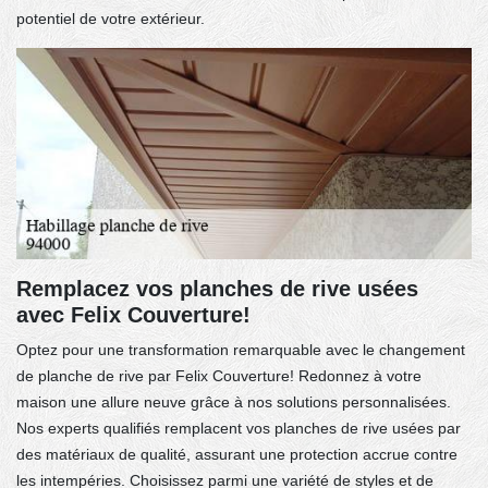
potentiel de votre extérieur.
Remplacez vos planches de rive usées
avec Felix Couverture!
Optez pour une transformation remarquable avec le changement
de planche de rive par Felix Couverture! Redonnez à votre
maison une allure neuve grâce à nos solutions personnalisées.
Nos experts qualifiés remplacent vos planches de rive usées par
des matériaux de qualité, assurant une protection accrue contre
les intempéries. Choisissez parmi une variété de styles et de