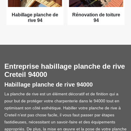
Habillage planche de
Rénovation de toiture
rive 94
94
Entreprise habillage planche de rive
Creteil 94000
Habillage planche de rive 94000
La planche de rive est un élément décoratif et de finition qui a
pour but de protéger votre charpenterie dans le 94000 tout en
optimisant son côté esthétique. Habiller votre planche de rive à
Creteil n’est pas chose facile, il vous faut passer par étapes
fastidieuses, nécessitant un savoir-faire et des équipements
appropriés. De plus, la mise en œuvre et la pose de votre planche