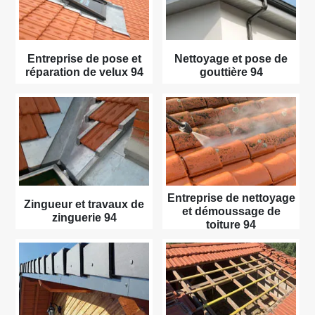
Entreprise de pose et
Nettoyage et pose de
réparation de velux 94
gouttière 94
Entreprise de nettoyage
Zingueur et travaux de
et démoussage de
zinguerie 94
toiture 94