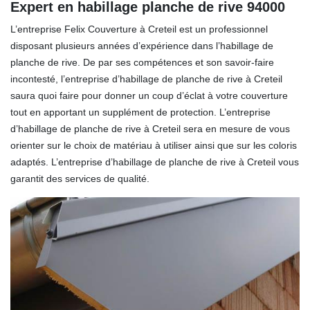
Expert en habillage planche de rive 94000
L’entreprise Felix Couverture à Creteil est un professionnel
disposant plusieurs années d’expérience dans l’habillage de
planche de rive. De par ses compétences et son savoir-faire
incontesté, l’entreprise d’habillage de planche de rive à Creteil
saura quoi faire pour donner un coup d’éclat à votre couverture
tout en apportant un supplément de protection. L’entreprise
d’habillage de planche de rive à Creteil sera en mesure de vous
orienter sur le choix de matériau à utiliser ainsi que sur les coloris
adaptés. L’entreprise d’habillage de planche de rive à Creteil vous
garantit des services de qualité.