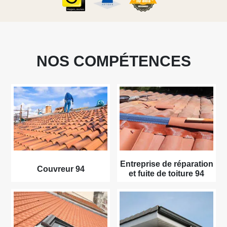
NOS COMPÉTENCES
Entreprise de réparation
Couvreur 94
et fuite de toiture 94