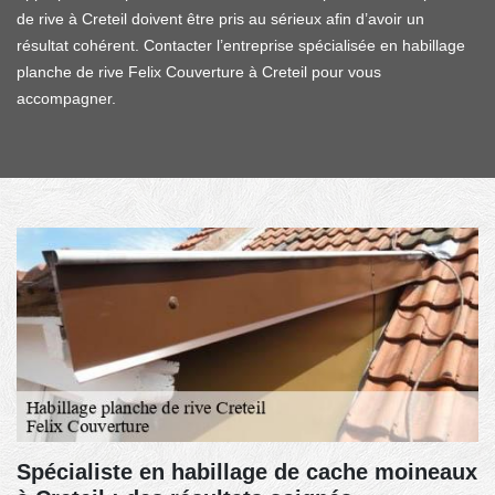
de rive à Creteil doivent être pris au sérieux afin d’avoir un
résultat cohérent. Contacter l’entreprise spécialisée en habillage
planche de rive Felix Couverture à Creteil pour vous
accompagner.
Spécialiste en habillage de cache moineaux