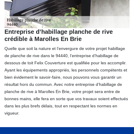
Entreprise d’habillage planche de rive
crédible à Marolles En Brie
Quelle que soit la nature et l’envergure de votre projet habillage
de planche de rive dans le 94440, l’entreprise d’habillage de
dessous de toit Felix Couverture est qualifiée pour les accomplir.
Ayant les équipements appropriés, les personnels compétents et
bien évidement le savoir-faire, nous pouvons vous garantir un
résultat hors du commun. Avec notre entreprise d’habillage de
planche de rive à Marolles En Brie, votre projet sera entre de
bonnes mains, elle fera en sorte que vos travaux soient effectués
dans les plus brefs délais, tout en respectant les normes en
vigueur.