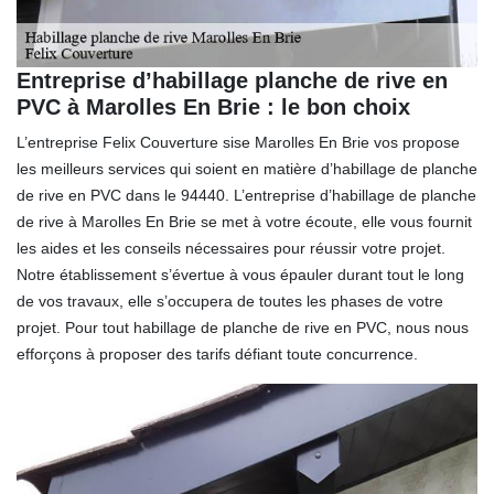
Entreprise d’habillage planche de rive en
PVC à Marolles En Brie : le bon choix
L’entreprise Felix Couverture sise Marolles En Brie vos propose
les meilleurs services qui soient en matière d’habillage de planche
de rive en PVC dans le 94440. L’entreprise d’habillage de planche
de rive à Marolles En Brie se met à votre écoute, elle vous fournit
les aides et les conseils nécessaires pour réussir votre projet.
Notre établissement s’évertue à vous épauler durant tout le long
de vos travaux, elle s’occupera de toutes les phases de votre
projet. Pour tout habillage de planche de rive en PVC, nous nous
efforçons à proposer des tarifs défiant toute concurrence.