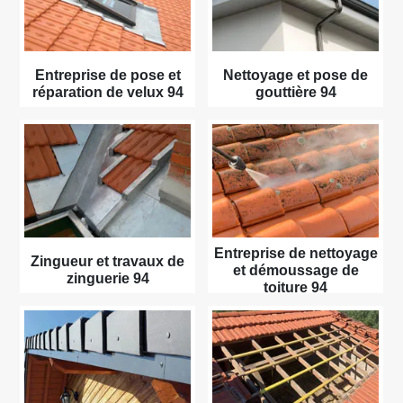
Entreprise de pose et
Nettoyage et pose de
réparation de velux 94
gouttière 94
Entreprise de nettoyage
Zingueur et travaux de
et démoussage de
zinguerie 94
toiture 94