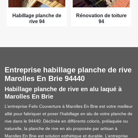
Habillage planche de
Rénovation de toiture
rive 94
94
Entreprise habillage planche de rive
Marolles En Brie 94440
Habillage planche de rive en alu laqué à
Marolles En Brie
L’entreprise Felix Couverture à Marolles En Brie est votre meilleur
allié pour fabriquer et poser l’habillage en alu de votre planche de
rive dans le 94440. Déclinée en différents coloris, prélaquée ou
naturelle, la planche de rive en alu proposée par artisan à
Marolles En Brie est solution esthétique et durable. L’entreprise