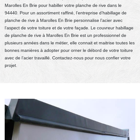
Marolles En Brie pour habiller votre planche de rive dans le
94440. Pour un assortiment raffiné, l’entreprise d’habillage de
planche de rive à Marolles En Brie personnalise l’acier avec
l’aspect de votre toiture et de votre façade. Le couvreur habillage
de planche de rive à Marolles En Brie est un professionnel de
plusieurs années dans le métier, elle connait et maitrise toutes les
bonnes manières à adopter pour orner le débord de votre toiture
avec de l’acier travaillé. Contactez-nous pour nous confier votre
projet.