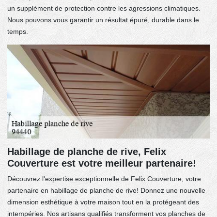
un supplément de protection contre les agressions climatiques.
Nous pouvons vous garantir un résultat épuré, durable dans le
temps.
Habillage de planche de rive, Felix
Couverture est votre meilleur partenaire!
Découvrez l'expertise exceptionnelle de Felix Couverture, votre
partenaire en habillage de planche de rive! Donnez une nouvelle
dimension esthétique à votre maison tout en la protégeant des
intempéries. Nos artisans qualifiés transforment vos planches de