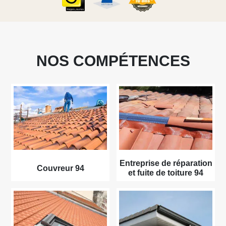
NOS COMPÉTENCES
Entreprise de réparation
Couvreur 94
et fuite de toiture 94