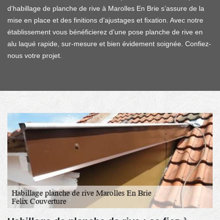
d’habillage de planche de rive à Marolles En Brie s’assure de la
mise en place et des finitions d’ajustages et fixation. Avec notre
établissement vous bénéficierez d’une pose planche de rive en
alu laqué rapide, sur-mesure et bien évidement soignée. Confiez-
nous votre projet.