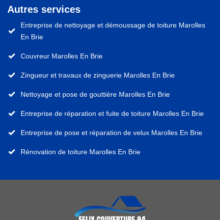
Autres services
Entreprise de nettoyage et démoussage de toiture Marolles
En Brie
Couvreur Marolles En Brie
Zingueur et travaux de zinguerie Marolles En Brie
Nettoyage et pose de gouttière Marolles En Brie
Entreprise de réparation et fuite de toiture Marolles En Brie
Entreprise de pose et réparation de velux Marolles En Brie
Rénovation de toiture Marolles En Brie