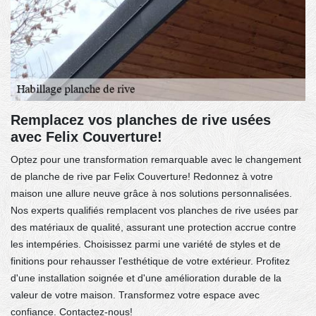
Remplacez vos planches de rive usées
avec Felix Couverture!
Optez pour une transformation remarquable avec le changement
de planche de rive par Felix Couverture! Redonnez à votre
maison une allure neuve grâce à nos solutions personnalisées.
Nos experts qualifiés remplacent vos planches de rive usées par
des matériaux de qualité, assurant une protection accrue contre
les intempéries. Choisissez parmi une variété de styles et de
finitions pour rehausser l'esthétique de votre extérieur. Profitez
d'une installation soignée et d'une amélioration durable de la
valeur de votre maison. Transformez votre espace avec
confiance. Contactez-nous!