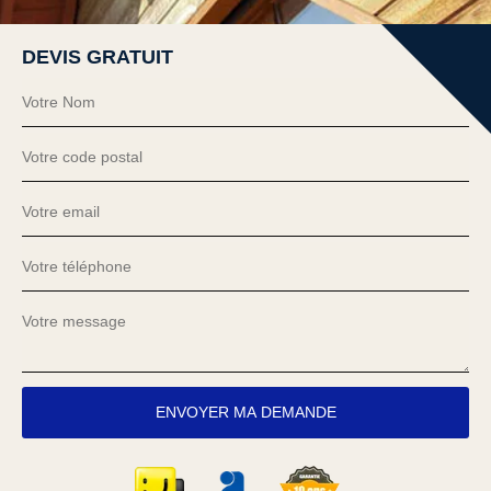
DEVIS GRATUIT