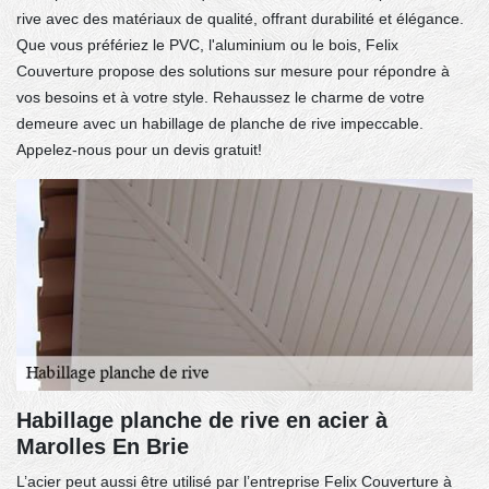
rive avec des matériaux de qualité, offrant durabilité et élégance.
Que vous préfériez le PVC, l'aluminium ou le bois, Felix
Couverture propose des solutions sur mesure pour répondre à
vos besoins et à votre style. Rehaussez le charme de votre
demeure avec un habillage de planche de rive impeccable.
Appelez-nous pour un devis gratuit!
Habillage planche de rive en acier à
Marolles En Brie
L’acier peut aussi être utilisé par l’entreprise Felix Couverture à