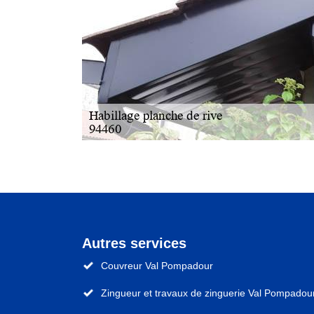
Autres services
Couvreur Val Pompadour
Zingueur et travaux de zinguerie Val Pompadou