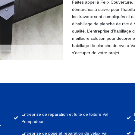
Faites appel à Felix Couverture, 
démarches à suivre pour l’habill
les travaux sont compliqués et da
d’habillage de planche de rive à 
qualité. L’entreprise d’habillage
meilleure solution pour décorer e
habillage de planche de rive à 
s’occuper de votre projet.
Entreprise de réparation et fuite de toiture Val
Pompadour
r
Entreprise de pose et réparation de velux Val