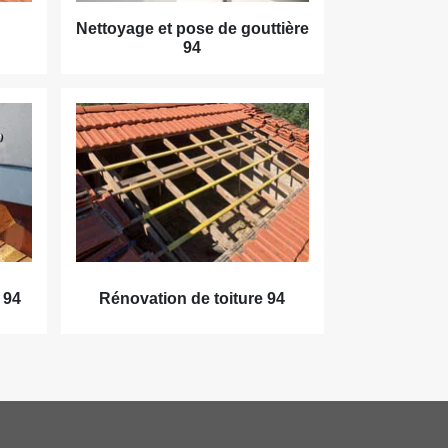
Nettoyage et pose de gouttière
94
 94
Rénovation de toiture 94