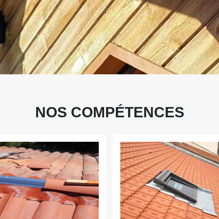
NOS COMPÉTENCES