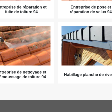
treprise de réparation et
Entreprise de pose et
fuite de toiture 94
réparation de velux 94
ntreprise de nettoyage et
Habillage planche de rive
émoussage de toiture 94