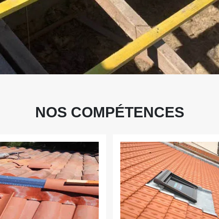
NOS COMPÉTENCES