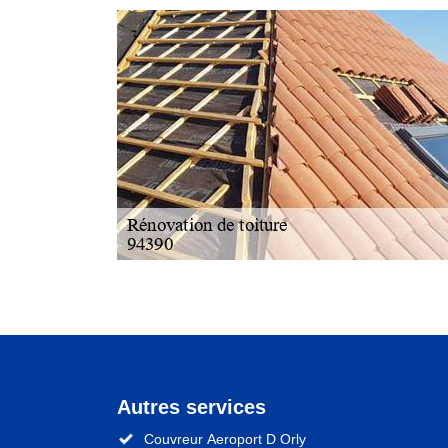
Autres services
Couvreur Aeroport D Orly