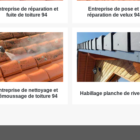
treprise de réparation et
Entreprise de pose et
fuite de toiture 94
réparation de velux 94
ntreprise de nettoyage et
Habillage planche de rive
émoussage de toiture 94