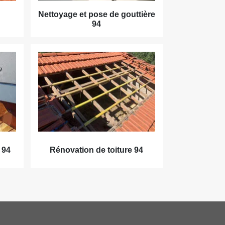
Nettoyage et pose de gouttière
94
 94
Rénovation de toiture 94