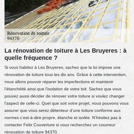
La rénovation de toiture à Les Bruyeres : à
quelle fréquence ?
Si vous habitez à Les Bruyeres, sachez que la loi impose une
rénovation de toiture tous les dix ans. Grâce à cette intervention,
nous allons pouvoir réparer les imperfections et maintenir
l’étanchéité ainsi que l’isolation de votre toit. Sachez que vous
pouvez aussi décider de rénover votre toiture si voulez changer
l’aspect de celle-ci. Quel que soit votre projet, nous pouvons vous
assurer que vous serez détenteur d’une toiture conforme aux
normes c’est-à-dire propre, étanche et isolée. N’hésitez pas à
contacter Felix Couverture si vous recherchez un couvreur
rénovation de toiture 94370.