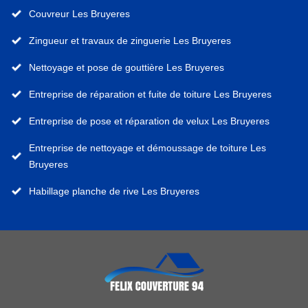
Couvreur Les Bruyeres
Zingueur et travaux de zinguerie Les Bruyeres
Nettoyage et pose de gouttière Les Bruyeres
Entreprise de réparation et fuite de toiture Les Bruyeres
Entreprise de pose et réparation de velux Les Bruyeres
Entreprise de nettoyage et démoussage de toiture Les
Bruyeres
Habillage planche de rive Les Bruyeres