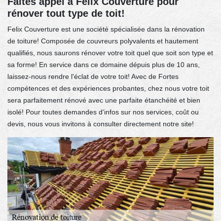
Faites appel à Felix Couverture pour
rénover tout type de toit!
Felix Couverture est une société spécialisée dans la rénovation
de toiture! Composée de couvreurs polyvalents et hautement
qualifiés, nous saurons rénover votre toit quel que soit son type et
sa forme! En service dans ce domaine dépuis plus de 10 ans,
laissez-nous rendre l'éclat de votre toit! Avec de Fortes
compétences et des expériences probantes, chez nous votre toit
sera parfaitement rénové avec une parfaite étanchéité et bien
isolé! Pour toutes demandes d'infos sur nos services, coût ou
devis, nous vous invitons à consulter directement notre site!