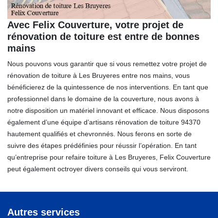
Avec Felix Couverture, votre projet de
rénovation de toiture est entre de bonnes
mains
Nous pouvons vous garantir que si vous remettez votre projet de
rénovation de toiture à Les Bruyeres entre nos mains, vous
bénéficierez de la quintessence de nos interventions. En tant que
professionnel dans le domaine de la couverture, nous avons à
notre disposition un matériel innovant et efficace. Nous disposons
également d’une équipe d’artisans rénovation de toiture 94370
hautement qualifiés et chevronnés. Nous ferons en sorte de
suivre des étapes prédéfinies pour réussir l’opération. En tant
qu’entreprise pour refaire toiture à Les Bruyeres, Felix Couverture
peut également octroyer divers conseils qui vous serviront.
Autres services