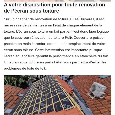
A votre disposition pour toute rénovation
de l’écran sous toiture
Sur un chantier de rénovation de toiture à Les Bruyeres, il est
nécessaire de vérifier un à un l’état de chaque élément de la
toiture. L’écran sous toiture en fait partie. Il est donc bien logique
que le couvreur rénovation de toiture Felix Couverture puisse
prendre en main le renforcement ou le remplacement de votre
écran sous toiture. Cette intervention est importante puisque
l’écran sous toiture garantit la performance en étanchéité du toit.
Un écran sous toiture en parfait état vous permettra d’éviter les
problèmes de fuite de toit.