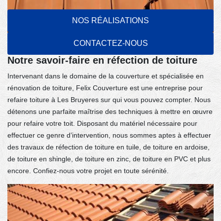
NOS RÉALISATIONS
CONTACTEZ-NOUS
Notre savoir-faire en réfection de toiture
Intervenant dans le domaine de la couverture et spécialisée en
rénovation de toiture, Felix Couverture est une entreprise pour
refaire toiture à Les Bruyeres sur qui vous pouvez compter. Nous
détenons une parfaite maîtrise des techniques à mettre en œuvre
pour refaire votre toit. Disposant du matériel nécessaire pour
effectuer ce genre d’intervention, nous sommes aptes à effectuer
des travaux de réfection de toiture en tuile, de toiture en ardoise,
de toiture en shingle, de toiture en zinc, de toiture en PVC et plus
encore. Confiez-nous votre projet en toute sérénité.