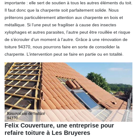
importante : elle sert de soutien à tous les autres éléments du toit.
Il faut donc que la charpente soit parfaitement solide. Nous
prêterons particulièrement attention aux charpente en bois et
métallique. Si l’une peut se fragiliser à cause des insectes
xylophages et autres parasites, l’autre peut être rouillée et risque
de s’écrouler d’un moment à l’autre. Grâce à une rénovation de
toiture 94370, nous pourrons faire en sorte de consolider la
charpente. L’intervention peut se faire en partie ou en totalité.
Felix Couverture, une entreprise pour
refaire toiture à Les Bruyeres