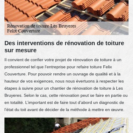
Des interventions de rénovation de toiture
sur mesure
Il convient de confier votre projet de rénovation de toiture à un
professionnel tel que l’entreprise pour refaire toiture Felix
Couverture. Pour pouvoir rendre un ouvrage de qualité et à la
hauteur de vos exigences, nous nous évertuons à respecter les
étapes à suivre pour un chantier de rénovation de toiture à Les
Bruyeres. Selon le cas, cette rénovation peut se faire en partie ou
en totalité. L’important est de faire tout d’abord un diagnostic de
l’état du toit avant de décider de la méthode à mettre en œuvre.