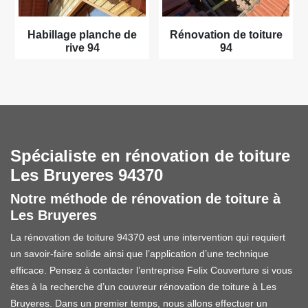
Habillage planche de
Rénovation de toiture
rive 94
94
Spécialiste en rénovation de toiture
Les Bruyeres 94370
Notre méthode de rénovation de toiture à
Les Bruyeres
La rénovation de toiture 94370 est une intervention qui requiert
un savoir-faire solide ainsi que l’application d’une technique
efficace. Pensez à contacter l’entreprise Felix Couverture si vous
êtes à la recherche d’un couvreur rénovation de toiture à Les
Bruyeres. Dans un premier temps, nous allons effectuer un