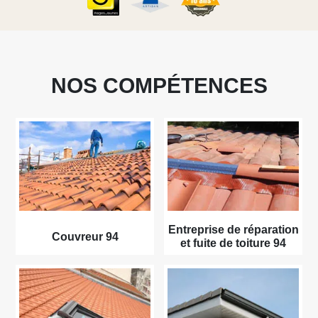
NOS COMPÉTENCES
Entreprise de réparation
Couvreur 94
et fuite de toiture 94