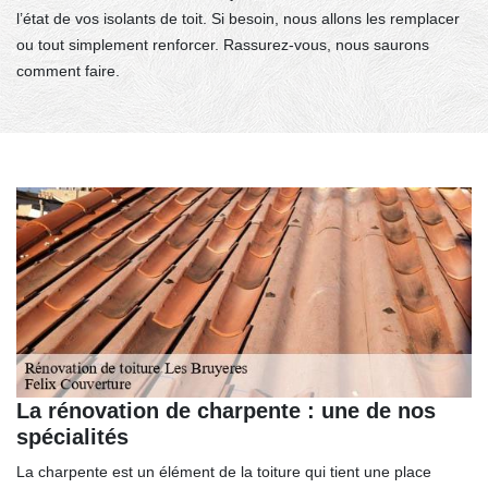
l’état de vos isolants de toit. Si besoin, nous allons les remplacer
ou tout simplement renforcer. Rassurez-vous, nous saurons
comment faire.
La rénovation de charpente : une de nos
spécialités
La charpente est un élément de la toiture qui tient une place