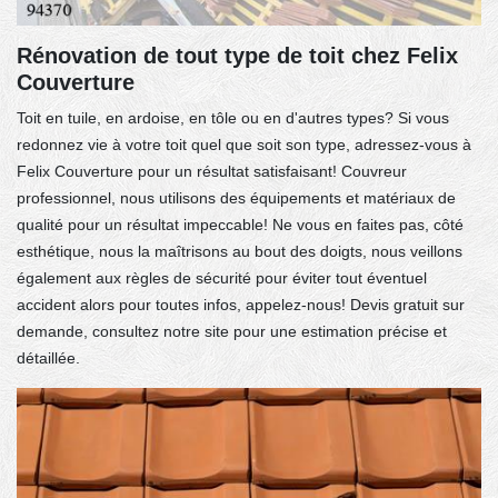
Rénovation de tout type de toit chez Felix
Couverture
Toit en tuile, en ardoise, en tôle ou en d'autres types? Si vous
redonnez vie à votre toit quel que soit son type, adressez-vous à
Felix Couverture pour un résultat satisfaisant! Couvreur
professionnel, nous utilisons des équipements et matériaux de
qualité pour un résultat impeccable! Ne vous en faites pas, côté
esthétique, nous la maîtrisons au bout des doigts, nous veillons
également aux règles de sécurité pour éviter tout éventuel
accident alors pour toutes infos, appelez-nous! Devis gratuit sur
demande, consultez notre site pour une estimation précise et
détaillée.