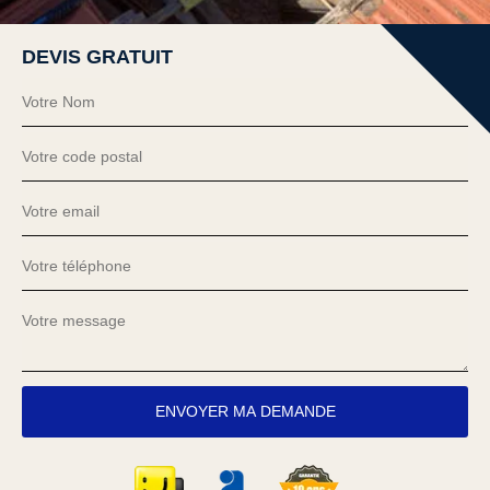
DEVIS GRATUIT