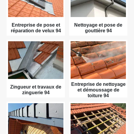
Entreprise de pose et
Nettoyage et pose de
réparation de velux 94
gouttière 94
Entreprise de nettoyage
Zingueur et travaux de
et démoussage de
zinguerie 94
toiture 94