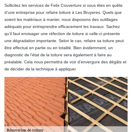
Sollicitez les services de Felix Couverture si vous êtes en quête
d’une entreprise pour refaire toiture à Les Bruyeres. Quels que
soient les matériaux à manier, nous disposons des outillages
adéquats pour entreprendre efficacement les travaux. Sachez
qu’il faut envisager une réfection de toiture si celle-ci présente
une dégradation importante. Selon le cas, refaire sa toiture peut
être effectué en partie ou en totalité. Bien évidemment, un
diagnostic de l’état de la toiture sera également à faire au
préalable. Cela nous permettra de voir d’envergure des dégâts et
de décider de la technique à appliquer.