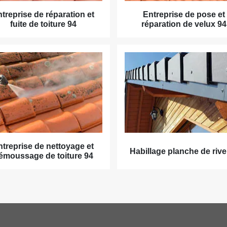
treprise de réparation et
Entreprise de pose et
fuite de toiture 94
réparation de velux 94
ntreprise de nettoyage et
Habillage planche de rive
émoussage de toiture 94