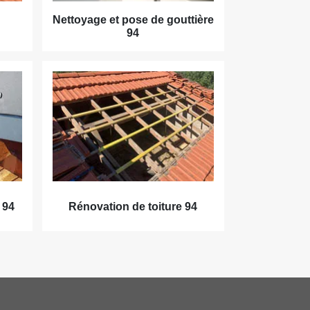
Nettoyage et pose de gouttière
94
 94
Rénovation de toiture 94