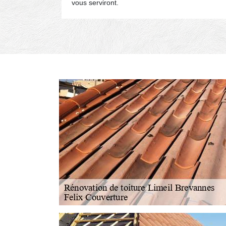
vous serviront.