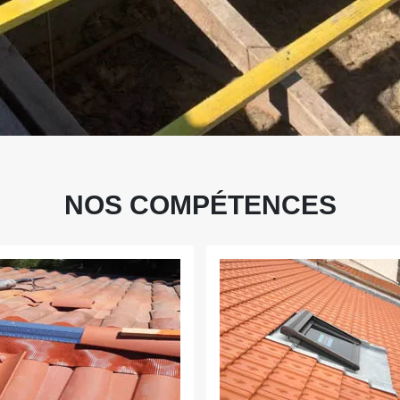
NOS COMPÉTENCES