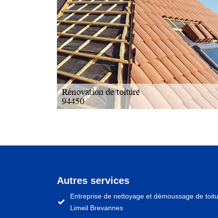
Autres services
Entreprise de nettoyage et démoussage de toit
Limeil Brevannes