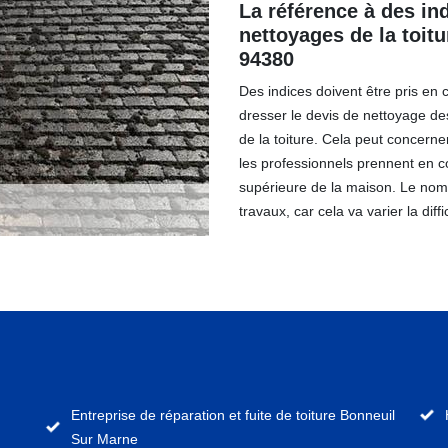
La référence à des in
nettoyages de la toit
94380
Des indices doivent être pris en
dresser le devis de nettoyage des
de la toiture. Cela peut concerner
les professionnels prennent en c
supérieure de la maison. Le nom
travaux, car cela va varier la diffi
Entreprise de réparation et fuite de toiture Bonneuil
Sur Marne