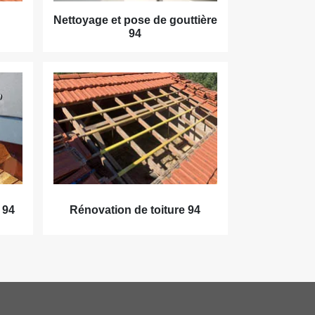
Nettoyage et pose de gouttière
94
 94
Rénovation de toiture 94