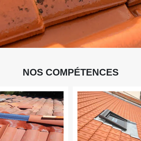
NOS COMPÉTENCES