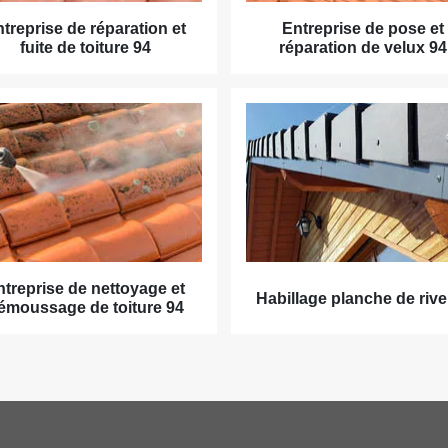
treprise de réparation et
Entreprise de pose et
fuite de toiture 94
réparation de velux 94
ntreprise de nettoyage et
Habillage planche de rive
émoussage de toiture 94