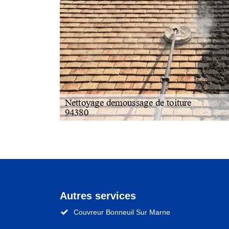
Autres services
Couvreur Bonneuil Sur Marne