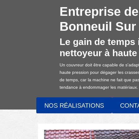
Entreprise de
Bonneuil Sur 
Le gain de temps 
nettoyeur à haute
Un couvreur doit être capable de s'adapte
haute pression pour dégager les crasses
de temps, car la machine ne fait que pass
tendance à endommager les matériaux.
NOS RÉALISATIONS
CONT