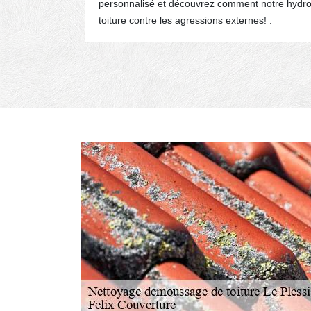
rité pour
personnalisé et découvrez comment notre hydro
toiture contre les agressions externes! .