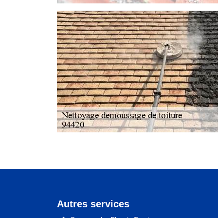
Autres services