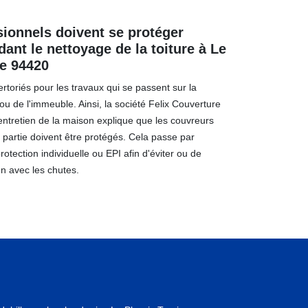
ionnels doivent se protéger
ant le nettoyage de la toiture à Le
le 94420
rtoriés pour les travaux qui se passent sur la
u de l'immeuble. Ainsi, la société Felix Couverture
'entretien de la maison explique que les couvreurs
e partie doivent être protégés. Cela passe par
rotection individuelle ou EPI afin d'éviter ou de
en avec les chutes.