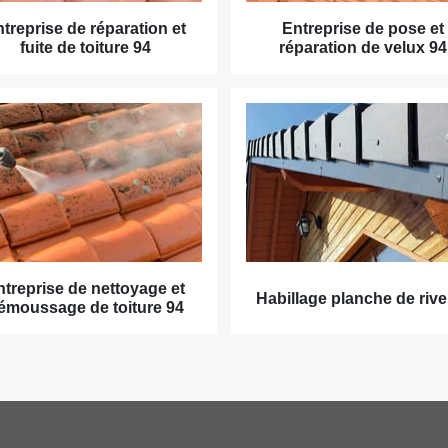
treprise de réparation et
Entreprise de pose et
fuite de toiture 94
réparation de velux 94
ntreprise de nettoyage et
Habillage planche de rive
émoussage de toiture 94