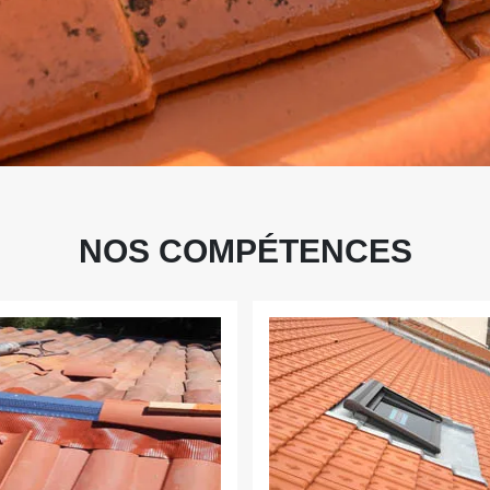
NOS COMPÉTENCES