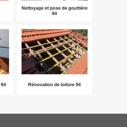
Nettoyage et pose de gouttière
94
 94
Rénovation de toiture 94