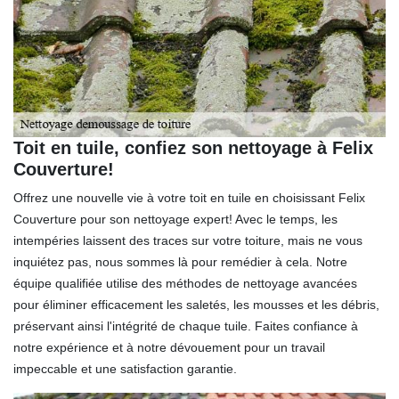
Toit en tuile, confiez son nettoyage à Felix
Couverture!
Offrez une nouvelle vie à votre toit en tuile en choisissant Felix
Couverture pour son nettoyage expert! Avec le temps, les
intempéries laissent des traces sur votre toiture, mais ne vous
inquiétez pas, nous sommes là pour remédier à cela. Notre
équipe qualifiée utilise des méthodes de nettoyage avancées
pour éliminer efficacement les saletés, les mousses et les débris,
préservant ainsi l'intégrité de chaque tuile. Faites confiance à
notre expérience et à notre dévouement pour un travail
impeccable et une satisfaction garantie.