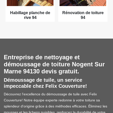
Habillage planche de
Rénovation de toiture
rive 94
94
Entreprise de nettoyage et
démoussage de toiture Nogent Sur
Marne 94130 devis gratuit.
Démoussage de tuile, un service
impeccable chez Felix Couverture!
Découvrez l'excellence du démoussage de tuile avec Felix
Couverture! Notre équipe experte redonne à votre toiture sa
splendeur d'origine grâce à des méthodes efficaces. Éliminez les
mousses et les lichens nuisibles, renforcez la durabilité de votre