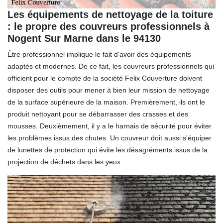
Les équipements de nettoyage de la toiture
: le propre des couvreurs professionnels à
Nogent Sur Marne dans le 94130
Être professionnel implique le fait d'avoir des équipements
adaptés et modernes. De ce fait, les couvreurs professionnels qui
officient pour le compte de la société Felix Couverture doivent
disposer des outils pour mener à bien leur mission de nettoyage
de la surface supérieure de la maison. Premièrement, ils ont le
produit nettoyant pour se débarrasser des crasses et des
mousses. Deuxièmement, il y a le harnais de sécurité pour éviter
les problèmes issus des chutes. Un couvreur doit aussi s'équiper
de lunettes de protection qui évite les désagréments issus de la
projection de déchets dans les yeux.