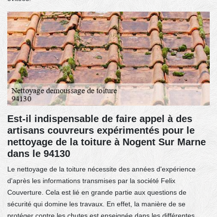
Est-il indispensable de faire appel à des
artisans couvreurs expérimentés pour le
nettoyage de la toiture à Nogent Sur Marne
dans le 94130
Le nettoyage de la toiture nécessite des années d'expérience
d'après les informations transmises par la société Felix
Couverture. Cela est lié en grande partie aux questions de
sécurité qui domine les travaux. En effet, la manière de se
protéger contre les chutes est enseignée dans les différentes