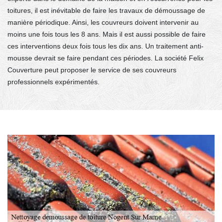
toitures, il est inévitable de faire les travaux de démoussage de
manière périodique. Ainsi, les couvreurs doivent intervenir au
moins une fois tous les 8 ans. Mais il est aussi possible de faire
ces interventions deux fois tous les dix ans. Un traitement anti-
mousse devrait se faire pendant ces périodes. La société Felix
Couverture peut proposer le service de ses couvreurs
professionnels expérimentés.