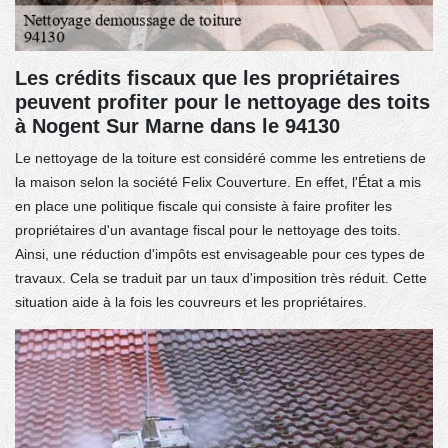
Les crédits fiscaux que les propriétaires
peuvent profiter pour le nettoyage des toits
à Nogent Sur Marne dans le 94130
Le nettoyage de la toiture est considéré comme les entretiens de
la maison selon la société Felix Couverture. En effet, l'État a mis
en place une politique fiscale qui consiste à faire profiter les
propriétaires d'un avantage fiscal pour le nettoyage des toits.
Ainsi, une réduction d'impôts est envisageable pour ces types de
travaux. Cela se traduit par un taux d'imposition très réduit. Cette
situation aide à la fois les couvreurs et les propriétaires.