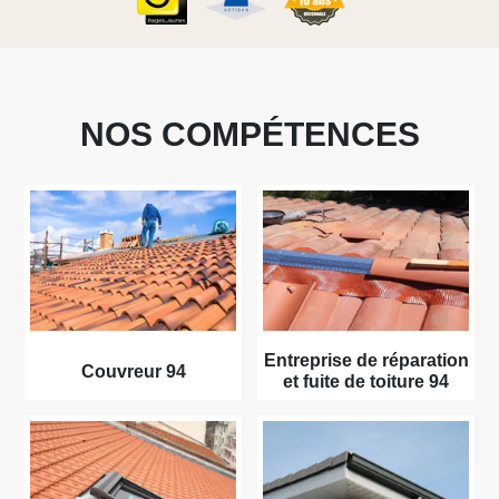
NOS COMPÉTENCES
Entreprise de réparation
Couvreur 94
et fuite de toiture 94