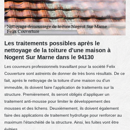
Les traitements possibles après le
nettoyage de la toiture d'une maison à
Nogent Sur Marne dans le 94130
Les couvreurs professionnels travaillant pour la société Felix
Couverture sont astreints de donner de très bons résultats. De ce
fait, après le nettoyage de la toiture d'une maison ou d'un
immeuble, ils doivent faire l'application de traitements sur la
structure. Premièrement, ils seront obligés d'appliquer un
traitement anti-mousse pour limiter le développement des
mousses et des lichens. Deuxièmement, ils doivent également
faire des applications de traitement hydrofuge pour renforcer au
maximum l'étanchéité de la structure. Ainsi, les fuites vont être
évitées.