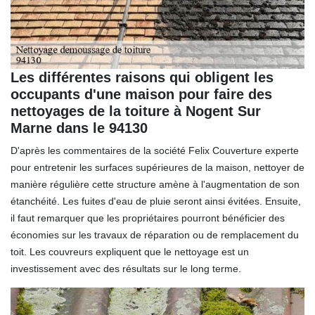
Les différentes raisons qui obligent les
occupants d'une maison pour faire des
nettoyages de la toiture à Nogent Sur
Marne dans le 94130
D'après les commentaires de la société Felix Couverture experte
pour entretenir les surfaces supérieures de la maison, nettoyer de
manière régulière cette structure amène à l'augmentation de son
étanchéité. Les fuites d'eau de pluie seront ainsi évitées. Ensuite,
il faut remarquer que les propriétaires pourront bénéficier des
économies sur les travaux de réparation ou de remplacement du
toit. Les couvreurs expliquent que le nettoyage est un
investissement avec des résultats sur le long terme.