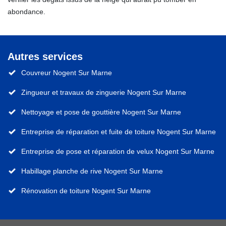
abondance.
Autres services
Couvreur Nogent Sur Marne
Zingueur et travaux de zinguerie Nogent Sur Marne
Nettoyage et pose de gouttière Nogent Sur Marne
Entreprise de réparation et fuite de toiture Nogent Sur Marne
Entreprise de pose et réparation de velux Nogent Sur Marne
Habillage planche de rive Nogent Sur Marne
Rénovation de toiture Nogent Sur Marne