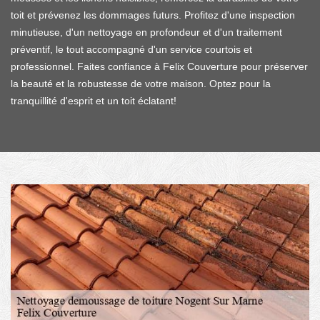
toit et prévenez les dommages futurs. Profitez d'une inspection
minutieuse, d'un nettoyage en profondeur et d'un traitement
préventif, le tout accompagné d'un service courtois et
professionnel. Faites confiance à Felix Couverture pour préserver
la beauté et la robustesse de votre maison. Optez pour la
tranquillité d'esprit et un toit éclatant!