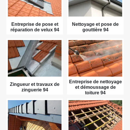
Entreprise de pose et
Nettoyage et pose de
réparation de velux 94
gouttière 94
Entreprise de nettoyage
Zingueur et travaux de
et démoussage de
zinguerie 94
toiture 94