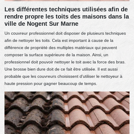
Les différentes techniques utilisées afin de
rendre propre les toits des maisons dans la
ville de Nogent Sur Marne
Un couvreur professionnel doit disposer de plusieurs techniques
afin de nettoyer les toits. Cela est important à cause de la
différence de propriété des multiples matériaux qui peuvent
composer la surface supérieure de la maison. Ainsi, un
professionnel doit pouvoir nettoyer le toit avec la force des bras.
Une brosse bien dure doit de ce fait être utilisée. Il est aussi
probable que les couvreurs choisissent d'utiliser le nettoyeur à
haute pression pour gagner beaucoup de temps.