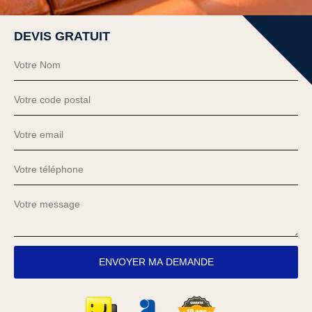
DEVIS GRATUIT