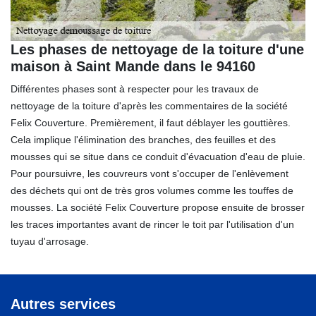
Les phases de nettoyage de la toiture d'une
maison à Saint Mande dans le 94160
Différentes phases sont à respecter pour les travaux de
nettoyage de la toiture d'après les commentaires de la société
Felix Couverture. Premièrement, il faut déblayer les gouttières.
Cela implique l'élimination des branches, des feuilles et des
mousses qui se situe dans ce conduit d'évacuation d'eau de pluie.
Pour poursuivre, les couvreurs vont s'occuper de l'enlèvement
des déchets qui ont de très gros volumes comme les touffes de
mousses. La société Felix Couverture propose ensuite de brosser
les traces importantes avant de rincer le toit par l'utilisation d'un
tuyau d'arrosage.
Autres services