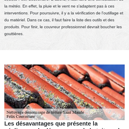
la météo. En effet, la pluie et le vent ne s'adaptent pas à ces
interventions. Pour poursuivre, il y a la vérification de l'outillage et
du matériel. Dans ce cas, il faut faire la liste des outils et des
produits. Pour finir, le couvreur professionnel devrait boucher les
gouttières.
Les désavantages que présente la