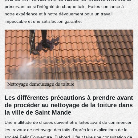
préservant ainsi l'intégrité de chaque tuile. Faites confiance à
notre expérience et à notre dévouement pour un travail
impeccable et une satisfaction garantie.
Les différentes précautions à prendre avant
de procéder au nettoyage de la toiture dans
la ville de Saint Mande
Une multitude de choses doivent être faites avant de commencer
les travaux de nettoyage des toits d'après les explications de la
société Felix Couverture. D'abord, il faut faire une consultation de