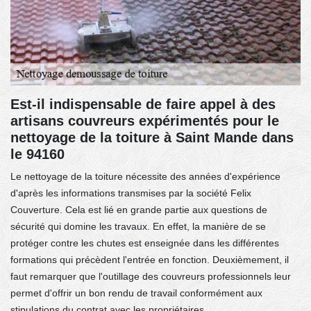
Est-il indispensable de faire appel à des
artisans couvreurs expérimentés pour le
nettoyage de la toiture à Saint Mande dans
le 94160
Le nettoyage de la toiture nécessite des années d'expérience
d'après les informations transmises par la société Felix
Couverture. Cela est lié en grande partie aux questions de
sécurité qui domine les travaux. En effet, la manière de se
protéger contre les chutes est enseignée dans les différentes
formations qui précèdent l'entrée en fonction. Deuxièmement, il
faut remarquer que l'outillage des couvreurs professionnels leur
permet d'offrir un bon rendu de travail conformément aux
stipulations du contrat avec les propriétaires.