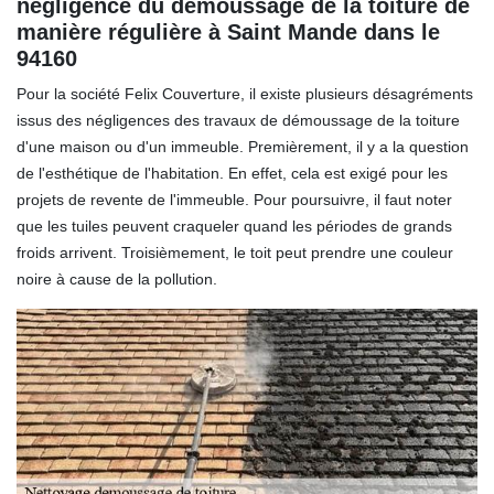
négligence du démoussage de la toiture de
manière régulière à Saint Mande dans le
94160
Pour la société Felix Couverture, il existe plusieurs désagréments
issus des négligences des travaux de démoussage de la toiture
d'une maison ou d'un immeuble. Premièrement, il y a la question
de l'esthétique de l'habitation. En effet, cela est exigé pour les
projets de revente de l'immeuble. Pour poursuivre, il faut noter
que les tuiles peuvent craqueler quand les périodes de grands
froids arrivent. Troisièmement, le toit peut prendre une couleur
noire à cause de la pollution.