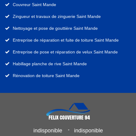
Couvreur Saint Mande
Zingueur et travaux de zinguerie Saint Mande
Nettoyage et pose de gouttière Saint Mande
Entreprise de réparation et fuite de toiture Saint Mande
Entreprise de pose et réparation de velux Saint Mande
Habillage planche de rive Saint Mande
Rénovation de toiture Saint Mande
-
indisponible
indisponible