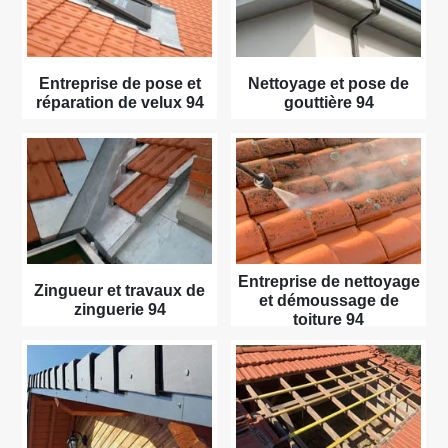
Entreprise de pose et
Nettoyage et pose de
réparation de velux 94
gouttière 94
Entreprise de nettoyage
Zingueur et travaux de
et démoussage de
zinguerie 94
toiture 94