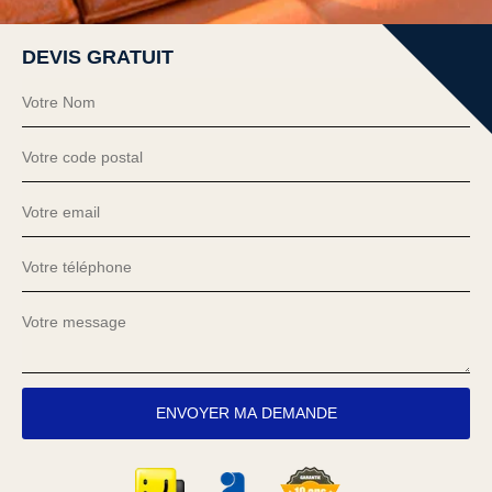
DEVIS GRATUIT