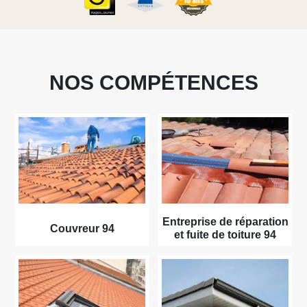
NOS COMPÉTENCES
Entreprise de réparation
Couvreur 94
et fuite de toiture 94