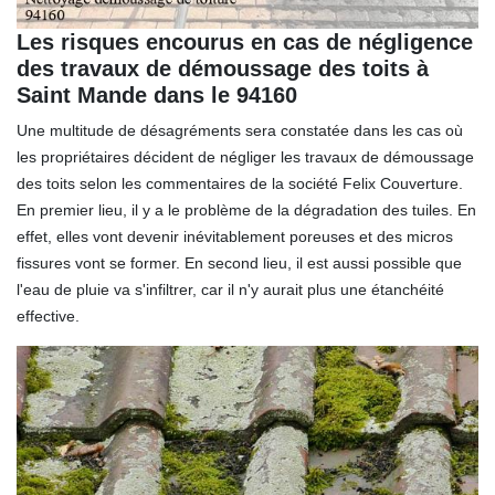
Les risques encourus en cas de négligence
des travaux de démoussage des toits à
Saint Mande dans le 94160
Une multitude de désagréments sera constatée dans les cas où
les propriétaires décident de négliger les travaux de démoussage
des toits selon les commentaires de la société Felix Couverture.
En premier lieu, il y a le problème de la dégradation des tuiles. En
effet, elles vont devenir inévitablement poreuses et des micros
fissures vont se former. En second lieu, il est aussi possible que
l'eau de pluie va s'infiltrer, car il n'y aurait plus une étanchéité
effective.