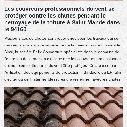
Les couvreurs professionnels doivent se
protéger contre les chutes pendant le
nettoyage de la toiture à Saint Mande dans
le 94160
Plusieurs cas de chutes sont répertoriés pour les travaux qui se
passent sur la surface supérieure de la maison ou de l'immeuble.
Ainsi, la société Felix Couverture spécialiste dans le domaine de
l'entretien de la maison explique que les couvreurs professionnels
qui nettoient cette partie doivent être protégés. Cela passe par
l'utilisation des équipements de protection individuelle ou EPI afin
d'éviter ou de limiter les blessures graves en lien avec les chutes.