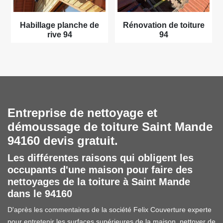
Habillage planche de
Rénovation de toiture
rive 94
94
Entreprise de nettoyage et
démoussage de toiture Saint Mande
94160 devis gratuit.
Les différentes raisons qui obligent les
occupants d'une maison pour faire des
nettoyages de la toiture à Saint Mande
dans le 94160
D'après les commentaires de la société Felix Couverture experte
pour entretenir les surfaces supérieures de la maison, nettoyer de