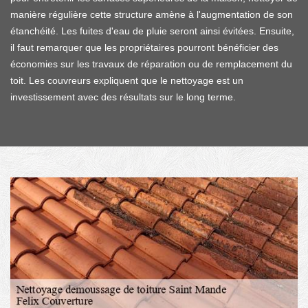
manière régulière cette structure amène à l'augmentation de son
étanchéité. Les fuites d'eau de pluie seront ainsi évitées. Ensuite,
il faut remarquer que les propriétaires pourront bénéficier des
économies sur les travaux de réparation ou de remplacement du
toit. Les couvreurs expliquent que le nettoyage est un
investissement avec des résultats sur le long terme.