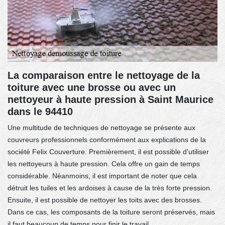
La comparaison entre le nettoyage de la
toiture avec une brosse ou avec un
nettoyeur à haute pression à Saint Maurice
dans le 94410
Une multitude de techniques de nettoyage se présente aux
couvreurs professionnels conformément aux explications de la
société Felix Couverture. Premièrement, il est possible d'utiliser
les nettoyeurs à haute pression. Cela offre un gain de temps
considérable. Néanmoins, il est important de noter que cela
détruit les tuiles et les ardoises à cause de la très forte pression.
Ensuite, il est possible de nettoyer les toits avec des brosses.
Dans ce cas, les composants de la toiture seront préservés, mais
il faut beaucoup de temps pour finir le travail.