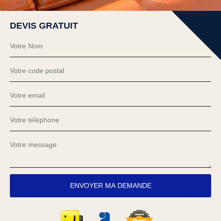
DEVIS GRATUIT