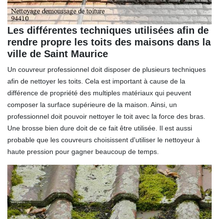
Les différentes techniques utilisées afin de
rendre propre les toits des maisons dans la
ville de Saint Maurice
Un couvreur professionnel doit disposer de plusieurs techniques
afin de nettoyer les toits. Cela est important à cause de la
différence de propriété des multiples matériaux qui peuvent
composer la surface supérieure de la maison. Ainsi, un
professionnel doit pouvoir nettoyer le toit avec la force des bras.
Une brosse bien dure doit de ce fait être utilisée. Il est aussi
probable que les couvreurs choisissent d'utiliser le nettoyeur à
haute pression pour gagner beaucoup de temps.