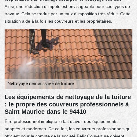
Ainsi, une réduction d'impôts est envisageable pour ces types de
travaux. Cela se traduit par un taux d'imposition très réduit. Cette
situation aide à la fois les couvreurs et les propriétaires.
Les équipements de nettoyage de la toiture
: le propre des couvreurs professionnels à
Saint Maurice dans le 94410
Être professionnel implique le fait d'avoir des équipements
adaptés et modernes. De ce fait, les couvreurs professionnels qui
officient pour le compte de la société Felix Couverture doivent