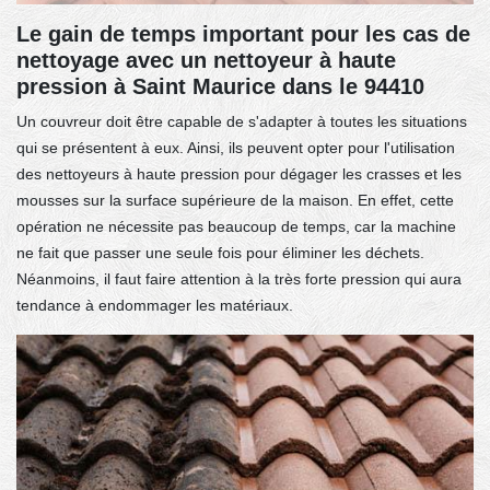
Le gain de temps important pour les cas de
nettoyage avec un nettoyeur à haute
pression à Saint Maurice dans le 94410
Un couvreur doit être capable de s'adapter à toutes les situations
qui se présentent à eux. Ainsi, ils peuvent opter pour l'utilisation
des nettoyeurs à haute pression pour dégager les crasses et les
mousses sur la surface supérieure de la maison. En effet, cette
opération ne nécessite pas beaucoup de temps, car la machine
ne fait que passer une seule fois pour éliminer les déchets.
Néanmoins, il faut faire attention à la très forte pression qui aura
tendance à endommager les matériaux.