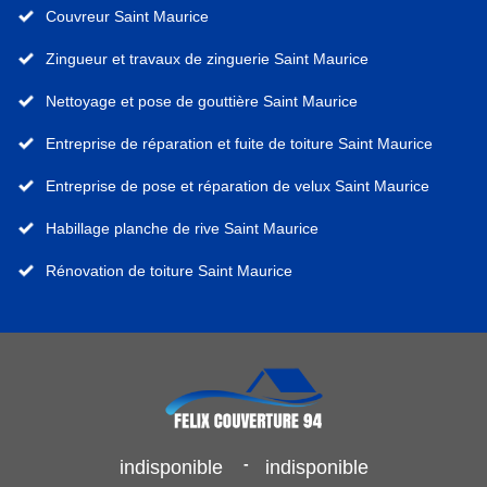
Couvreur Saint Maurice
Zingueur et travaux de zinguerie Saint Maurice
Nettoyage et pose de gouttière Saint Maurice
Entreprise de réparation et fuite de toiture Saint Maurice
Entreprise de pose et réparation de velux Saint Maurice
Habillage planche de rive Saint Maurice
Rénovation de toiture Saint Maurice
-
indisponible
indisponible