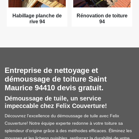
Habillage planche de
Rénovation de toiture
rive 94
94
Entreprise de nettoyage et
démoussage de toiture Saint
Maurice 94410 devis gratuit.
Démoussage de tuile, un service
impeccable chez Felix Couverture!
Découvrez l'excellence du démoussage de tuile avec Felix
Couverture! Notre équipe experte redonne à votre toiture sa
splendeur d'origine grâce à des méthodes efficaces. Éliminez les
mousses et les lichens nuisibles, renforcez la durabilité de votre