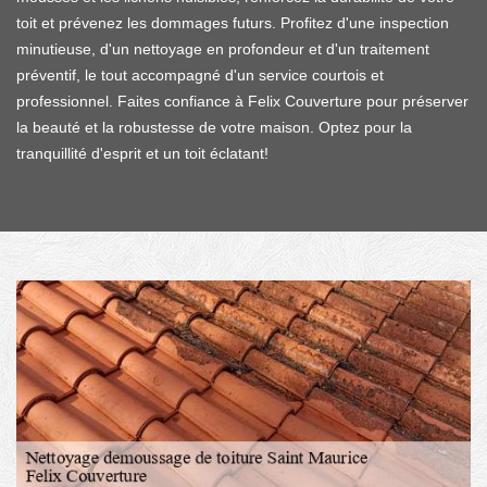
toit et prévenez les dommages futurs. Profitez d'une inspection
minutieuse, d'un nettoyage en profondeur et d'un traitement
préventif, le tout accompagné d'un service courtois et
professionnel. Faites confiance à Felix Couverture pour préserver
la beauté et la robustesse de votre maison. Optez pour la
tranquillité d'esprit et un toit éclatant!