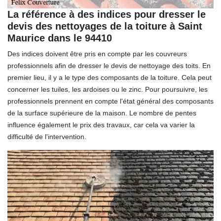
La référence à des indices pour dresser le
devis des nettoyages de la toiture à Saint
Maurice dans le 94410
Des indices doivent être pris en compte par les couvreurs
professionnels afin de dresser le devis de nettoyage des toits. En
premier lieu, il y a le type des composants de la toiture. Cela peut
concerner les tuiles, les ardoises ou le zinc. Pour poursuivre, les
professionnels prennent en compte l'état général des composants
de la surface supérieure de la maison. Le nombre de pentes
influence également le prix des travaux, car cela va varier la
difficulté de l'intervention.