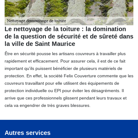
Le nettoyage de la toiture : la domination
de la question de sécurité et de sûreté dans
la ville de Saint Maurice
Être en sécurité pousse les artisans couvreurs à travailler plus
rapidement et efficacement. Pour assurer cela, il est de ce fait
important qu'ils puissent bénéficier de plusieurs matériels de
protection. En effet, la société Felix Couverture commente que les
couvreurs travaillant pour elle utilisent des équipements de
protection individuelle ou EPI pour éviter les désagréments. Il
arrive que ces professionnels glissent pendant leurs travaux et
cela va engendrer de très graves blessures.
Autres services