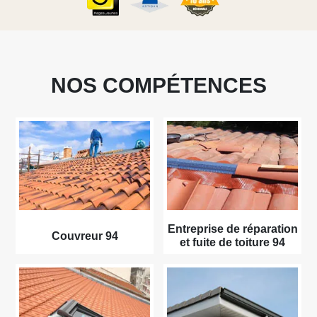
NOS COMPÉTENCES
Entreprise de réparation
Couvreur 94
et fuite de toiture 94