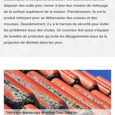
disposer des outils pour mener à bien leur mission de nettoyage
de la surface supérieure de la maison. Premièrement, ils ont le
produit nettoyant pour se débarrasser des crasses et des
mousses. Deuxièmement, il y a le harnais de sécurité pour éviter
les problèmes issus des chutes. Un couvreur doit aussi s'équiper
de lunettes de protection qui évite les désagréments issus de la
projection de déchets dans les yeux.