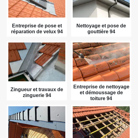
Entreprise de pose et
Nettoyage et pose de
réparation de velux 94
gouttière 94
Entreprise de nettoyage
Zingueur et travaux de
et démoussage de
zinguerie 94
toiture 94