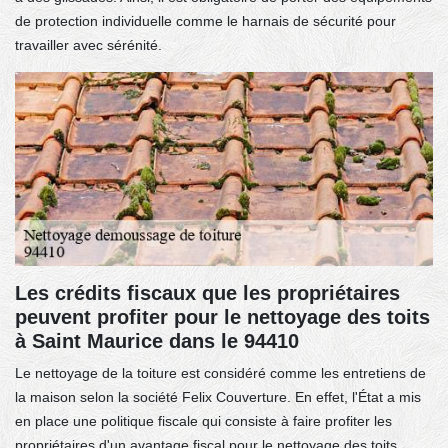
de protection individuelle comme le harnais de sécurité pour
travailler avec sérénité.
Les crédits fiscaux que les propriétaires
peuvent profiter pour le nettoyage des toits
à Saint Maurice dans le 94410
Le nettoyage de la toiture est considéré comme les entretiens de
la maison selon la société Felix Couverture. En effet, l'État a mis
en place une politique fiscale qui consiste à faire profiter les
propriétaires d'un avantage fiscal pour le nettoyage des toits.