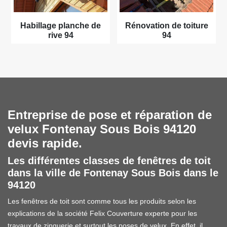
Habillage planche de
Rénovation de toiture
rive 94
94
Entreprise de pose et réparation de
velux Fontenay Sous Bois 94120
devis rapide.
Les différentes classes de fenêtres de toit
dans la ville de Fontenay Sous Bois dans le
94120
Les fenêtres de toit sont comme tous les produits selon les
explications de la société Felix Couverture experte pour les
travaux de zinguerie et surtout les poses de velux. En effet, il