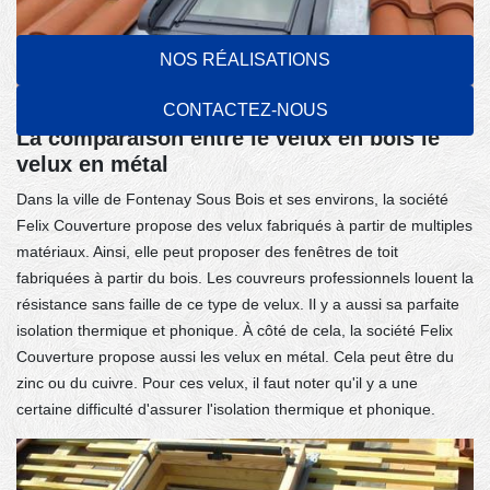
NOS RÉALISATIONS
CONTACTEZ-NOUS
La comparaison entre le velux en bois le
velux en métal
Dans la ville de Fontenay Sous Bois et ses environs, la société
Felix Couverture propose des velux fabriqués à partir de multiples
matériaux. Ainsi, elle peut proposer des fenêtres de toit
fabriquées à partir du bois. Les couvreurs professionnels louent la
résistance sans faille de ce type de velux. Il y a aussi sa parfaite
isolation thermique et phonique. À côté de cela, la société Felix
Couverture propose aussi les velux en métal. Cela peut être du
zinc ou du cuivre. Pour ces velux, il faut noter qu'il y a une
certaine difficulté d'assurer l'isolation thermique et phonique.