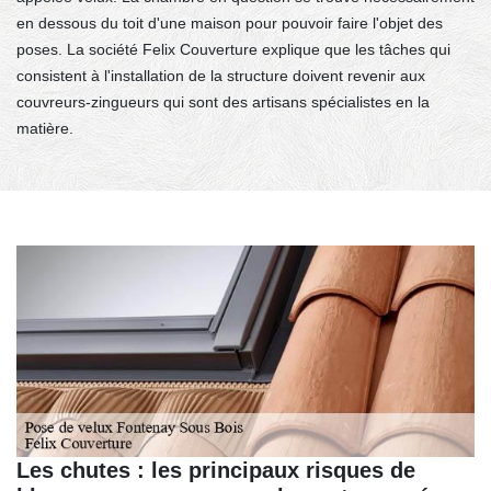
en dessous du toit d'une maison pour pouvoir faire l'objet des
poses. La société Felix Couverture explique que les tâches qui
consistent à l'installation de la structure doivent revenir aux
couvreurs-zingueurs qui sont des artisans spécialistes en la
matière.
Les chutes : les principaux risques de