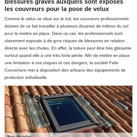
blessures graves auxquels sont exposés
les couvreurs pour la pose de velux
Comme le velux se situe sur le toit, les couvreurs professionnels
doivent de ce fait travailler à plusieurs dizaines de mètres du sol
pour le mettre en place. Dans ce cas, les professionnels sont
clairement exposés à de gros risques de blessures en relation
directe avec les chutes. En effet, la toiture peut être très glissante
surtout quand elle a une très forte pente. Afin de mettre en place
une limitation à ces risques et ces dangers, la société Felix
Couverture met à disposition des artisans des équipements de
protection individuelle.