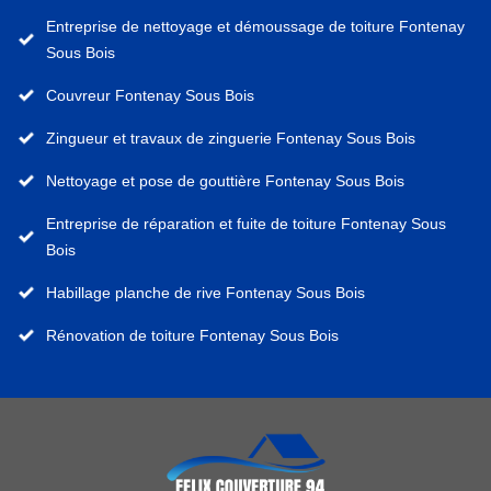
Entreprise de nettoyage et démoussage de toiture Fontenay
Sous Bois
Couvreur Fontenay Sous Bois
Zingueur et travaux de zinguerie Fontenay Sous Bois
Nettoyage et pose de gouttière Fontenay Sous Bois
Entreprise de réparation et fuite de toiture Fontenay Sous
Bois
Habillage planche de rive Fontenay Sous Bois
Rénovation de toiture Fontenay Sous Bois