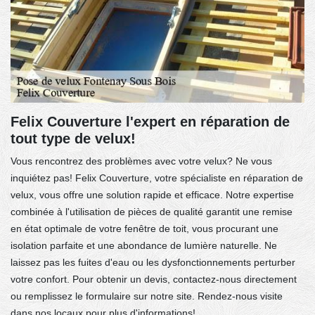
Felix Couverture l'expert en réparation de
tout type de velux!
Vous rencontrez des problèmes avec votre velux? Ne vous
inquiétez pas! Felix Couverture, votre spécialiste en réparation de
velux, vous offre une solution rapide et efficace. Notre expertise
combinée à l'utilisation de pièces de qualité garantit une remise
en état optimale de votre fenêtre de toit, vous procurant une
isolation parfaite et une abondance de lumière naturelle. Ne
laissez pas les fuites d'eau ou les dysfonctionnements perturber
votre confort. Pour obtenir un devis, contactez-nous directement
ou remplissez le formulaire sur notre site. Rendez-nous visite
dans nos locaux pour plus d'informations!