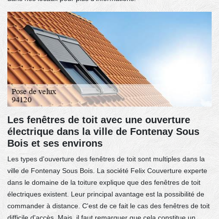
Les fenêtres de toit avec une ouverture
électrique dans la ville de Fontenay Sous
Bois et ses environs
Les types d'ouverture des fenêtres de toit sont multiples dans la
ville de Fontenay Sous Bois. La société Felix Couverture experte
dans le domaine de la toiture explique que des fenêtres de toit
électriques existent. Leur principal avantage est la possibilité de
commander à distance. C'est de ce fait le cas des fenêtres de toit
difficile d'accès. Mais, il faut remarquer que cela constitue un