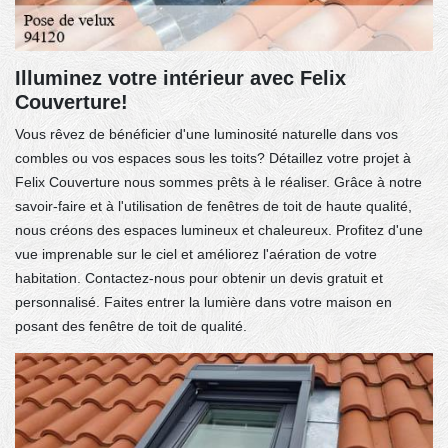
Illuminez votre intérieur avec Felix
Couverture!
Vous rêvez de bénéficier d'une luminosité naturelle dans vos
combles ou vos espaces sous les toits? Détaillez votre projet à
Felix Couverture nous sommes prêts à le réaliser. Grâce à notre
savoir-faire et à l'utilisation de fenêtres de toit de haute qualité,
nous créons des espaces lumineux et chaleureux. Profitez d'une
vue imprenable sur le ciel et améliorez l'aération de votre
habitation. Contactez-nous pour obtenir un devis gratuit et
personnalisé. Faites entrer la lumière dans votre maison en
posant des fenêtre de toit de qualité.