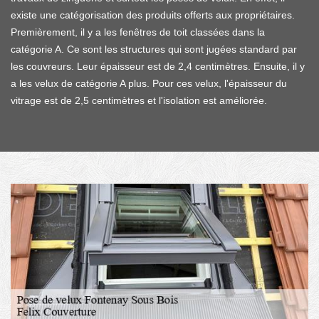
existe une catégorisation des produits offerts aux propriétaires.
Premièrement, il y a les fenêtres de toit classées dans la
catégorie A. Ce sont les structures qui sont jugées standard par
les couvreurs. Leur épaisseur est de 2,4 centimètres. Ensuite, il y
a les velux de catégorie A plus. Pour ces velux, l'épaisseur du
vitrage est de 2,5 centimètres et l'isolation est améliorée.