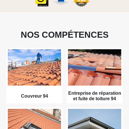
NOS COMPÉTENCES
Entreprise de réparation
Couvreur 94
et fuite de toiture 94