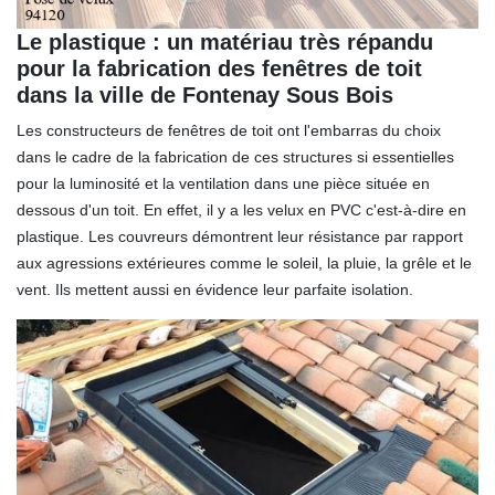
Le plastique : un matériau très répandu
pour la fabrication des fenêtres de toit
dans la ville de Fontenay Sous Bois
Les constructeurs de fenêtres de toit ont l'embarras du choix
dans le cadre de la fabrication de ces structures si essentielles
pour la luminosité et la ventilation dans une pièce située en
dessous d'un toit. En effet, il y a les velux en PVC c'est-à-dire en
plastique. Les couvreurs démontrent leur résistance par rapport
aux agressions extérieures comme le soleil, la pluie, la grêle et le
vent. Ils mettent aussi en évidence leur parfaite isolation.