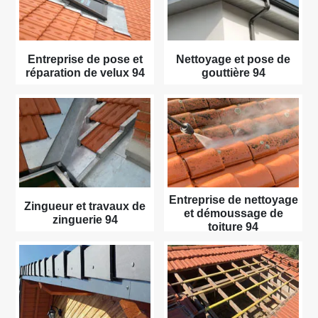
Entreprise de pose et
Nettoyage et pose de
réparation de velux 94
gouttière 94
Entreprise de nettoyage
Zingueur et travaux de
et démoussage de
zinguerie 94
toiture 94