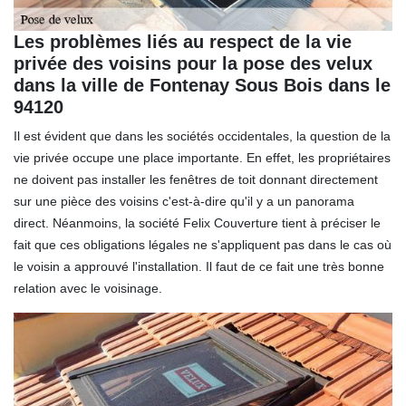
Les problèmes liés au respect de la vie
privée des voisins pour la pose des velux
dans la ville de Fontenay Sous Bois dans le
94120
Il est évident que dans les sociétés occidentales, la question de la
vie privée occupe une place importante. En effet, les propriétaires
ne doivent pas installer les fenêtres de toit donnant directement
sur une pièce des voisins c'est-à-dire qu'il y a un panorama
direct. Néanmoins, la société Felix Couverture tient à préciser le
fait que ces obligations légales ne s'appliquent pas dans le cas où
le voisin a approuvé l'installation. Il faut de ce fait une très bonne
relation avec le voisinage.