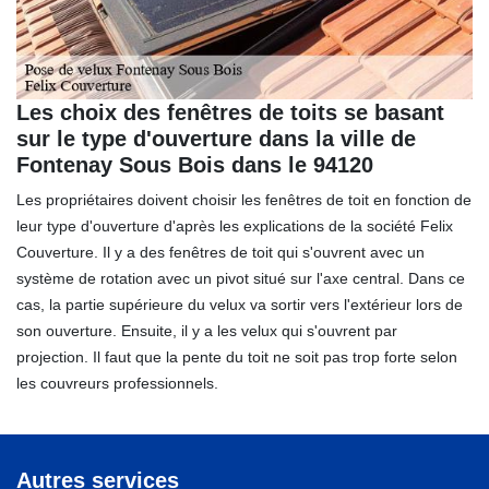
Les choix des fenêtres de toits se basant
sur le type d'ouverture dans la ville de
Fontenay Sous Bois dans le 94120
Les propriétaires doivent choisir les fenêtres de toit en fonction de
leur type d'ouverture d'après les explications de la société Felix
Couverture. Il y a des fenêtres de toit qui s'ouvrent avec un
système de rotation avec un pivot situé sur l'axe central. Dans ce
cas, la partie supérieure du velux va sortir vers l'extérieur lors de
son ouverture. Ensuite, il y a les velux qui s'ouvrent par
projection. Il faut que la pente du toit ne soit pas trop forte selon
les couvreurs professionnels.
Autres services