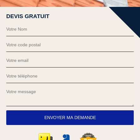
DEVIS GRATUIT