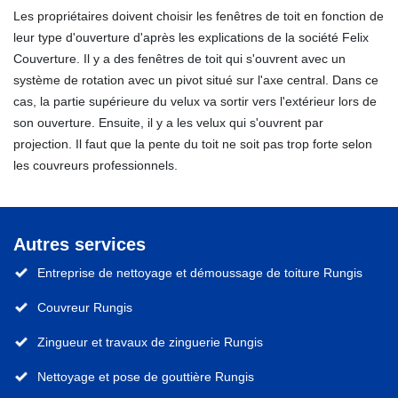
Les propriétaires doivent choisir les fenêtres de toit en fonction de
leur type d'ouverture d'après les explications de la société Felix
Couverture. Il y a des fenêtres de toit qui s'ouvrent avec un
système de rotation avec un pivot situé sur l'axe central. Dans ce
cas, la partie supérieure du velux va sortir vers l'extérieur lors de
son ouverture. Ensuite, il y a les velux qui s'ouvrent par
projection. Il faut que la pente du toit ne soit pas trop forte selon
les couvreurs professionnels.
Autres services
Entreprise de nettoyage et démoussage de toiture Rungis
Couvreur Rungis
Zingueur et travaux de zinguerie Rungis
Nettoyage et pose de gouttière Rungis