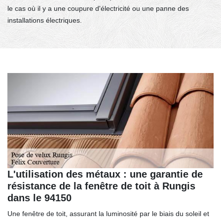
le cas où il y a une coupure d'électricité ou une panne des
installations électriques.
L'utilisation des métaux : une garantie de
résistance de la fenêtre de toit à Rungis
dans le 94150
Une fenêtre de toit, assurant la luminosité par le biais du soleil et