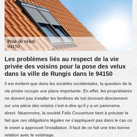
Les problèmes liés au respect de la vie
privée des voisins pour la pose des velux
dans la ville de Rungis dans le 94150
Il est évident que dans les sociétés occidentales, la question de la
vie privée occupe une place importante. En effet, les propriétaires
ne doivent pas installer les fenêtres de toit donnant directement
sur une pièce des voisins c'est-à-dire qu'il y a un panorama
direct. Néanmoins, la société Felix Couverture tient à préciser le
fait que ces obligations légales ne s'appliquent pas dans le cas où
le voisin a approuvé l'installation. Il faut de ce fait une très bonne
relation avec le voisinage.