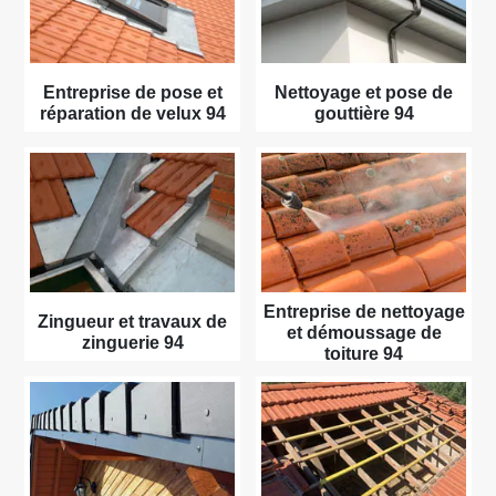
Entreprise de pose et
Nettoyage et pose de
réparation de velux 94
gouttière 94
Entreprise de nettoyage
Zingueur et travaux de
et démoussage de
zinguerie 94
toiture 94