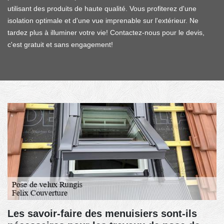
utilisant des produits de haute qualité. Vous profiterez d'une
isolation optimale et d'une vue imprenable sur l'extérieur. Ne
tardez plus à illuminer votre vie! Contactez-nous pour le devis,
c'est gratuit et sans engagement!
Les savoir-faire des menuisiers sont-ils