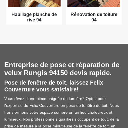
Habillage planche de
Rénovation de toiture
rive 94
94
Entreprise de pose et réparation de
velux Rungis 94150 devis rapide.
Pose de fenêtre de toit, laissez Felix
Couverture vous satisfaire!
Vous rêvez d'une pièce baignée de lumière? Optez pour
l'expertise du Felix Couverture en pose de fenêtre de toit. Nous
transformons votre espace sombre en un lieu chaleureux et
lumineux. Nos professionnels qualifiés s'occupent de tout, de la
prise de mesure à la pose minutieuse de la fenêtre de toit, en