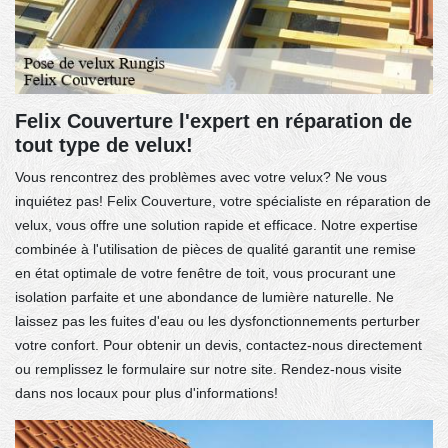
Felix Couverture l'expert en réparation de
tout type de velux!
Vous rencontrez des problèmes avec votre velux? Ne vous
inquiétez pas! Felix Couverture, votre spécialiste en réparation de
velux, vous offre une solution rapide et efficace. Notre expertise
combinée à l'utilisation de pièces de qualité garantit une remise
en état optimale de votre fenêtre de toit, vous procurant une
isolation parfaite et une abondance de lumière naturelle. Ne
laissez pas les fuites d'eau ou les dysfonctionnements perturber
votre confort. Pour obtenir un devis, contactez-nous directement
ou remplissez le formulaire sur notre site. Rendez-nous visite
dans nos locaux pour plus d'informations!