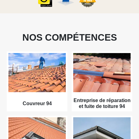
NOS COMPÉTENCES
Entreprise de réparation
Couvreur 94
et fuite de toiture 94