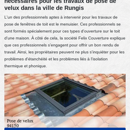
nécessaires pour les travaux de pose de
velux dans la ville de Rungis
L'un des professionnels aptes à intervenir pour les travaux de
pose de fenêtres de toit est le menuisier. Ces professionnels se
sont formés spécialement pour ces types d'ouverture sur le toit
d'une maison. À côté de cela, la société Felix Couverture explique
que ces professionnels s'engagent pour offrir un bon rendu de
travail. Ainsi, les propriétaires peuvent ne plus s'inquiéter pour les
problèmes d'étanchéité et les problèmes liés à l'isolation
thermique et phonique.