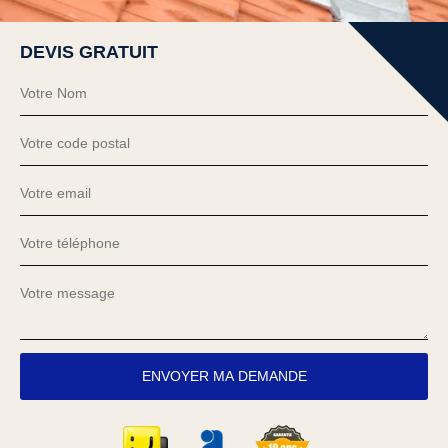
DEVIS GRATUIT