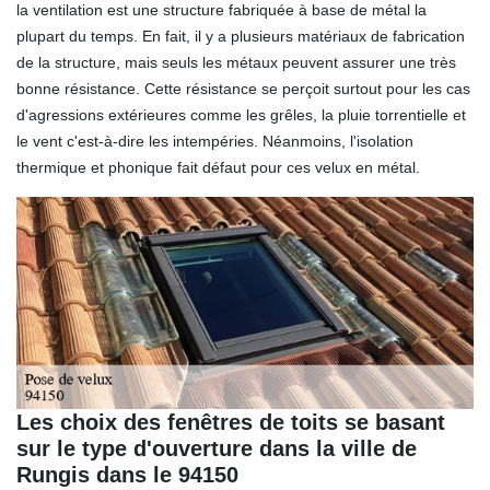
la ventilation est une structure fabriquée à base de métal la
plupart du temps. En fait, il y a plusieurs matériaux de fabrication
de la structure, mais seuls les métaux peuvent assurer une très
bonne résistance. Cette résistance se perçoit surtout pour les cas
d'agressions extérieures comme les grêles, la pluie torrentielle et
le vent c'est-à-dire les intempéries. Néanmoins, l'isolation
thermique et phonique fait défaut pour ces velux en métal.
Les choix des fenêtres de toits se basant
sur le type d'ouverture dans la ville de
Rungis dans le 94150