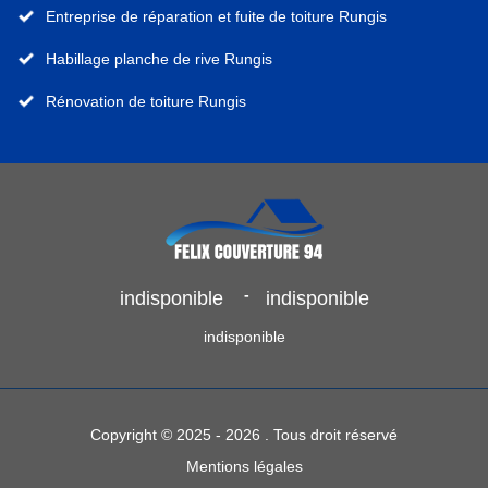
Entreprise de réparation et fuite de toiture Rungis
Habillage planche de rive Rungis
Rénovation de toiture Rungis
-
indisponible
indisponible
indisponible
Copyright © 2025 - 2026 . Tous droit réservé
Mentions légales