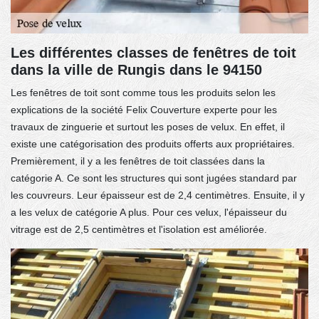
Les différentes classes de fenêtres de toit
dans la ville de Rungis dans le 94150
Les fenêtres de toit sont comme tous les produits selon les
explications de la société Felix Couverture experte pour les
travaux de zinguerie et surtout les poses de velux. En effet, il
existe une catégorisation des produits offerts aux propriétaires.
Premièrement, il y a les fenêtres de toit classées dans la
catégorie A. Ce sont les structures qui sont jugées standard par
les couvreurs. Leur épaisseur est de 2,4 centimètres. Ensuite, il y
a les velux de catégorie A plus. Pour ces velux, l'épaisseur du
vitrage est de 2,5 centimètres et l'isolation est améliorée.