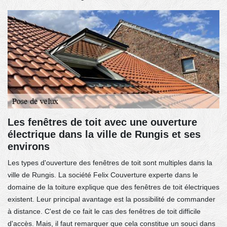
Les fenêtres de toit avec une ouverture
électrique dans la ville de Rungis et ses
environs
Les types d'ouverture des fenêtres de toit sont multiples dans la
ville de Rungis. La société Felix Couverture experte dans le
domaine de la toiture explique que des fenêtres de toit électriques
existent. Leur principal avantage est la possibilité de commander
à distance. C'est de ce fait le cas des fenêtres de toit difficile
d'accès. Mais, il faut remarquer que cela constitue un souci dans