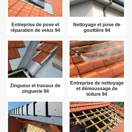
Entreprise de pose et
Nettoyage et pose de
réparation de velux 94
gouttière 94
Entreprise de nettoyage
Zingueur et travaux de
et démoussage de
zinguerie 94
toiture 94