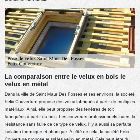
La comparaison entre le velux en bois le
velux en métal
Dans la ville de Saint Maur Des Fosses et ses environs, la société
Felix Couverture propose des velux fabriqués à partir de multiples
matériaux. Ainsi, elle peut proposer des fenêtres de toit
fabriquées à partir du bois. Les couvreurs professionnels louent la
résistance sans faille de ce type de velux. Il y a aussi sa parfaite
isolation thermique et phonique. À côté de cela, la société Felix
Couverture propose aussi les velux en métal. Cela peut être du