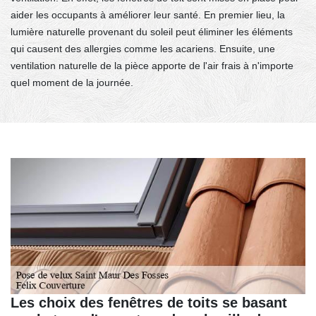
aider les occupants à améliorer leur santé. En premier lieu, la
lumière naturelle provenant du soleil peut éliminer les éléments
qui causent des allergies comme les acariens. Ensuite, une
ventilation naturelle de la pièce apporte de l'air frais à n'importe
quel moment de la journée.
Les choix des fenêtres de toits se basant