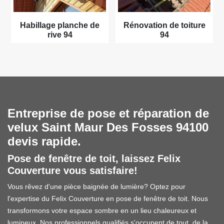
Habillage planche de
Rénovation de toiture
rive 94
94
Entreprise de pose et réparation de
velux Saint Maur Des Fosses 94100
devis rapide.
Pose de fenêtre de toit, laissez Felix
Couverture vous satisfaire!
Vous rêvez d'une pièce baignée de lumière? Optez pour
l'expertise du Felix Couverture en pose de fenêtre de toit. Nous
transformons votre espace sombre en un lieu chaleureux et
lumineux. Nos professionnels qualifiés s'occupent de tout, de la