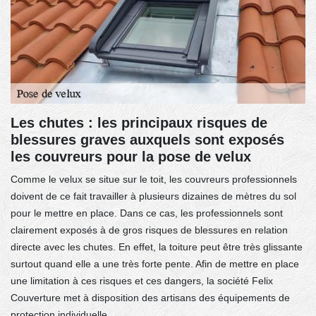
Les chutes : les principaux risques de
blessures graves auxquels sont exposés
les couvreurs pour la pose de velux
Comme le velux se situe sur le toit, les couvreurs professionnels
doivent de ce fait travailler à plusieurs dizaines de mètres du sol
pour le mettre en place. Dans ce cas, les professionnels sont
clairement exposés à de gros risques de blessures en relation
directe avec les chutes. En effet, la toiture peut être très glissante
surtout quand elle a une très forte pente. Afin de mettre en place
une limitation à ces risques et ces dangers, la société Felix
Couverture met à disposition des artisans des équipements de
protection individuelle.