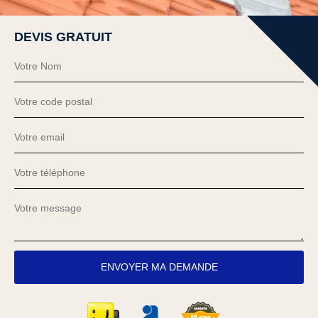
DEVIS GRATUIT