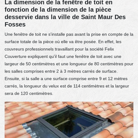
La dimension de la fenêtre de toit en
fonction de la dimension de la pièce
desservie dans la ville de Saint Maur Des
Fosses
Une fenêtre de toit ne s'installe pas avant la prise en compte de la
surface totale de la pièce où elle va être posée. En effet, les
couvreurs professionnels travaillant pour la société Felix
Couverture expliquent qu'il faut une fenêtre de toit avec une
largeur de 50 centimètres et une longueur de 80 centimètres pour
les salles comprises entre 2 à 3 mètres carrés de surface.
Ensuite, si la salle a une surface comprise entre 9 et 12 mètres
carrés, la longueur du velux est de 114 centimètres et la largeur
sera de 120 centimètres.