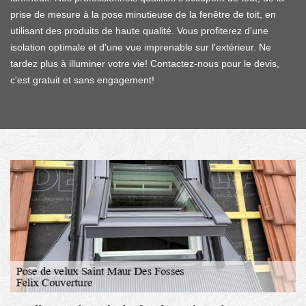
prise de mesure à la pose minutieuse de la fenêtre de toit, en
utilisant des produits de haute qualité. Vous profiterez d'une
isolation optimale et d'une vue imprenable sur l'extérieur. Ne
tardez plus à illuminer votre vie! Contactez-nous pour le devis,
c'est gratuit et sans engagement!