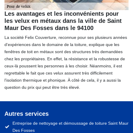
Les avantages et les inconvénients pour
les velux en métaux dans la ville de Saint
Maur Des Fosses dans le 94100
La société Felix Couverture, reconnue pour ses plusieurs années
d'expériences dans le domaine de la toiture, explique que les
fenêtres de toit en métaux sont des structures très demandées
chez les propriétaires. En effet, la résistance et la robustesse de
ceux-là poussent les personnes à les choisir. Néanmoins, il est
regrettable le fait que ces velux assurent très difficilement
l'isolation thermique et phonique. À côté de cela, il y a aussi la
question du prix qui peut être très élevé.
Autres services
Entreprise de nettoyage et démoussage de toiture Saint Maur
Des Fosses