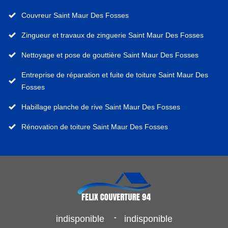
Couvreur Saint Maur Des Fosses
Zingueur et travaux de zinguerie Saint Maur Des Fosses
Nettoyage et pose de gouttière Saint Maur Des Fosses
Entreprise de réparation et fuite de toiture Saint Maur Des
Fosses
Habillage planche de rive Saint Maur Des Fosses
Rénovation de toiture Saint Maur Des Fosses
-
indisponible
indisponible