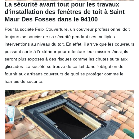
La sécurité avant tout pour les travaux
d'installation des fenêtres de toit à Saint
Maur Des Fosses dans le 94100
Pour la société Felix Couverture, un couvreur professionnel doit
toujours se soucier de sa sécurité pendant ses multiples
interventions au niveau du toit. En effet, il arrive que les couvreurs
puissent sortir à l'extérieur pour effectuer leur mission. Ainsi, ils
seront plus exposés à des risques comme les chutes suite aux
glissades. La société se trouve de ce fait dans l'obligation de
fournir aux artisans couvreurs de quoi se protéger comme le
harnais de sécurité.