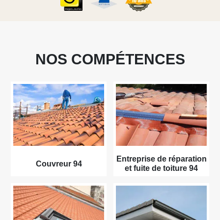
NOS COMPÉTENCES
Entreprise de réparation
Couvreur 94
et fuite de toiture 94