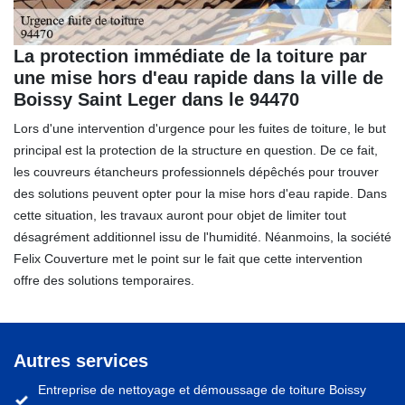
La protection immédiate de la toiture par
une mise hors d'eau rapide dans la ville de
Boissy Saint Leger dans le 94470
Lors d'une intervention d'urgence pour les fuites de toiture, le but
principal est la protection de la structure en question. De ce fait,
les couvreurs étancheurs professionnels dépêchés pour trouver
des solutions peuvent opter pour la mise hors d'eau rapide. Dans
cette situation, les travaux auront pour objet de limiter tout
désagrément additionnel issu de l'humidité. Néanmoins, la société
Felix Couverture met le point sur le fait que cette intervention
offre des solutions temporaires.
Autres services
Entreprise de nettoyage et démoussage de toiture Boissy