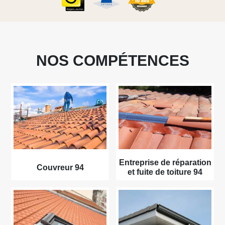
NOS COMPÉTENCES
Entreprise de réparation
Couvreur 94
et fuite de toiture 94