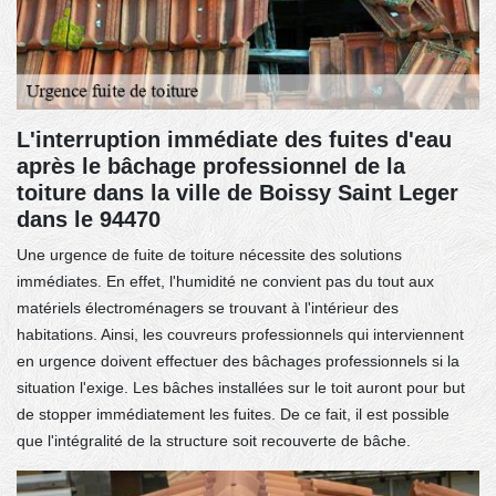
L'interruption immédiate des fuites d'eau
après le bâchage professionnel de la
toiture dans la ville de Boissy Saint Leger
dans le 94470
Une urgence de fuite de toiture nécessite des solutions
immédiates. En effet, l'humidité ne convient pas du tout aux
matériels électroménagers se trouvant à l'intérieur des
habitations. Ainsi, les couvreurs professionnels qui interviennent
en urgence doivent effectuer des bâchages professionnels si la
situation l'exige. Les bâches installées sur le toit auront pour but
de stopper immédiatement les fuites. De ce fait, il est possible
que l'intégralité de la structure soit recouverte de bâche.