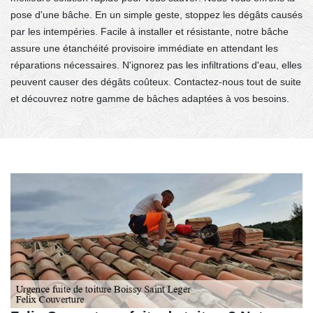
pose d'une bâche. En un simple geste, stoppez les dégâts causés
par les intempéries. Facile à installer et résistante, notre bâche
assure une étanchéité provisoire immédiate en attendant les
réparations nécessaires. N'ignorez pas les infiltrations d'eau, elles
peuvent causer des dégâts coûteux. Contactez-nous tout de suite
et découvrez notre gamme de bâches adaptées à vos besoins.