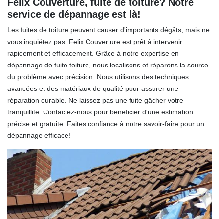
Felix Couverture, fuite de toiture? Notre
service de dépannage est là!
Les fuites de toiture peuvent causer d'importants dégâts, mais ne
vous inquiétez pas, Felix Couverture est prêt à intervenir
rapidement et efficacement. Grâce à notre expertise en
dépannage de fuite toiture, nous localisons et réparons la source
du problème avec précision. Nous utilisons des techniques
avancées et des matériaux de qualité pour assurer une
réparation durable. Ne laissez pas une fuite gâcher votre
tranquillité. Contactez-nous pour bénéficier d'une estimation
précise et gratuite. Faites confiance à notre savoir-faire pour un
dépannage efficace!