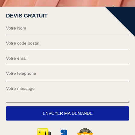
DEVIS GRATUIT