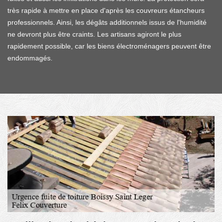
très rapide à mettre en place d'après les couvreurs étancheurs
professionnels. Ainsi, les dégâts additionnels issus de l'humidité
ne devront plus être craints. Les artisans agiront le plus
rapidement possible, car les biens électroménagers peuvent être
endommagés.