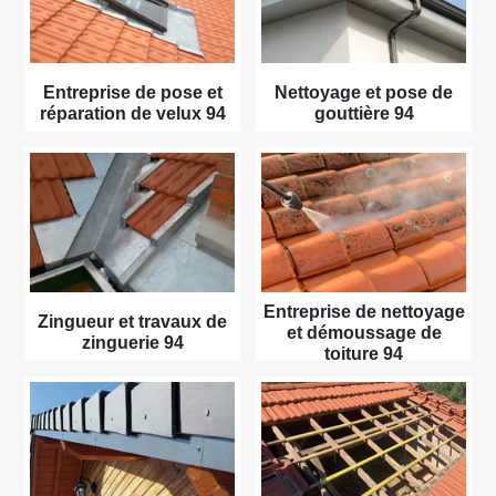
Entreprise de pose et
Nettoyage et pose de
réparation de velux 94
gouttière 94
Entreprise de nettoyage
Zingueur et travaux de
et démoussage de
zinguerie 94
toiture 94