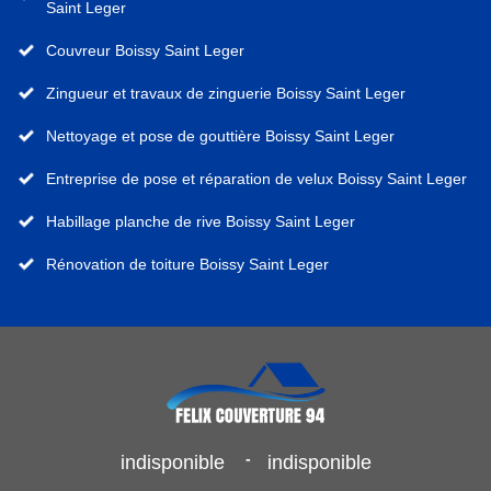
Saint Leger
Couvreur Boissy Saint Leger
Zingueur et travaux de zinguerie Boissy Saint Leger
Nettoyage et pose de gouttière Boissy Saint Leger
Entreprise de pose et réparation de velux Boissy Saint Leger
Habillage planche de rive Boissy Saint Leger
Rénovation de toiture Boissy Saint Leger
-
indisponible
indisponible