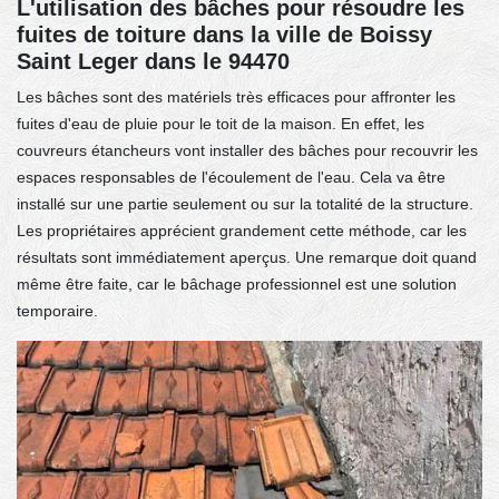
L'utilisation des bâches pour résoudre les
fuites de toiture dans la ville de Boissy
Saint Leger dans le 94470
Les bâches sont des matériels très efficaces pour affronter les
fuites d'eau de pluie pour le toit de la maison. En effet, les
couvreurs étancheurs vont installer des bâches pour recouvrir les
espaces responsables de l'écoulement de l'eau. Cela va être
installé sur une partie seulement ou sur la totalité de la structure.
Les propriétaires apprécient grandement cette méthode, car les
résultats sont immédiatement aperçus. Une remarque doit quand
même être faite, car le bâchage professionnel est une solution
temporaire.