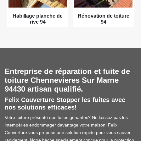
Habillage planche de
Rénovation de toiture
rive 94
94
Entreprise de réparation et fuite de
toiture Chennevieres Sur Marne
94430 artisan qualifié.
Felix Couverture Stopper les fuites avec
nos solutions efficaces!
Votre toiture présente des fuites gênantes? Ne laissez pas les
intempéries endommager davantage votre maison! Felix
Couverture vous propose une solution rapide pour vous sauver
rapidement! Notre bâche spécialement conçue pour la protection