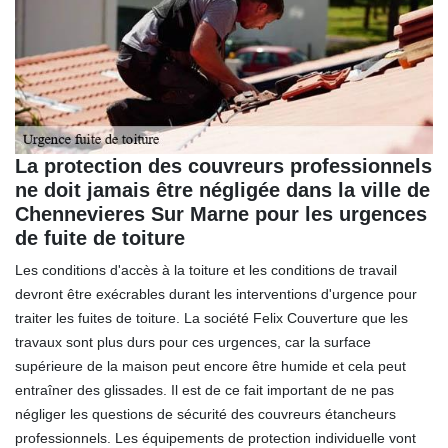
La protection des couvreurs professionnels
ne doit jamais être négligée dans la ville de
Chennevieres Sur Marne pour les urgences
de fuite de toiture
Les conditions d'accès à la toiture et les conditions de travail
devront être exécrables durant les interventions d'urgence pour
traiter les fuites de toiture. La société Felix Couverture que les
travaux sont plus durs pour ces urgences, car la surface
supérieure de la maison peut encore être humide et cela peut
entraîner des glissades. Il est de ce fait important de ne pas
négliger les questions de sécurité des couvreurs étancheurs
professionnels. Les équipements de protection individuelle vont