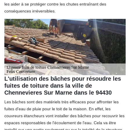
les aider à se protéger contre les chutes entraînant des
conséquences irréversibles.
L'utilisation des bâches pour résoudre les
fuites de toiture dans la ville de
Chennevieres Sur Marne dans le 94430
Les bâches sont des matériels très efficaces pour affronter les
fuites d'eau de pluie pour le toit de la maison. En effet, les
couvreurs étancheurs vont installer des bâches pour recouvrir les
espaces responsables de l'écoulement de l'eau. Cela va être
installé sur une partie seulement ou sur la totalité de la structure.