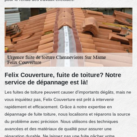
Felix Couverture, fuite de toiture? Notre
service de dépannage est là!
Les fuites de toiture peuvent causer d'importants dégâts, mais ne
vous inquiétez pas, Felix Couverture est prêt à intervenir
rapidement et efficacement. Grâce à notre expertise en
dépannage de fuite toiture, nous localisons et réparons la source
du problème avec précision. Nous utilisons des techniques
avancées et des matériaux de qualité pour assurer une
réparation durable. Ne laissez pas une fuite gâcher votre