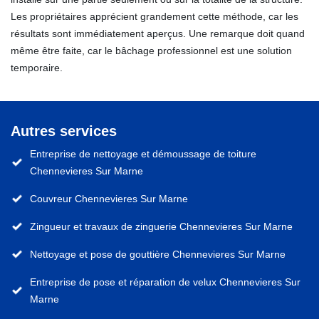
Les propriétaires apprécient grandement cette méthode, car les
résultats sont immédiatement aperçus. Une remarque doit quand
même être faite, car le bâchage professionnel est une solution
temporaire.
Autres services
Entreprise de nettoyage et démoussage de toiture
Chennevieres Sur Marne
Couvreur Chennevieres Sur Marne
Zingueur et travaux de zinguerie Chennevieres Sur Marne
Nettoyage et pose de gouttière Chennevieres Sur Marne
Entreprise de pose et réparation de velux Chennevieres Sur
Marne