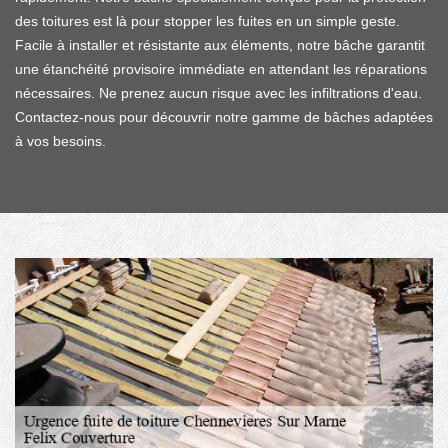
des toitures est là pour stopper les fuites en un simple geste.
Facile à installer et résistante aux éléments, notre bâche garantit
une étanchéité provisoire immédiate en attendant les réparations
nécessaires. Ne prenez aucun risque avec les infiltrations d'eau.
Contactez-nous pour découvrir notre gamme de bâches adaptées
à vos besoins.