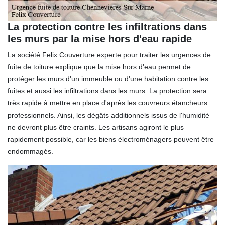
La protection contre les infiltrations dans
les murs par la mise hors d'eau rapide
La société Felix Couverture experte pour traiter les urgences de
fuite de toiture explique que la mise hors d'eau permet de
protéger les murs d'un immeuble ou d'une habitation contre les
fuites et aussi les infiltrations dans les murs. La protection sera
très rapide à mettre en place d'après les couvreurs étancheurs
professionnels. Ainsi, les dégâts additionnels issus de l'humidité
ne devront plus être craints. Les artisans agiront le plus
rapidement possible, car les biens électroménagers peuvent être
endommagés.