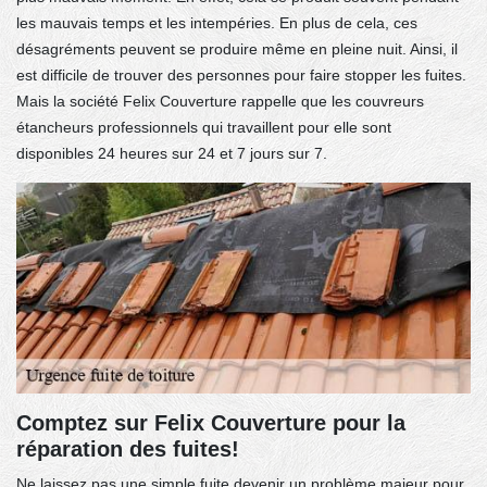
les mauvais temps et les intempéries. En plus de cela, ces
désagréments peuvent se produire même en pleine nuit. Ainsi, il
est difficile de trouver des personnes pour faire stopper les fuites.
Mais la société Felix Couverture rappelle que les couvreurs
étancheurs professionnels qui travaillent pour elle sont
disponibles 24 heures sur 24 et 7 jours sur 7.
Comptez sur Felix Couverture pour la
réparation des fuites!
Ne laissez pas une simple fuite devenir un problème majeur pour