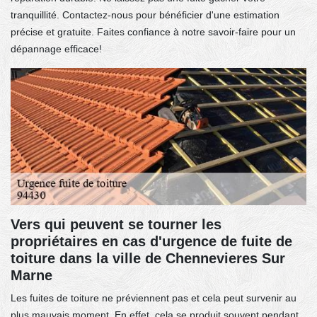
tranquillité. Contactez-nous pour bénéficier d'une estimation
précise et gratuite. Faites confiance à notre savoir-faire pour un
dépannage efficace!
Vers qui peuvent se tourner les
propriétaires en cas d'urgence de fuite de
toiture dans la ville de Chennevieres Sur
Marne
Les fuites de toiture ne préviennent pas et cela peut survenir au
plus mauvais moment. En effet, cela se produit souvent pendant