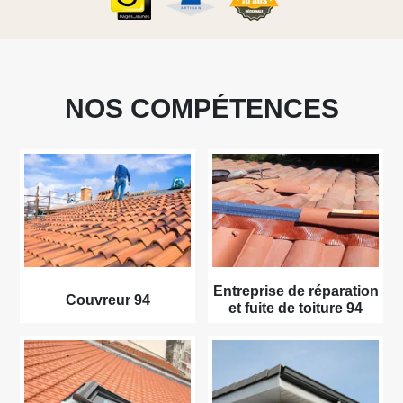
NOS COMPÉTENCES
Entreprise de réparation
Couvreur 94
et fuite de toiture 94