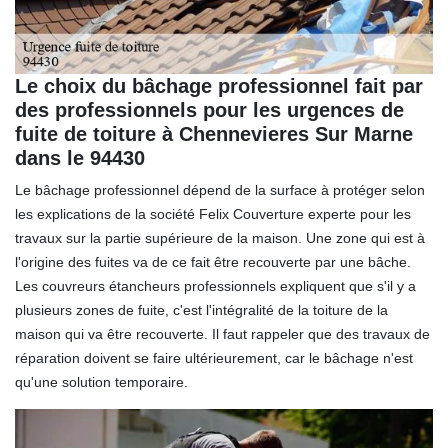
Le choix du bâchage professionnel fait par
des professionnels pour les urgences de
fuite de toiture à Chennevieres Sur Marne
dans le 94430
Le bâchage professionnel dépend de la surface à protéger selon
les explications de la société Felix Couverture experte pour les
travaux sur la partie supérieure de la maison. Une zone qui est à
l'origine des fuites va de ce fait être recouverte par une bâche.
Les couvreurs étancheurs professionnels expliquent que s'il y a
plusieurs zones de fuite, c'est l'intégralité de la toiture de la
maison qui va être recouverte. Il faut rappeler que des travaux de
réparation doivent se faire ultérieurement, car le bâchage n'est
qu'une solution temporaire.