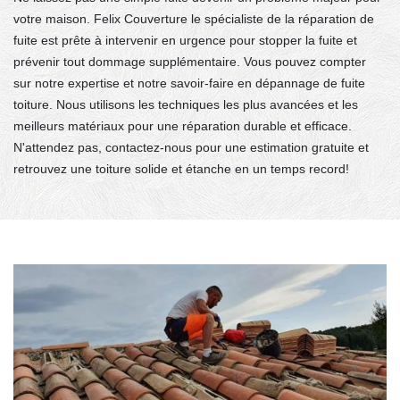
votre maison. Felix Couverture le spécialiste de la réparation de
fuite est prête à intervenir en urgence pour stopper la fuite et
prévenir tout dommage supplémentaire. Vous pouvez compter
sur notre expertise et notre savoir-faire en dépannage de fuite
toiture. Nous utilisons les techniques les plus avancées et les
meilleurs matériaux pour une réparation durable et efficace.
N'attendez pas, contactez-nous pour une estimation gratuite et
retrouvez une toiture solide et étanche en un temps record!