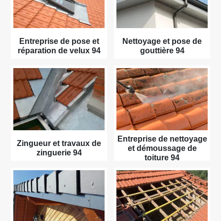
Entreprise de pose et
Nettoyage et pose de
réparation de velux 94
gouttière 94
Entreprise de nettoyage
Zingueur et travaux de
et démoussage de
zinguerie 94
toiture 94