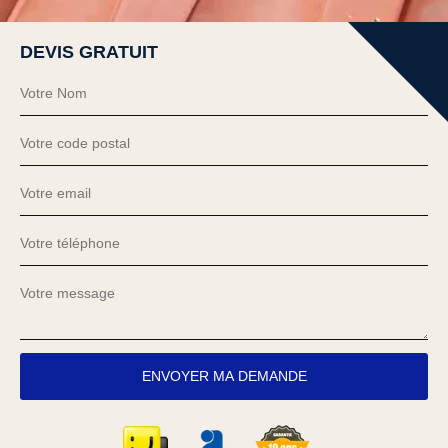
DEVIS GRATUIT