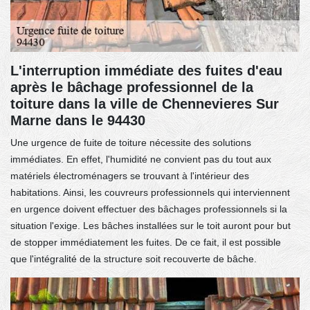
L'interruption immédiate des fuites d'eau
après le bâchage professionnel de la
toiture dans la ville de Chennevieres Sur
Marne dans le 94430
Une urgence de fuite de toiture nécessite des solutions
immédiates. En effet, l'humidité ne convient pas du tout aux
matériels électroménagers se trouvant à l'intérieur des
habitations. Ainsi, les couvreurs professionnels qui interviennent
en urgence doivent effectuer des bâchages professionnels si la
situation l'exige. Les bâches installées sur le toit auront pour but
de stopper immédiatement les fuites. De ce fait, il est possible
que l'intégralité de la structure soit recouverte de bâche.