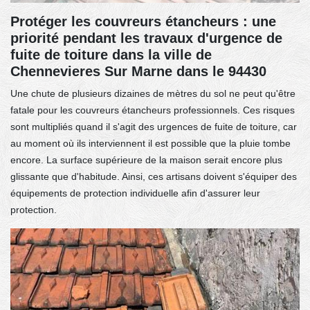
Protéger les couvreurs étancheurs : une
priorité pendant les travaux d'urgence de
fuite de toiture dans la ville de
Chennevieres Sur Marne dans le 94430
Une chute de plusieurs dizaines de mètres du sol ne peut qu'être
fatale pour les couvreurs étancheurs professionnels. Ces risques
sont multipliés quand il s'agit des urgences de fuite de toiture, car
au moment où ils interviennent il est possible que la pluie tombe
encore. La surface supérieure de la maison serait encore plus
glissante que d'habitude. Ainsi, ces artisans doivent s'équiper des
équipements de protection individuelle afin d'assurer leur
protection.