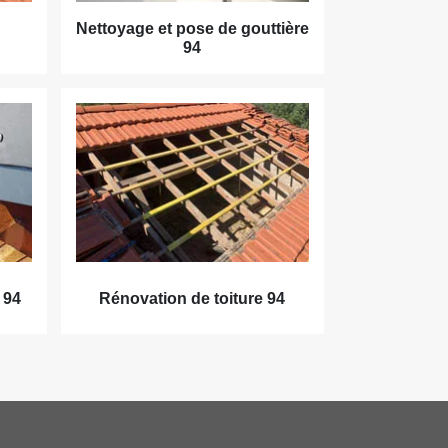
Nettoyage et pose de gouttière
94
 94
Rénovation de toiture 94