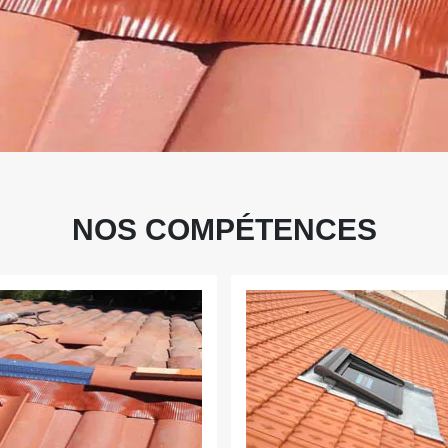
NOS COMPÉTENCES