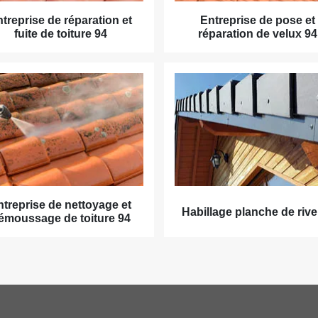
treprise de réparation et
Entreprise de pose et
fuite de toiture 94
réparation de velux 94
ntreprise de nettoyage et
Habillage planche de rive
émoussage de toiture 94