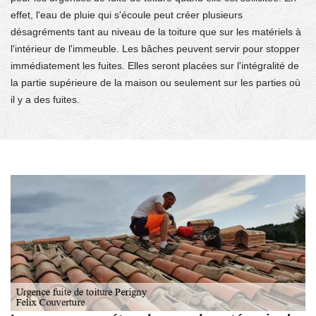
effet, l'eau de pluie qui s'écoule peut créer plusieurs
désagréments tant au niveau de la toiture que sur les matériels à
l'intérieur de l'immeuble. Les bâches peuvent servir pour stopper
immédiatement les fuites. Elles seront placées sur l'intégralité de
la partie supérieure de la maison ou seulement sur les parties où
il y a des fuites.