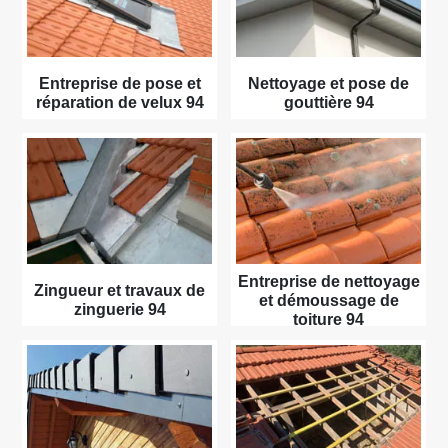
Entreprise de pose et
Nettoyage et pose de
réparation de velux 94
gouttière 94
Entreprise de nettoyage
Zingueur et travaux de
et démoussage de
zinguerie 94
toiture 94