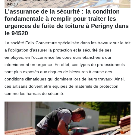
L'assurance de la sécurité : la condition
fondamentale à remplir pour traiter les
urgences de fuite de toiture à Perigny dans
le 94520
La société Felix Couverture spécialisée dans les travaux sur le toit
a l'obligation d'assurer la protection et la sécurité de ses
employés, en l'occurrence les couvreurs étancheurs qui
interviennent en urgence. En effet, ces types de professionnels
sont plus exposés aux risques de blessures à cause des
conditions climatiques qui dominent lors de leurs travaux. Ainsi,
ces artisans doivent être équipés de matériels de protection
comme les harnais de sécurité.