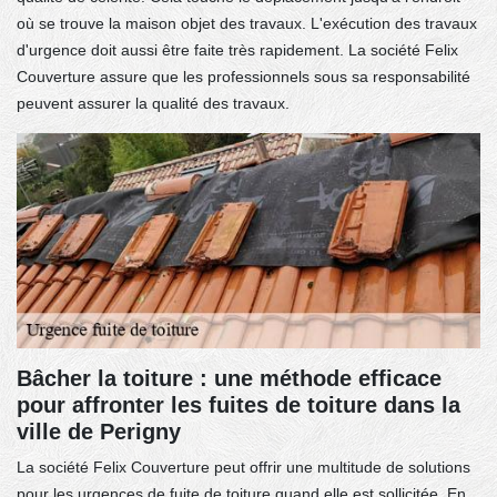
où se trouve la maison objet des travaux. L'exécution des travaux
d'urgence doit aussi être faite très rapidement. La société Felix
Couverture assure que les professionnels sous sa responsabilité
peuvent assurer la qualité des travaux.
Bâcher la toiture : une méthode efficace
pour affronter les fuites de toiture dans la
ville de Perigny
La société Felix Couverture peut offrir une multitude de solutions
pour les urgences de fuite de toiture quand elle est sollicitée. En