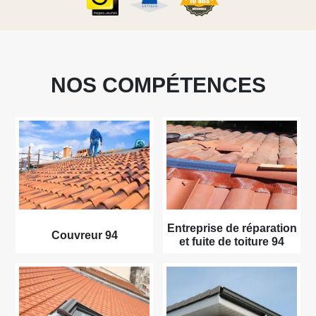
NOS COMPÉTENCES
Entreprise de réparation
Couvreur 94
et fuite de toiture 94