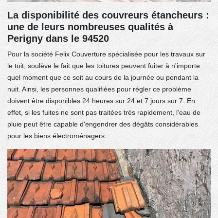
La disponibilité des couvreurs étancheurs :
une de leurs nombreuses qualités à
Perigny dans le 94520
Pour la société Felix Couverture spécialisée pour les travaux sur
le toit, soulève le fait que les toitures peuvent fuiter à n'importe
quel moment que ce soit au cours de la journée ou pendant la
nuit. Ainsi, les personnes qualifiées pour régler ce problème
doivent être disponibles 24 heures sur 24 et 7 jours sur 7. En
effet, si les fuites ne sont pas traitées très rapidement, l'eau de
pluie peut être capable d'engendrer des dégâts considérables
pour les biens électroménagers.