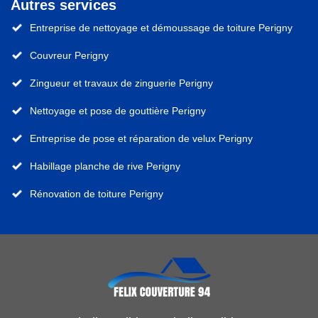
Autres services
Entreprise de nettoyage et démoussage de toiture Perigny
Couvreur Perigny
Zingueur et travaux de zinguerie Perigny
Nettoyage et pose de gouttière Perigny
Entreprise de pose et réparation de velux Perigny
Habillage planche de rive Perigny
Rénovation de toiture Perigny