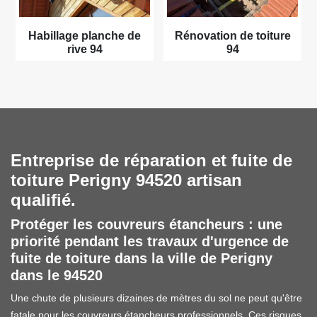
Habillage planche de
Rénovation de toiture
rive 94
94
Entreprise de réparation et fuite de
toiture Perigny 94520 artisan
qualifié.
Protéger les couvreurs étancheurs : une
priorité pendant les travaux d'urgence de
fuite de toiture dans la ville de Perigny
dans le 94520
Une chute de plusieurs dizaines de mètres du sol ne peut qu'être
fatale pour les couvreurs étancheurs professionnels. Ces risques