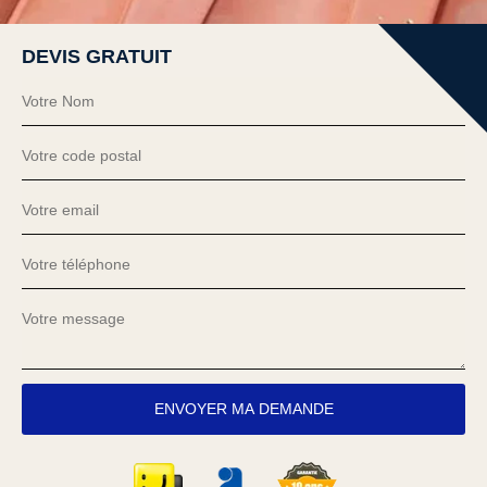
DEVIS GRATUIT