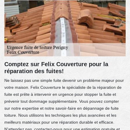
Comptez sur Felix Couverture pour la
réparation des fuites!
Ne laissez pas une simple fuite devenir un problème majeur pour
votre maison. Felix Couverture le spécialiste de la réparation de
fuite est prête à intervenir en urgence pour stopper la fuite et
prévenir tout dommage supplémentaire. Vous pouvez compter
sur notre expertise et notre savoir-faire en dépannage de fuite
toiture. Nous utilisons les techniques les plus avancées et les
meilleurs matériaux pour une réparation durable et efficace.
N'attendez pas, contactez-nous pour une estimation gratuite et