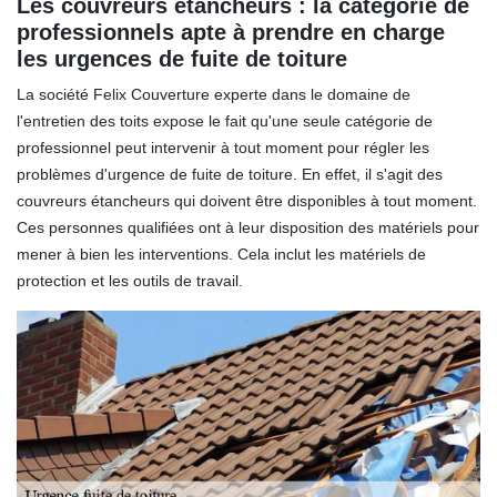
Les couvreurs étancheurs : la catégorie de
professionnels apte à prendre en charge
les urgences de fuite de toiture
La société Felix Couverture experte dans le domaine de
l'entretien des toits expose le fait qu'une seule catégorie de
professionnel peut intervenir à tout moment pour régler les
problèmes d'urgence de fuite de toiture. En effet, il s'agit des
couvreurs étancheurs qui doivent être disponibles à tout moment.
Ces personnes qualifiées ont à leur disposition des matériels pour
mener à bien les interventions. Cela inclut les matériels de
protection et les outils de travail.