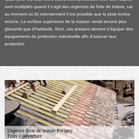
sont multipliés quand il s'agit des urgences de fuite de toiture, car
au moment où ils interviennent il est possible que la pluie tombe
encore. La surface supérieure de la maison serait encore plus
glissante que d'habitude. Ainsi, ces artisans doivent s'équiper des
équipements de protection individuelle afin d'assurer leur
protection.