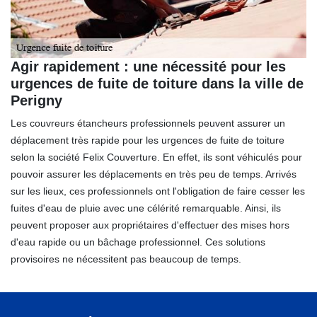
Agir rapidement : une nécessité pour les
urgences de fuite de toiture dans la ville de
Perigny
Les couvreurs étancheurs professionnels peuvent assurer un
déplacement très rapide pour les urgences de fuite de toiture
selon la société Felix Couverture. En effet, ils sont véhiculés pour
pouvoir assurer les déplacements en très peu de temps. Arrivés
sur les lieux, ces professionnels ont l'obligation de faire cesser les
fuites d'eau de pluie avec une célérité remarquable. Ainsi, ils
peuvent proposer aux propriétaires d'effectuer des mises hors
d'eau rapide ou un bâchage professionnel. Ces solutions
provisoires ne nécessitent pas beaucoup de temps.