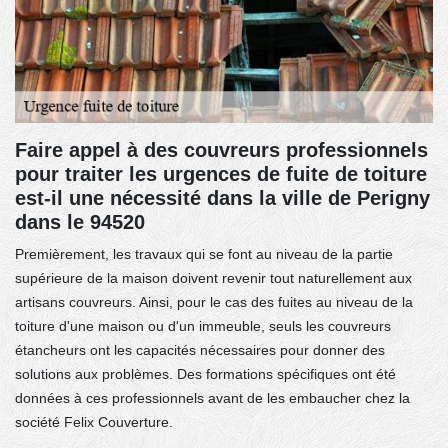
Faire appel à des couvreurs professionnels
pour traiter les urgences de fuite de toiture
est-il une nécessité dans la ville de Perigny
dans le 94520
Premièrement, les travaux qui se font au niveau de la partie
supérieure de la maison doivent revenir tout naturellement aux
artisans couvreurs. Ainsi, pour le cas des fuites au niveau de la
toiture d'une maison ou d'un immeuble, seuls les couvreurs
étancheurs ont les capacités nécessaires pour donner des
solutions aux problèmes. Des formations spécifiques ont été
données à ces professionnels avant de les embaucher chez la
société Felix Couverture.