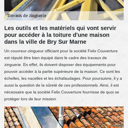
Les outils et les matériels qui vont servir
pour accéder à la toiture d'une maison
dans la ville de Bry Sur Marne
Un couvreur-zingueur officiant pour la société Felix Couverture
est réputé être bien équipé dans le cadre des travaux de
zinguerie. En effet, ils doivent disposer des équipements pour
pouvoir accéder à la partie supérieure de la maison. Ce sont les
échelles, les nacelles et les échafaudages. Pour poursuivre, il y a
aussi la question de la sûreté de ces professionnels. Ainsi, il est
nécessaire que la société Felix Couverture fournisse de quoi se
protéger lors de leur mission.