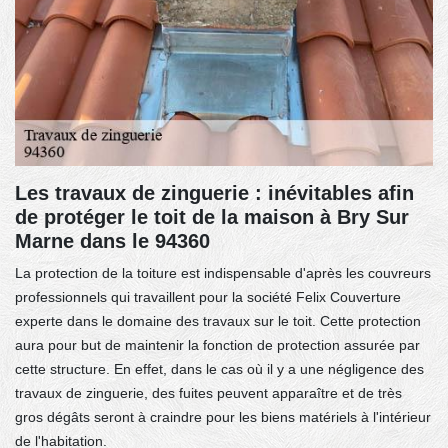
Les travaux de zinguerie : inévitables afin
de protéger le toit de la maison à Bry Sur
Marne dans le 94360
La protection de la toiture est indispensable d'après les couvreurs
professionnels qui travaillent pour la société Felix Couverture
experte dans le domaine des travaux sur le toit. Cette protection
aura pour but de maintenir la fonction de protection assurée par
cette structure. En effet, dans le cas où il y a une négligence des
travaux de zinguerie, des fuites peuvent apparaître et de très
gros dégâts seront à craindre pour les biens matériels à l'intérieur
de l'habitation.