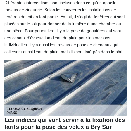
Différentes interventions sont incluses dans ce qu'on appelle
travaux de zinguerie. Selon les couvreurs les installations de
fenêtres de toit en font partie. En fait, il s'agit de fenêtres qui sont
placées sur le toit pour donner de la lumière à une chambre ou
une pièce. Pour poursuivre, il y a la pose de gouttières qui sont
des canaux d'évacuation d'eau de pluie pour les maisons
individuelles. Il y a aussi les travaux de pose de chéneaux qui
collectent aussi l'eau de pluie, mais ils sont intégrés dans le bâti.
Les indices qui vont servir à la fixation des
tarifs pour la pose des velux à Bry Sur