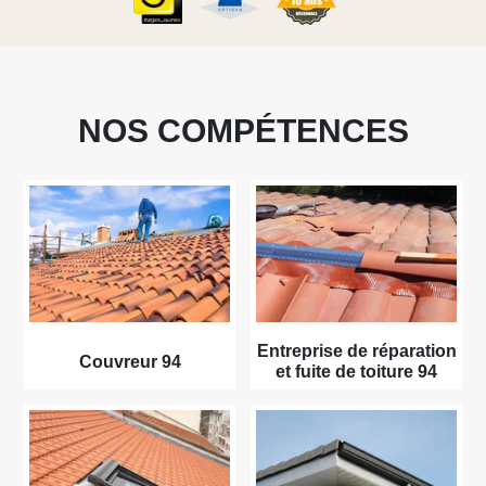
NOS COMPÉTENCES
Entreprise de réparation
Couvreur 94
et fuite de toiture 94