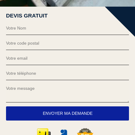
DEVIS GRATUIT