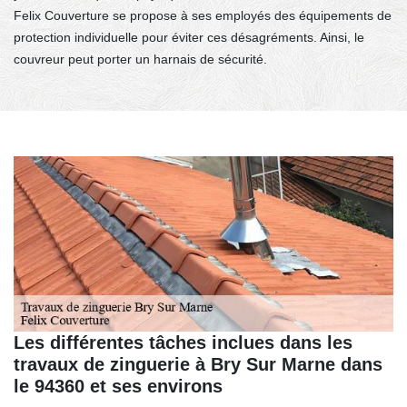
Felix Couverture se propose à ses employés des équipements de
protection individuelle pour éviter ces désagréments. Ainsi, le
couvreur peut porter un harnais de sécurité.
Les différentes tâches inclues dans les
travaux de zinguerie à Bry Sur Marne dans
le 94360 et ses environs