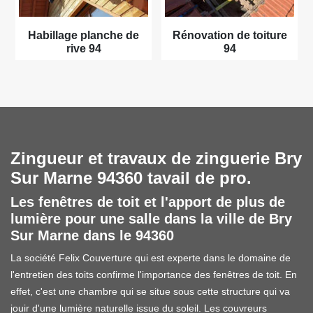
Habillage planche de
Rénovation de toiture
rive 94
94
Zingueur et travaux de zinguerie Bry
Sur Marne 94360 tavail de pro.
Les fenêtres de toit et l'apport de plus de
lumière pour une salle dans la ville de Bry
Sur Marne dans le 94360
La société Felix Couverture qui est experte dans le domaine de
l'entretien des toits confirme l'importance des fenêtres de toit. En
effet, c'est une chambre qui se situe sous cette structure qui va
jouir d'une lumière naturelle issue du soleil. Les couvreurs