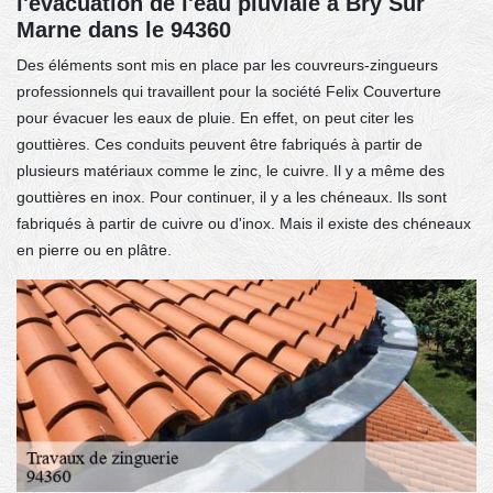
l'évacuation de l'eau pluviale à Bry Sur
Marne dans le 94360
Des éléments sont mis en place par les couvreurs-zingueurs
professionnels qui travaillent pour la société Felix Couverture
pour évacuer les eaux de pluie. En effet, on peut citer les
gouttières. Ces conduits peuvent être fabriqués à partir de
plusieurs matériaux comme le zinc, le cuivre. Il y a même des
gouttières en inox. Pour continuer, il y a les chéneaux. Ils sont
fabriqués à partir de cuivre ou d'inox. Mais il existe des chéneaux
en pierre ou en plâtre.