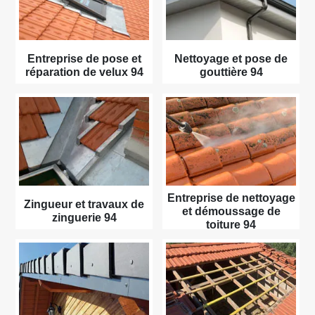
Entreprise de pose et
Nettoyage et pose de
réparation de velux 94
gouttière 94
Entreprise de nettoyage
Zingueur et travaux de
et démoussage de
zinguerie 94
toiture 94