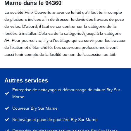
Marne dans le 94360
La société Felix Couverture avance le fait qu'il faut tenir compte
de plusieurs indices afin de dresser le devis des travaux de pose
de velux. D'abord, il faut se concentrer sur la catégorie de la
fenêtre à installer. Cela va de la catégorie A jusqu'à la catégorie
A+. Pour poursuivre, il y a l'outillage qui va servir pour les travaux
de fixation et d'étanchéité. Les couvreurs professionnels vont
aussi tenir compte de la facilité ou non de l'accession au toit.
Autres services
Entreprise de nettoyage et démoussage de toiture Bry Sur
Marne
Couvreur Bry Sur Marne
Nettoyage et pose de gouttière Bry Sur Marne
Entreprise de réparation et fuite de toiture Bry Sur Marne