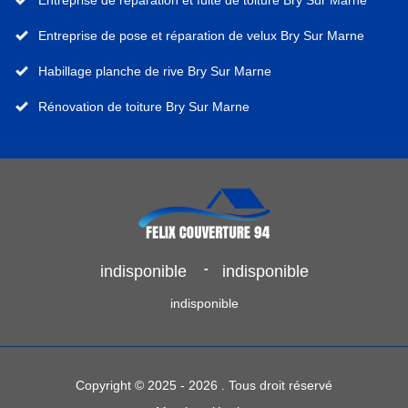
Entreprise de pose et réparation de velux Bry Sur Marne
Habillage planche de rive Bry Sur Marne
Rénovation de toiture Bry Sur Marne
-
indisponible
indisponible
indisponible
Copyright © 2025 - 2026 . Tous droit réservé