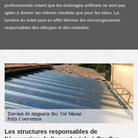
professionnels notent que les éclairages artificiels ne sont pas
aptes à donner les mêmes résultats que pour les velux. La
lumière du soleil peut en effet éliminer les microorganismes
responsables des allergies et des maladies.
Les structures responsables de