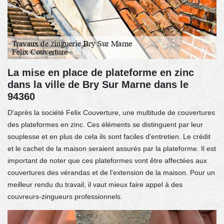
La mise en place de plateforme en zinc
dans la ville de Bry Sur Marne dans le
94360
D'après la société Felix Couverture, une multitude de couvertures
des plateformes en zinc. Ces éléments se distinguent par leur
souplesse et en plus de cela ils sont faciles d'entretien. Le crédit
et le cachet de la maison seraient assurés par la plateforme. Il est
important de noter que ces plateformes vont être affectées aux
couvertures des vérandas et de l'extension de la maison. Pour un
meilleur rendu du travail, il vaut mieux faire appel à des
couvreurs-zingueurs professionnels.