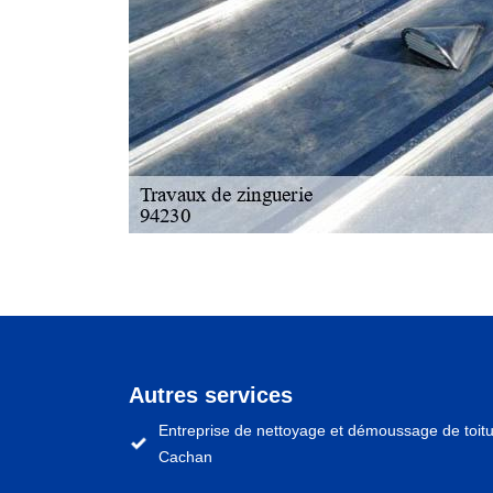
Autres services
Entreprise de nettoyage et démoussage de toit
Cachan