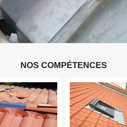
NOS COMPÉTENCES