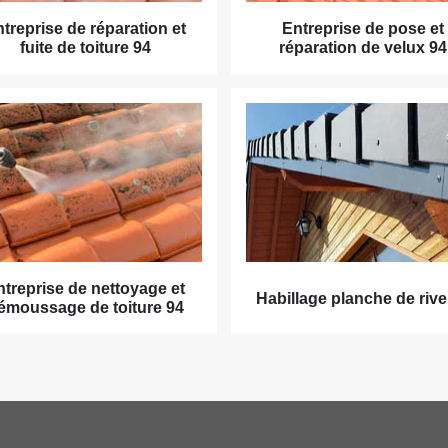
treprise de réparation et
Entreprise de pose et
fuite de toiture 94
réparation de velux 94
ntreprise de nettoyage et
Habillage planche de rive
émoussage de toiture 94