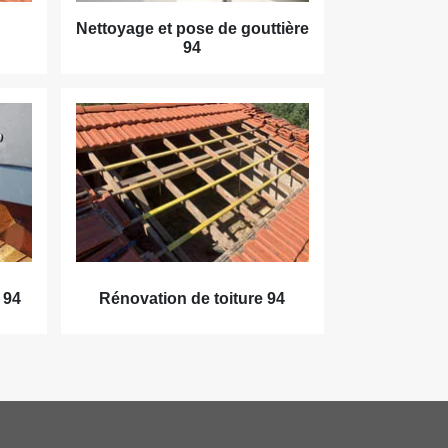
Nettoyage et pose de gouttière
94
 94
Rénovation de toiture 94