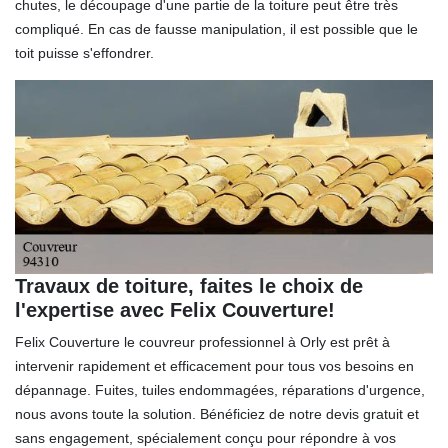
chutes, le découpage d'une partie de la toiture peut être très
compliqué. En cas de fausse manipulation, il est possible que le
toit puisse s'effondrer.
Travaux de toiture, faites le choix de
l'expertise avec Felix Couverture!
Felix Couverture le couvreur professionnel à Orly est prêt à
intervenir rapidement et efficacement pour tous vos besoins en
dépannage. Fuites, tuiles endommagées, réparations d'urgence,
nous avons toute la solution. Bénéficiez de notre devis gratuit et
sans engagement, spécialement conçu pour répondre à vos