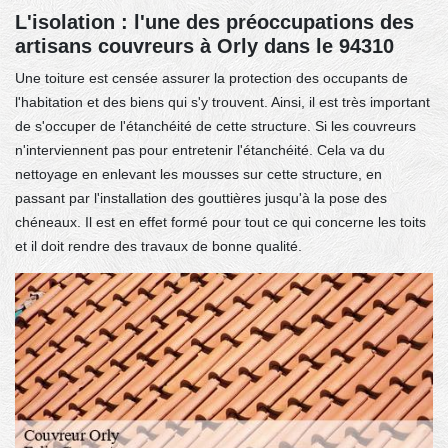
L'isolation : l'une des préoccupations des
artisans couvreurs à Orly dans le 94310
Une toiture est censée assurer la protection des occupants de
l'habitation et des biens qui s'y trouvent. Ainsi, il est très important
de s'occuper de l'étanchéité de cette structure. Si les couvreurs
n'interviennent pas pour entretenir l'étanchéité. Cela va du
nettoyage en enlevant les mousses sur cette structure, en
passant par l'installation des gouttières jusqu'à la pose des
chéneaux. Il est en effet formé pour tout ce qui concerne les toits
et il doit rendre des travaux de bonne qualité.