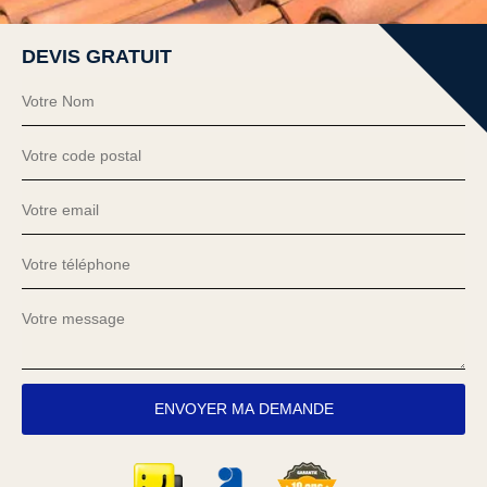
DEVIS GRATUIT