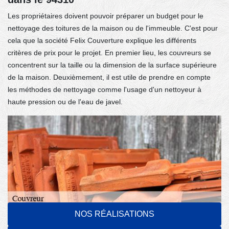
Les propriétaires doivent pouvoir préparer un budget pour le
nettoyage des toitures de la maison ou de l'immeuble. C'est pour
cela que la société Felix Couverture explique les différents
critères de prix pour le projet. En premier lieu, les couvreurs se
concentrent sur la taille ou la dimension de la surface supérieure
de la maison. Deuxièmement, il est utile de prendre en compte
les méthodes de nettoyage comme l'usage d'un nettoyeur à
haute pression ou de l'eau de javel.
NOS RÉALISATIONS
L'eau de javel et le nettoyage de la toiture