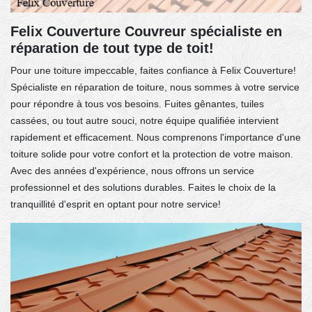
Felix Couverture Couvreur spécialiste en
réparation de tout type de toit!
Pour une toiture impeccable, faites confiance à Felix Couverture!
Spécialiste en réparation de toiture, nous sommes à votre service
pour répondre à tous vos besoins. Fuites gênantes, tuiles
cassées, ou tout autre souci, notre équipe qualifiée intervient
rapidement et efficacement. Nous comprenons l'importance d'une
toiture solide pour votre confort et la protection de votre maison.
Avec des années d'expérience, nous offrons un service
professionnel et des solutions durables. Faites le choix de la
tranquillité d'esprit en optant pour notre service!