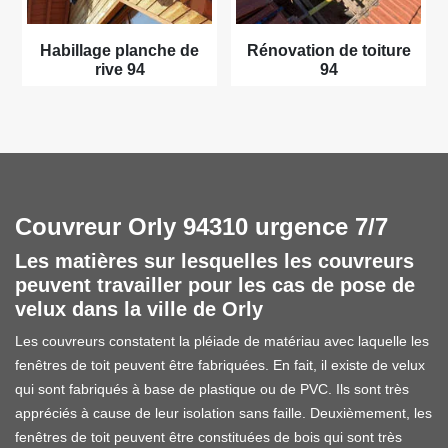
Habillage planche de
Rénovation de toiture
rive 94
94
Couvreur Orly 94310 urgence 7/7
Les matières sur lesquelles les couvreurs
peuvent travailler pour les cas de pose de
velux dans la ville de Orly
Les couvreurs constatent la pléiade de matériau avec laquelle les
fenêtres de toit peuvent être fabriquées. En fait, il existe de velux
qui sont fabriqués à base de plastique ou de PVC. Ils sont très
appréciés à cause de leur isolation sans faille. Deuxièmement, les
fenêtres de toit peuvent être constituées de bois qui sont très