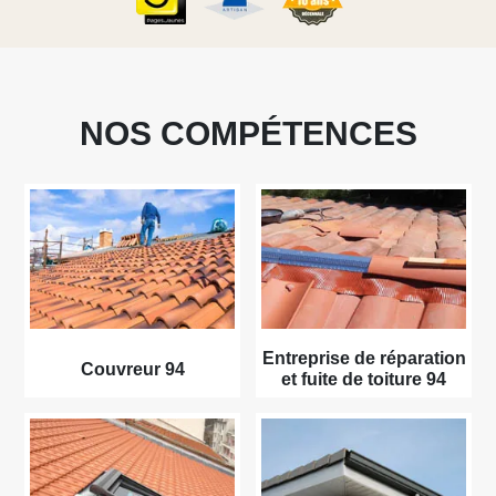
NOS COMPÉTENCES
Entreprise de réparation
Couvreur 94
et fuite de toiture 94