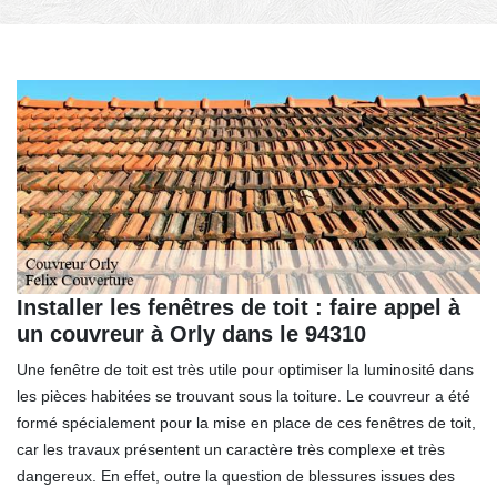
Installer les fenêtres de toit : faire appel à
un couvreur à Orly dans le 94310
Une fenêtre de toit est très utile pour optimiser la luminosité dans
les pièces habitées se trouvant sous la toiture. Le couvreur a été
formé spécialement pour la mise en place de ces fenêtres de toit,
car les travaux présentent un caractère très complexe et très
dangereux. En effet, outre la question de blessures issues des