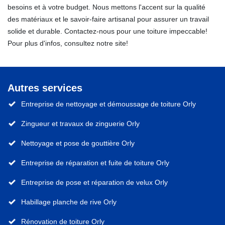
besoins et à votre budget. Nous mettons l'accent sur la qualité
des matériaux et le savoir-faire artisanal pour assurer un travail
solide et durable. Contactez-nous pour une toiture impeccable!
Pour plus d'infos, consultez notre site!
Autres services
Entreprise de nettoyage et démoussage de toiture Orly
Zingueur et travaux de zinguerie Orly
Nettoyage et pose de gouttière Orly
Entreprise de réparation et fuite de toiture Orly
Entreprise de pose et réparation de velux Orly
Habillage planche de rive Orly
Rénovation de toiture Orly