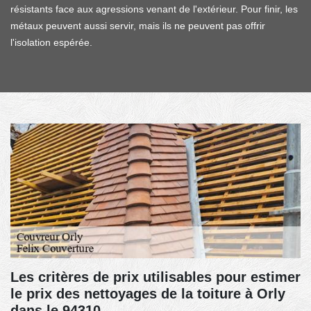
résistants face aux agressions venant de l'extérieur. Pour finir, les
métaux peuvent aussi servir, mais ils ne peuvent pas offrir
l'isolation espérée.
Les critères de prix utilisables pour estimer
le prix des nettoyages de la toiture à Orly
dans le 94310