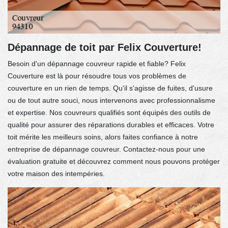
Dépannage de toit par Felix Couverture!
Besoin d'un dépannage couvreur rapide et fiable? Felix
Couverture est là pour résoudre tous vos problèmes de
couverture en un rien de temps. Qu'il s'agisse de fuites, d'usure
ou de tout autre souci, nous intervenons avec professionnalisme
et expertise. Nos couvreurs qualifiés sont équipés des outils de
qualité pour assurer des réparations durables et efficaces. Votre
toit mérite les meilleurs soins, alors faites confiance à notre
entreprise de dépannage couvreur. Contactez-nous pour une
évaluation gratuite et découvrez comment nous pouvons protéger
votre maison des intempéries.