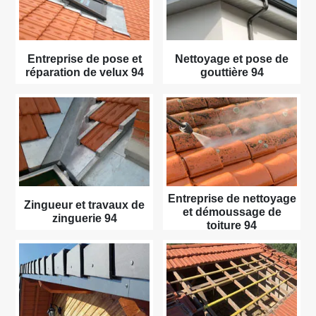
Entreprise de pose et
Nettoyage et pose de
réparation de velux 94
gouttière 94
Entreprise de nettoyage
Zingueur et travaux de
et démoussage de
zinguerie 94
toiture 94