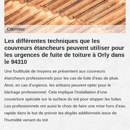
Les différentes techniques que les
couvreurs étancheurs peuvent utiliser pour
les urgences de fuite de toiture à Orly dans
le 94310
Une foultitude de moyens se présentent aux couvreurs
étancheurs professionnels pour les cas de fuite d'eau de pluie.
Ainsi, en cas d'urgence, les artisans peuvent opter pour le
bâchage professionnel. Cela implique l'installation d'une
couverture spéciale sur la surface du toit pour stopper les fuites.
Les professionnels ont aussi le choix de faire une mise hors d'eau
rapide dans le but de prévoir les dégâts additionnels issus de
l'humidité venant du toit.