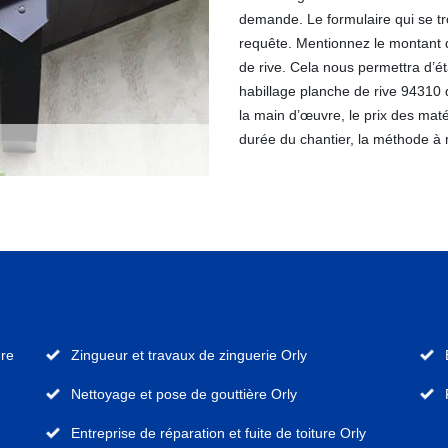
demande. Le formulaire qui se tr
requête. Mentionnez le montant d
de rive. Cela nous permettra d’ét
habillage planche de rive 94310 
la main d’œuvre, le prix des maté
durée du chantier, la méthode à 
ure
Zingueur et travaux de zinguerie Orly
Nettoyage et pose de gouttière Orly
Entreprise de réparation et fuite de toiture Orly