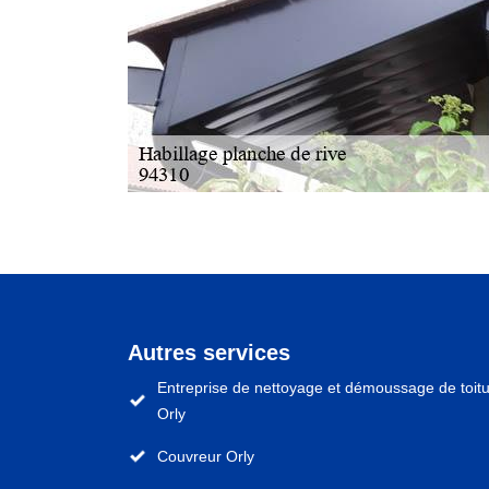
Autres services
Entreprise de nettoyage et démoussage de toit
Orly
Couvreur Orly