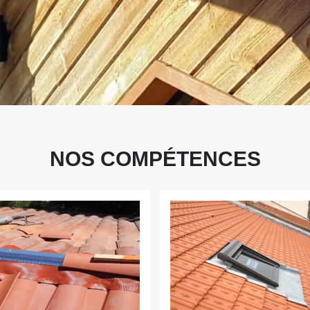
NOS COMPÉTENCES