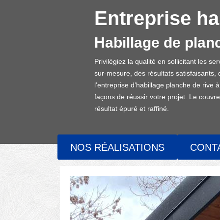
Entreprise ha
Habillage de planc
Privilégiez la qualité en sollicitant les
sur-mesure, des résultats satisfaisants
l’entreprise d’habillage planche de rive 
façons de réussir votre projet. Le couvre
résultat épuré et raffiné.
NOS RÉALISATIONS
CONT