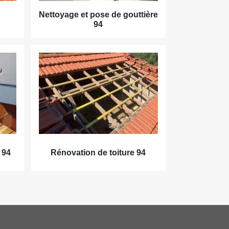
Nettoyage et pose de gouttière
94
 94
Rénovation de toiture 94