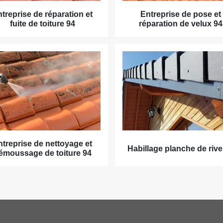
treprise de réparation et
Entreprise de pose et
fuite de toiture 94
réparation de velux 94
ntreprise de nettoyage et
Habillage planche de rive
émoussage de toiture 94