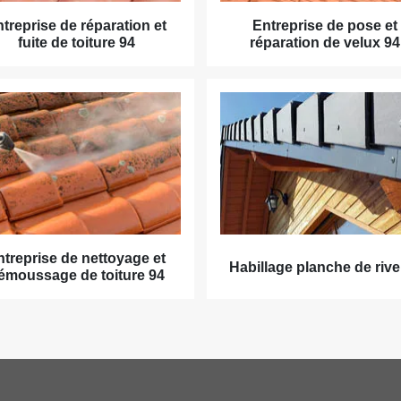
treprise de réparation et
Entreprise de pose et
fuite de toiture 94
réparation de velux 94
ntreprise de nettoyage et
Habillage planche de rive
émoussage de toiture 94