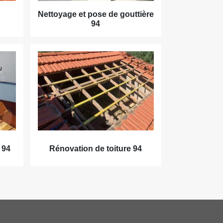
Nettoyage et pose de gouttière
94
 94
Rénovation de toiture 94