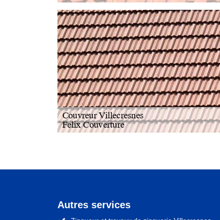
Autres services