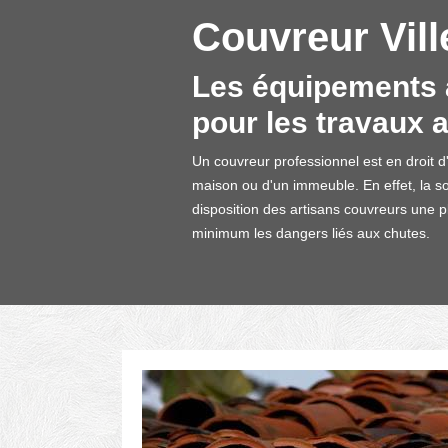
Couvreur Vil
Les équipements a
pour les travaux a
Un couvreur professionnel est en droit 
maison ou d'un immeuble. En effet, la s
disposition des artisans couvreurs une p
minimum les dangers liés aux chutes.