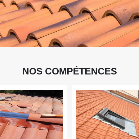
NOS COMPÉTENCES