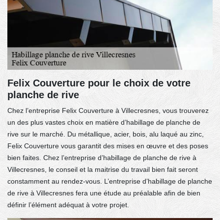
Felix Couverture pour le choix de votre
planche de rive
Chez l’entreprise Felix Couverture à Villecresnes, vous trouverez
un des plus vastes choix en matière d’habillage de planche de
rive sur le marché. Du métallique, acier, bois, alu laqué au zinc,
Felix Couverture vous garantit des mises en œuvre et des poses
bien faites. Chez l’entreprise d’habillage de planche de rive à
Villecresnes, le conseil et la maitrise du travail bien fait seront
constamment au rendez-vous. L’entreprise d’habillage de planche
de rive à Villecresnes fera une étude au préalable afin de bien
définir l’élément adéquat à votre projet.