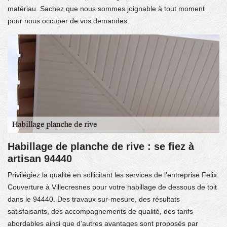
matériau. Sachez que nous sommes joignable à tout moment
pour nous occuper de vos demandes.
Habillage de planche de rive : se fiez à
artisan 94440
Privilégiez la qualité en sollicitant les services de l’entreprise Felix
Couverture à Villecresnes pour votre habillage de dessous de toit
dans le 94440. Des travaux sur-mesure, des résultats
satisfaisants, des accompagnements de qualité, des tarifs
abordables ainsi que d’autres avantages sont proposés par