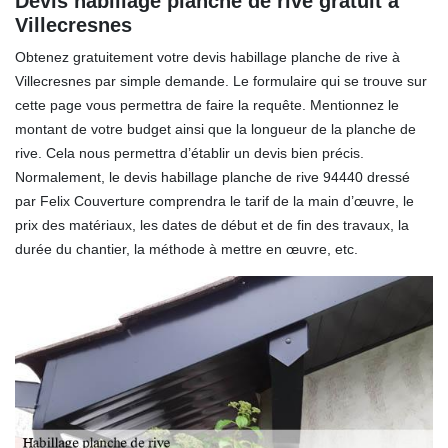
Devis habillage planche de rive gratuit à
Villecresnes
Obtenez gratuitement votre devis habillage planche de rive à
Villecresnes par simple demande. Le formulaire qui se trouve sur
cette page vous permettra de faire la requête. Mentionnez le
montant de votre budget ainsi que la longueur de la planche de
rive. Cela nous permettra d’établir un devis bien précis.
Normalement, le devis habillage planche de rive 94440 dressé
par Felix Couverture comprendra le tarif de la main d’œuvre, le
prix des matériaux, les dates de début et de fin des travaux, la
durée du chantier, la méthode à mettre en œuvre, etc.