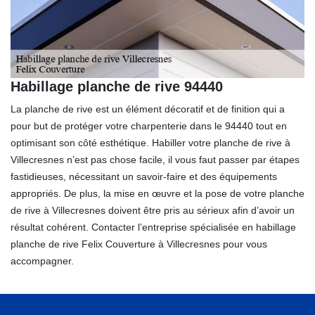
Habillage planche de rive 94440
La planche de rive est un élément décoratif et de finition qui a
pour but de protéger votre charpenterie dans le 94440 tout en
optimisant son côté esthétique. Habiller votre planche de rive à
Villecresnes n’est pas chose facile, il vous faut passer par étapes
fastidieuses, nécessitant un savoir-faire et des équipements
appropriés. De plus, la mise en œuvre et la pose de votre planche
de rive à Villecresnes doivent être pris au sérieux afin d’avoir un
résultat cohérent. Contacter l’entreprise spécialisée en habillage
planche de rive Felix Couverture à Villecresnes pour vous
accompagner.