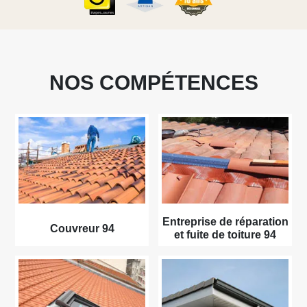
NOS COMPÉTENCES
Entreprise de réparation
Couvreur 94
et fuite de toiture 94