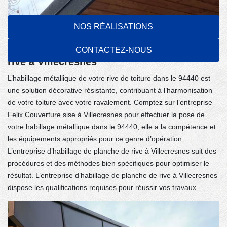
NOS RÉALISATIONS
Habillage métallique de votre planche de
CONTACTEZ-NOUS
rive à Villecresnes
L’habillage métallique de votre rive de toiture dans le 94440 est
une solution décorative résistante, contribuant à l’harmonisation
de votre toiture avec votre ravalement. Comptez sur l’entreprise
Felix Couverture sise à Villecresnes pour effectuer la pose de
votre habillage métallique dans le 94440, elle a la compétence et
les équipements appropriés pour ce genre d’opération.
L’entreprise d’habillage de planche de rive à Villecresnes suit des
procédures et des méthodes bien spécifiques pour optimiser le
résultat. L’entreprise d’habillage de planche de rive à Villecresnes
dispose les qualifications requises pour réussir vos travaux.