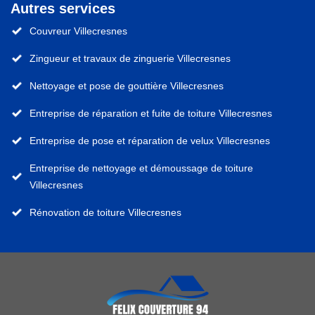
Autres services
Couvreur Villecresnes
Zingueur et travaux de zinguerie Villecresnes
Nettoyage et pose de gouttière Villecresnes
Entreprise de réparation et fuite de toiture Villecresnes
Entreprise de pose et réparation de velux Villecresnes
Entreprise de nettoyage et démoussage de toiture
Villecresnes
Rénovation de toiture Villecresnes