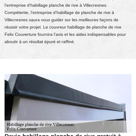
l’entreprise d’habillage planche de rive à Villecresnes.
Compétente, l’entreprise d’habillage de planche de rive à
Villecresnes saura vous guider sur les meilleures façons de
réussir votre projet. Le couvreur habillage de planche de rive
Felix Couverture fournira l’avis et les aides indispensables pour
aboutir à un résultat épuré et raffiné.