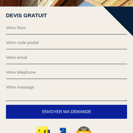
DEVIS GRATUIT