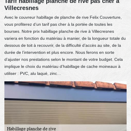
Tarif habillage planche de rive pas cher à
Villecresnes
Avec le couvreur habillage de planche de rive Felix Couverture,
vous profiterez d’un tarif pas cher à la portée de toutes les
bourses. Notre prix habillage planche de rive à Villecresnes
variera en fonction du matériau à manier, de la longueur totale du
dessous de toit à recouvrir, de la difficulté d’accès au site, de la
durée de l’intervention et plus encore. Nous ferons en sorte
d’ajuster nos prestations selon le montant de votre budget. Cela
implique le choix du matériau d’habillage de cache moineaux à
utiliser : PVC, alu laqué, zinc…