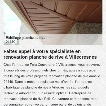
Faites appel à votre spécialiste en
rénovation planche de rive à Villecresnes
Chez l’entreprise Felix Couverture à Villecresnes, vous trouverez
à coup sûr des professionnels chevronnés, aptes à vous aider
tout le long de votre projet de rénovation planche de rive dans le
94440. Dans le métier depuis pas mal d’année, l’entreprise
d’habillage de planche de rive à Villecresnes saura quelle
technique adopter pour un résultat optimal. L’entreprise de
rénovation planche de rive Felix Couverture sera en mesure de
personnaliser votre rive par un large panel de coloris et de