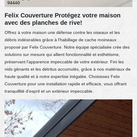
Felix Couverture Protégez votre maison
avec des planches de rive!
Offrez à votre maison une défense contre les oiseaux et les
débris indésirables grâce à l'habillage de cache moineaux
proposé par Felix Couverture. Notre équipe spécialisée crée des
solutions sur mesure qui allient fonctionnalité et esthétisme,
préservant l'apparence impeccable de votre extérieur. Fini les
nids gênants et les détritus accumulés, grâce à nos matériaux de
haute qualité et à notre expertise inégalée. Choisissez Felix
Couverture pour une installation rapide et efficace, vous offrant
tranquillité d'esprit et un extérieur impeccable.