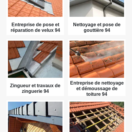
Entreprise de pose et
Nettoyage et pose de
réparation de velux 94
gouttière 94
Entreprise de nettoyage
Zingueur et travaux de
et démoussage de
zinguerie 94
toiture 94