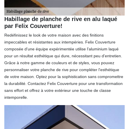
Habillage de planche de rive en alu laqué
par Felix Couverture!
Redéfinissez le look de votre maison avec des finitions
impeccables et résistantes aux intempéries. Felix Couverture
composée d'une équipe expérimentée utilise l'aluminium laqué
pour un résultat esthétique qui dure, nécessitant peu d'entretien.
Grâce à notre gamme de couleurs et de styles, vous pouvez
personnaliser votre planche de rive pour compléter l'esthétique
de votre maison. Optez pour la sophistication sans compromettre
la durabilité. Contactez Felix Couverture pour une transformation
sans effort et offrez à votre extérieur une touche de classe
intemporelle.