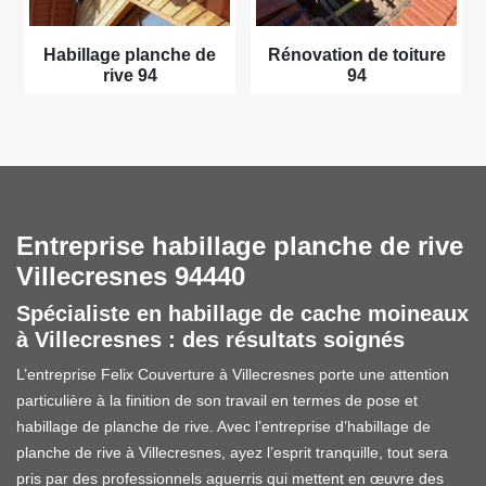
Habillage planche de
Rénovation de toiture
rive 94
94
Entreprise habillage planche de rive
Villecresnes 94440
Spécialiste en habillage de cache moineaux
à Villecresnes : des résultats soignés
L’entreprise Felix Couverture à Villecresnes porte une attention
particulière à la finition de son travail en termes de pose et
habillage de planche de rive. Avec l’entreprise d’habillage de
planche de rive à Villecresnes, ayez l’esprit tranquille, tout sera
pris par des professionnels aguerris qui mettent en œuvre des