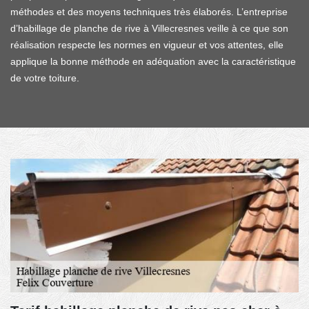
méthodes et des moyens techniques très élaborés. L’entreprise
d’habillage de planche de rive à Villecresnes veille à ce que son
réalisation respecte les normes en vigueur et vos attentes, elle
applique la bonne méthode en adéquation avec la caractéristique
de votre toiture.