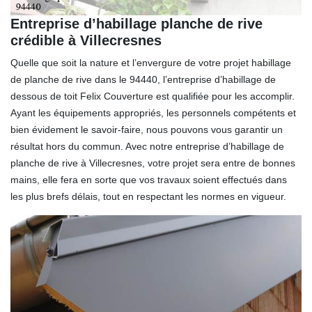
Entreprise d’habillage planche de rive
crédible à Villecresnes
Quelle que soit la nature et l’envergure de votre projet habillage
de planche de rive dans le 94440, l’entreprise d’habillage de
dessous de toit Felix Couverture est qualifiée pour les accomplir.
Ayant les équipements appropriés, les personnels compétents et
bien évidement le savoir-faire, nous pouvons vous garantir un
résultat hors du commun. Avec notre entreprise d’habillage de
planche de rive à Villecresnes, votre projet sera entre de bonnes
mains, elle fera en sorte que vos travaux soient effectués dans
les plus brefs délais, tout en respectant les normes en vigueur.