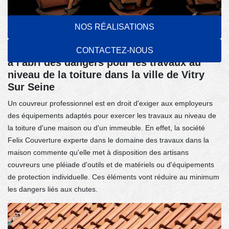
NOS RÉALISATIONS
Les équipements adéquats pour se mettre
CONTACTEZ-NOUS
à l'abri des dangers pour les travaux au
niveau de la toiture dans la ville de Vitry
Sur Seine
Un couvreur professionnel est en droit d'exiger aux employeurs
des équipements adaptés pour exercer les travaux au niveau de
la toiture d'une maison ou d'un immeuble. En effet, la société
Felix Couverture experte dans le domaine des travaux dans la
maison commente qu'elle met à disposition des artisans
couvreurs une pléiade d'outils et de matériels ou d'équipements
de protection individuelle. Ces éléments vont réduire au minimum
les dangers liés aux chutes.