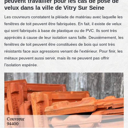
peuvent travailler pour les cas de pose de
velux dans la ville de Vitry Sur Seine
Les couvreurs constatent la pléiade de matériau avec laquelle les
fenêtres de toit peuvent être fabriquées. En fait, il existe de velux
qui sont fabriqués à base de plastique ou de PVC. Ils sont très
appréciés à cause de leur isolation sans faille. Deuxièmement, les
fenêtres de toit peuvent être constituées de bois qui sont très
résistants face aux agressions venant de l'extérieur. Pour finir, les
métaux peuvent aussi servir, mais ils ne peuvent pas offrir
l'isolation espérée.