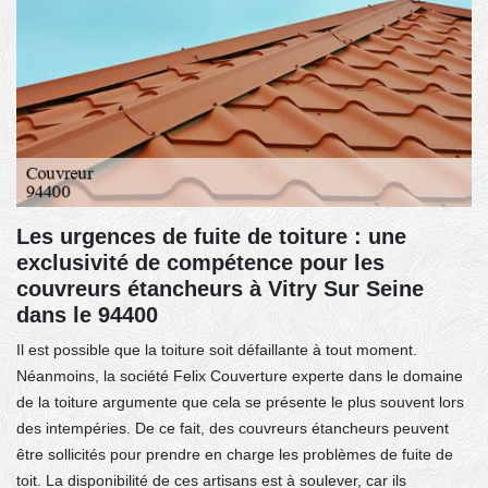
Les urgences de fuite de toiture : une
exclusivité de compétence pour les
couvreurs étancheurs à Vitry Sur Seine
dans le 94400
Il est possible que la toiture soit défaillante à tout moment.
Néanmoins, la société Felix Couverture experte dans le domaine
de la toiture argumente que cela se présente le plus souvent lors
des intempéries. De ce fait, des couvreurs étancheurs peuvent
être sollicités pour prendre en charge les problèmes de fuite de
toit. La disponibilité de ces artisans est à soulever, car ils