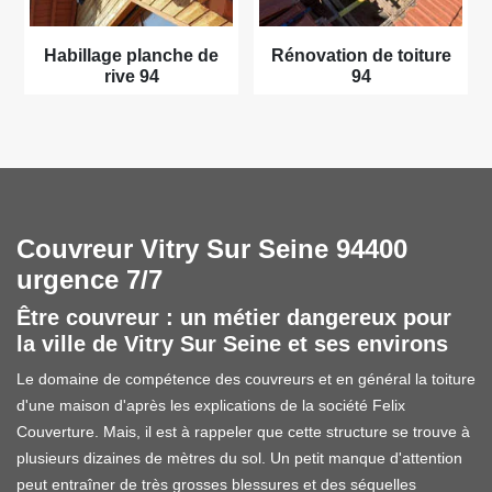
Habillage planche de
Rénovation de toiture
rive 94
94
Couvreur Vitry Sur Seine 94400
urgence 7/7
Être couvreur : un métier dangereux pour
la ville de Vitry Sur Seine et ses environs
Le domaine de compétence des couvreurs et en général la toiture
d'une maison d'après les explications de la société Felix
Couverture. Mais, il est à rappeler que cette structure se trouve à
plusieurs dizaines de mètres du sol. Un petit manque d'attention
peut entraîner de très grosses blessures et des séquelles