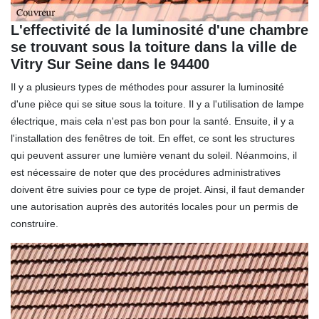
L'effectivité de la luminosité d'une chambre
se trouvant sous la toiture dans la ville de
Vitry Sur Seine dans le 94400
Il y a plusieurs types de méthodes pour assurer la luminosité
d'une pièce qui se situe sous la toiture. Il y a l'utilisation de lampe
électrique, mais cela n'est pas bon pour la santé. Ensuite, il y a
l'installation des fenêtres de toit. En effet, ce sont les structures
qui peuvent assurer une lumière venant du soleil. Néanmoins, il
est nécessaire de noter que des procédures administratives
doivent être suivies pour ce type de projet. Ainsi, il faut demander
une autorisation auprès des autorités locales pour un permis de
construire.