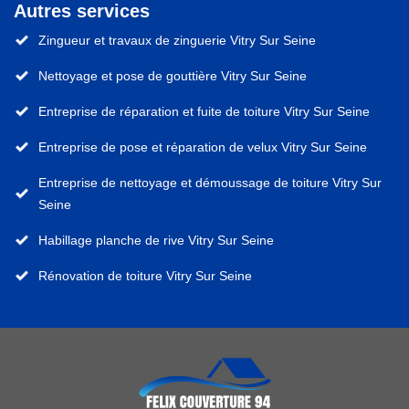
Autres services
Zingueur et travaux de zinguerie Vitry Sur Seine
Nettoyage et pose de gouttière Vitry Sur Seine
Entreprise de réparation et fuite de toiture Vitry Sur Seine
Entreprise de pose et réparation de velux Vitry Sur Seine
Entreprise de nettoyage et démoussage de toiture Vitry Sur
Seine
Habillage planche de rive Vitry Sur Seine
Rénovation de toiture Vitry Sur Seine