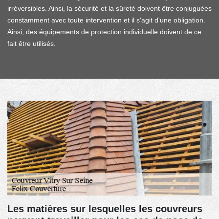
irréversibles. Ainsi, la sécurité et la sûreté doivent être conjuguées
constamment avec toute intervention et il s'agit d'une obligation.
Ainsi, des équipements de protection individuelle doivent de ce
fait être utilisés.
Les matières sur lesquelles les couvreurs