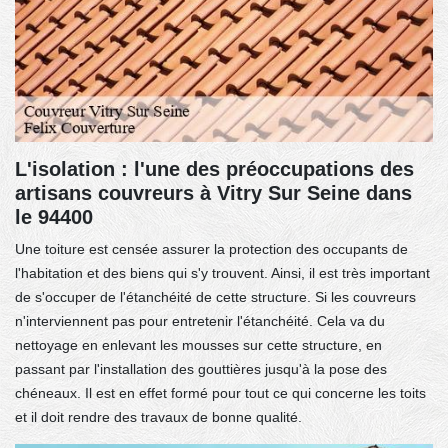
L'isolation : l'une des préoccupations des
artisans couvreurs à Vitry Sur Seine dans
le 94400
Une toiture est censée assurer la protection des occupants de
l'habitation et des biens qui s'y trouvent. Ainsi, il est très important
de s'occuper de l'étanchéité de cette structure. Si les couvreurs
n'interviennent pas pour entretenir l'étanchéité. Cela va du
nettoyage en enlevant les mousses sur cette structure, en
passant par l'installation des gouttières jusqu'à la pose des
chéneaux. Il est en effet formé pour tout ce qui concerne les toits
et il doit rendre des travaux de bonne qualité.