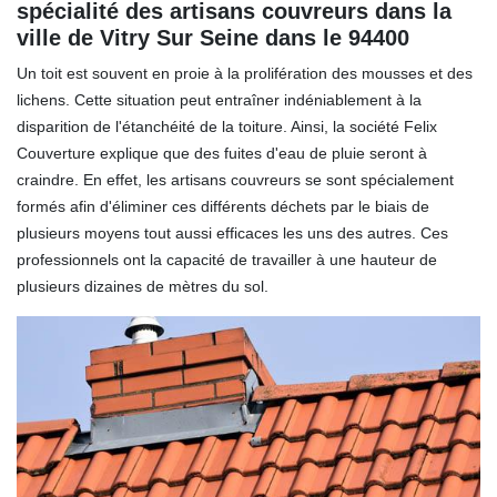
spécialité des artisans couvreurs dans la
ville de Vitry Sur Seine dans le 94400
Un toit est souvent en proie à la prolifération des mousses et des
lichens. Cette situation peut entraîner indéniablement à la
disparition de l'étanchéité de la toiture. Ainsi, la société Felix
Couverture explique que des fuites d'eau de pluie seront à
craindre. En effet, les artisans couvreurs se sont spécialement
formés afin d'éliminer ces différents déchets par le biais de
plusieurs moyens tout aussi efficaces les uns des autres. Ces
professionnels ont la capacité de travailler à une hauteur de
plusieurs dizaines de mètres du sol.