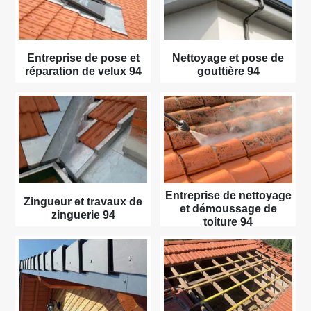
Entreprise de pose et
Nettoyage et pose de
réparation de velux 94
gouttière 94
Entreprise de nettoyage
Zingueur et travaux de
et démoussage de
zinguerie 94
toiture 94