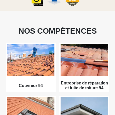
NOS COMPÉTENCES
Entreprise de réparation
Couvreur 94
et fuite de toiture 94