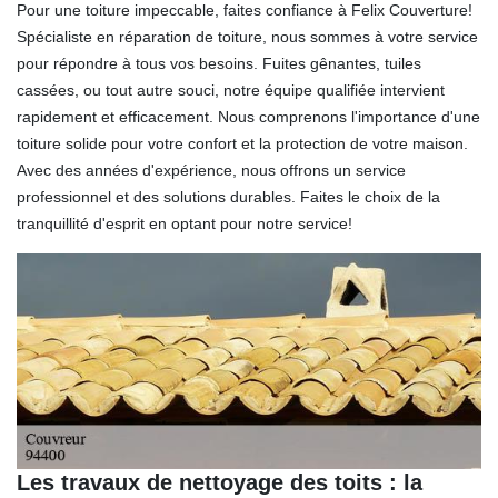
Pour une toiture impeccable, faites confiance à Felix Couverture!
Spécialiste en réparation de toiture, nous sommes à votre service
pour répondre à tous vos besoins. Fuites gênantes, tuiles
cassées, ou tout autre souci, notre équipe qualifiée intervient
rapidement et efficacement. Nous comprenons l'importance d'une
toiture solide pour votre confort et la protection de votre maison.
Avec des années d'expérience, nous offrons un service
professionnel et des solutions durables. Faites le choix de la
tranquillité d'esprit en optant pour notre service!
Les travaux de nettoyage des toits : la