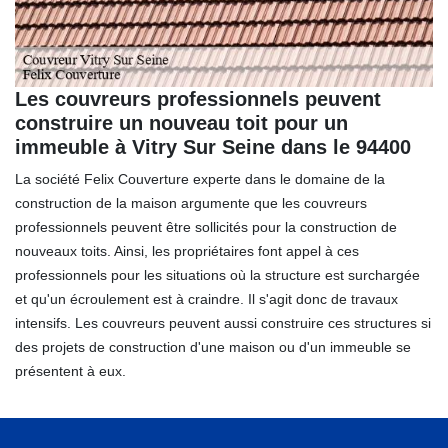
Les couvreurs professionnels peuvent
construire un nouveau toit pour un
immeuble à Vitry Sur Seine dans le 94400
La société Felix Couverture experte dans le domaine de la
construction de la maison argumente que les couvreurs
professionnels peuvent être sollicités pour la construction de
nouveaux toits. Ainsi, les propriétaires font appel à ces
professionnels pour les situations où la structure est surchargée
et qu'un écroulement est à craindre. Il s'agit donc de travaux
intensifs. Les couvreurs peuvent aussi construire ces structures si
des projets de construction d'une maison ou d'un immeuble se
présentent à eux.