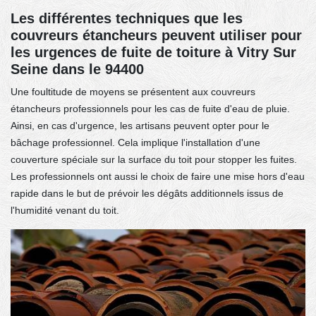
Les différentes techniques que les
couvreurs étancheurs peuvent utiliser pour
les urgences de fuite de toiture à Vitry Sur
Seine dans le 94400
Une foultitude de moyens se présentent aux couvreurs
étancheurs professionnels pour les cas de fuite d'eau de pluie.
Ainsi, en cas d'urgence, les artisans peuvent opter pour le
bâchage professionnel. Cela implique l'installation d'une
couverture spéciale sur la surface du toit pour stopper les fuites.
Les professionnels ont aussi le choix de faire une mise hors d'eau
rapide dans le but de prévoir les dégâts additionnels issus de
l'humidité venant du toit.