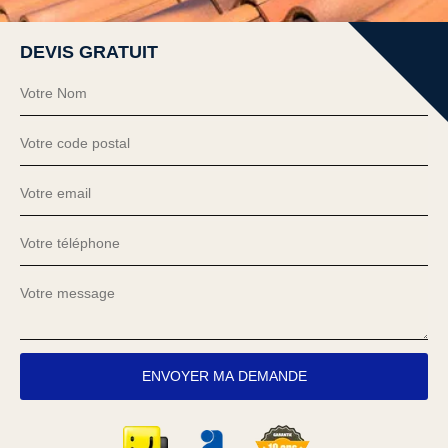
DEVIS GRATUIT