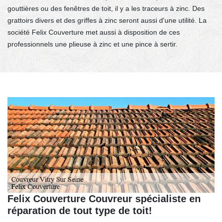
gouttières ou des fenêtres de toit, il y a les traceurs à zinc. Des
grattoirs divers et des griffes à zinc seront aussi d'une utilité. La
société Felix Couverture met aussi à disposition de ces
professionnels une plieuse à zinc et une pince à sertir.
Felix Couverture Couvreur spécialiste en
réparation de tout type de toit!