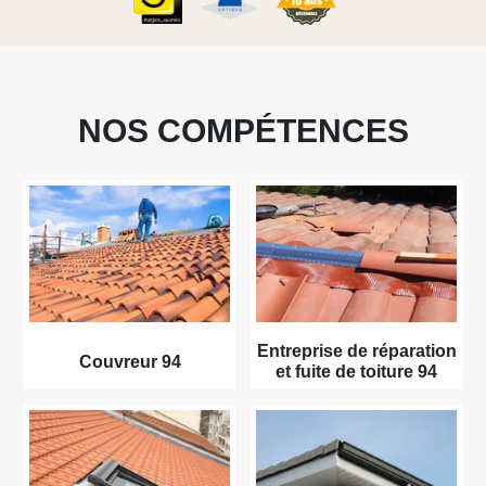
NOS COMPÉTENCES
Entreprise de réparation
Couvreur 94
et fuite de toiture 94