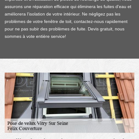
assurons une réparation efficace qui éliminera les fuites d'eau et
améliorera l'isolation de votre intérieur. Ne négligez pas les
problèmes de votre fenêtre de toit, contactez-nous rapidement
pour ne pas subir des problèmes de fuite. Devis gratuit, nous
sommes à vote entière service!