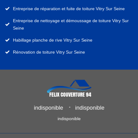
Entreprise de réparation et fuite de toiture Vitry Sur Seine
Entreprise de nettoyage et démoussage de toiture Vitry Sur
Seine
Habillage planche de rive Vitry Sur Seine
Rénovation de toiture Vitry Sur Seine
-
indisponible
indisponible
indisponible