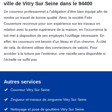
ville de Vitry Sur Seine dans le 94400
Un couvreur professionnel a l'obligation d'être bien équipé afin de
rendre un travail de bonne qualité. Ainsi, la société Felix
Couverture reconnue pour son expérience sur les travaux en
relation avec la partie supérieure de la maison, en l'occurrence le
toit met à disposition de ses employés l'outillage nécessaire. En
effet, les couvreurs ont besoin d'un liteau et d'un chevron. À côté
de cela, ils doivent utiliser des connecteurs de sabots. Pour
accéder à la toiture par l'extérieur, une nacelle sera disponible si
l'échelle ne suffit pas.
Autres services
Couvreur Vitry Sur Seine
Zingueur et travaux de zinguerie Vitry Sur Seine
Nettoyage et pose de gouttière Vitry Sur Seine