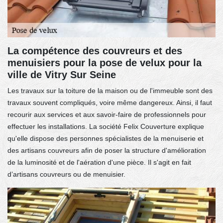
La compétence des couvreurs et des
menuisiers pour la pose de velux pour la
ville de Vitry Sur Seine
Les travaux sur la toiture de la maison ou de l'immeuble sont des
travaux souvent compliqués, voire même dangereux. Ainsi, il faut
recourir aux services et aux savoir-faire de professionnels pour
effectuer les installations. La société Felix Couverture explique
qu'elle dispose des personnes spécialistes de la menuiserie et
des artisans couvreurs afin de poser la structure d'amélioration
de la luminosité et de l'aération d'une pièce. Il s'agit en fait
d’artisans couvreurs ou de menuisier.