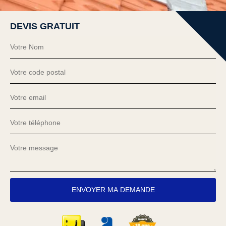
DEVIS GRATUIT