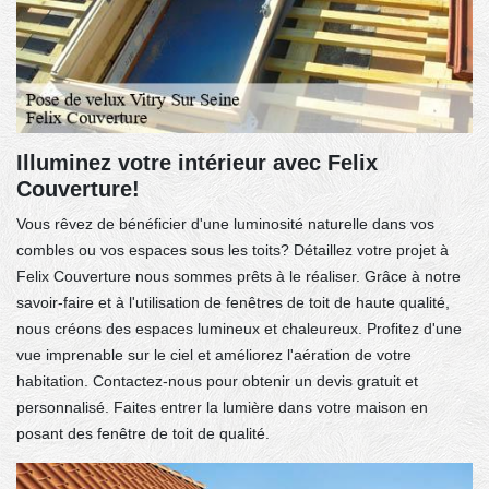
Illuminez votre intérieur avec Felix
Couverture!
Vous rêvez de bénéficier d'une luminosité naturelle dans vos
combles ou vos espaces sous les toits? Détaillez votre projet à
Felix Couverture nous sommes prêts à le réaliser. Grâce à notre
savoir-faire et à l'utilisation de fenêtres de toit de haute qualité,
nous créons des espaces lumineux et chaleureux. Profitez d'une
vue imprenable sur le ciel et améliorez l'aération de votre
habitation. Contactez-nous pour obtenir un devis gratuit et
personnalisé. Faites entrer la lumière dans votre maison en
posant des fenêtre de toit de qualité.