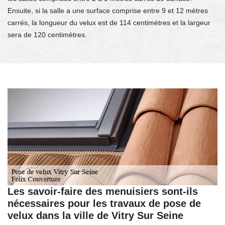
Ensuite, si la salle a une surface comprise entre 9 et 12 mètres
carrés, la longueur du velux est de 114 centimètres et la largeur
sera de 120 centimètres.
Les savoir-faire des menuisiers sont-ils
nécessaires pour les travaux de pose de
velux dans la ville de Vitry Sur Seine