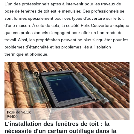
L'un des professionnels aptes à intervenir pour les travaux de
pose de fenêtres de toit est le menuisier. Ces professionnels se
sont formés spécialement pour ces types d'ouverture sur le toit
d'une maison. À côté de cela, la société Felix Couverture explique
que ces professionnels s'engagent pour offrir un bon rendu de
travail. Ainsi, les propriétaires peuvent ne plus s'inquiéter pour les
problèmes d'étanchéité et les problèmes liés à l'isolation
thermique et phonique.
L'installation des fenêtres de toit : la
nécessité d'un certain outillage dans la