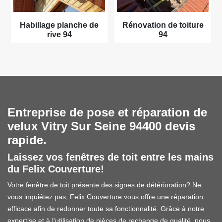
Habillage planche de
Rénovation de toiture
rive 94
94
Entreprise de pose et réparation de
velux Vitry Sur Seine 94400 devis
rapide.
Laissez vos fenêtres de toit entre les mains
du Felix Couverture!
Votre fenêtre de toit présente des signes de détérioration? Ne
vous inquiétez pas, Felix Couverture vous offre une réparation
efficace afin de redonner toute sa fonctionnalité. Grâce à notre
expertise et à l'utilisation de pièces de rechange de qualité, nous