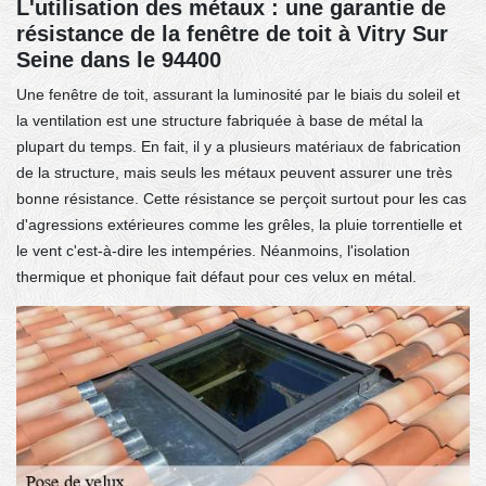
L'utilisation des métaux : une garantie de
résistance de la fenêtre de toit à Vitry Sur
Seine dans le 94400
Une fenêtre de toit, assurant la luminosité par le biais du soleil et
la ventilation est une structure fabriquée à base de métal la
plupart du temps. En fait, il y a plusieurs matériaux de fabrication
de la structure, mais seuls les métaux peuvent assurer une très
bonne résistance. Cette résistance se perçoit surtout pour les cas
d'agressions extérieures comme les grêles, la pluie torrentielle et
le vent c'est-à-dire les intempéries. Néanmoins, l'isolation
thermique et phonique fait défaut pour ces velux en métal.