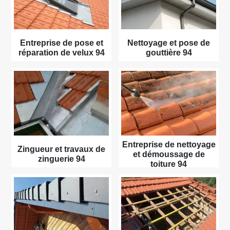
Entreprise de pose et
Nettoyage et pose de
réparation de velux 94
gouttière 94
Entreprise de nettoyage
Zingueur et travaux de
et démoussage de
zinguerie 94
toiture 94