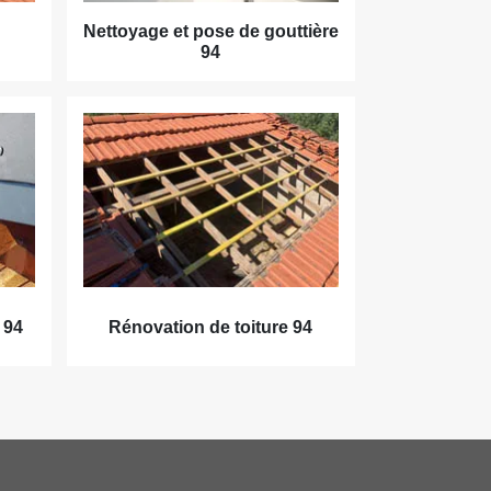
Nettoyage et pose de gouttière
94
 94
Rénovation de toiture 94