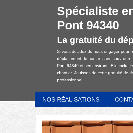
Spécialiste en
Pont 94340
La gratuité du dé
Si vous décidez de nous engager pour réa
déplacement de nos artisans couvreurs. Ce
Pont 94340 et ses environs. Elle inclut 
chantier. Jouissez de cette gratuité de 
professionnel.
NOS RÉALISATIONS
CONT