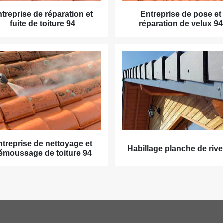
treprise de réparation et
Entreprise de pose et
fuite de toiture 94
réparation de velux 94
ntreprise de nettoyage et
Habillage planche de rive
émoussage de toiture 94