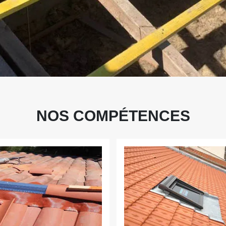
NOS COMPÉTENCES