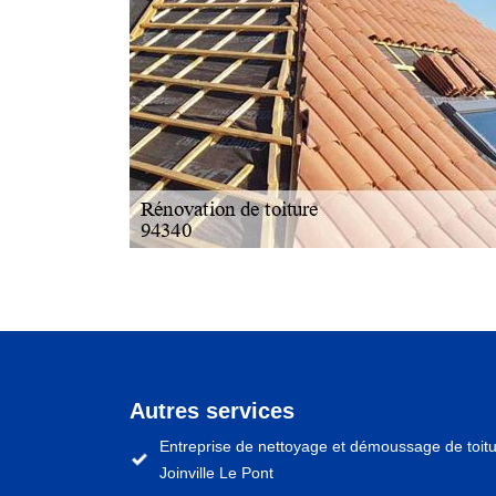
Autres services
Entreprise de nettoyage et démoussage de toit
Joinville Le Pont