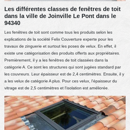
Les différentes classes de fenêtres de toit
dans la ville de Joinville Le Pont dans le
94340
Les fenêtres de toit sont comme tous les produits selon les
explications de la société Felix Couverture experte pour les
travaux de zinguerie et surtout les poses de velux. En effet, il
existe une catégorisation des produits offerts aux propriétaires.
Premièrement, il y a les fenêtres de toit classées dans la
catégorie A. Ce sont les structures qui sont jugées standard par
les couvreurs. Leur épaisseur est de 2,4 centimètres. Ensuite, il y
a les velux de catégorie A plus. Pour ces velux, l'épaisseur du
vitrage est de 2,5 centimètres et l'isolation est améliorée.