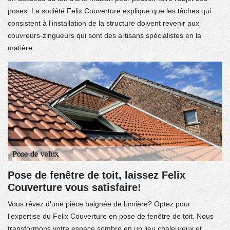
poses. La société Felix Couverture explique que les tâches qui
consistent à l'installation de la structure doivent revenir aux
couvreurs-zingueurs qui sont des artisans spécialistes en la
matière.
Pose de fenêtre de toit, laissez Felix
Couverture vous satisfaire!
Vous rêvez d'une pièce baignée de lumière? Optez pour
l'expertise du Felix Couverture en pose de fenêtre de toit. Nous
transformons votre espace sombre en un lieu chaleureux et