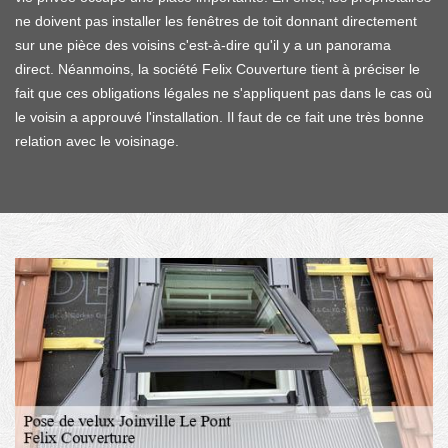
ne doivent pas installer les fenêtres de toit donnant directement
sur une pièce des voisins c'est-à-dire qu'il y a un panorama
direct. Néanmoins, la société Felix Couverture tient à préciser le
fait que ces obligations légales ne s'appliquent pas dans le cas où
le voisin a approuvé l'installation. Il faut de ce fait une très bonne
relation avec le voisinage.