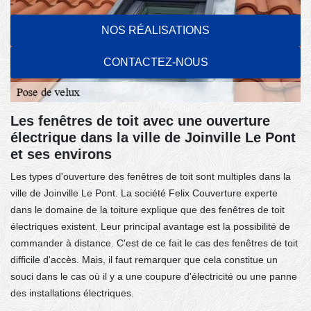
NOS RÉALISATIONS
CONTACTEZ-NOUS
Les fenêtres de toit avec une ouverture
électrique dans la ville de Joinville Le Pont
et ses environs
Les types d'ouverture des fenêtres de toit sont multiples dans la
ville de Joinville Le Pont. La société Felix Couverture experte
dans le domaine de la toiture explique que des fenêtres de toit
électriques existent. Leur principal avantage est la possibilité de
commander à distance. C'est de ce fait le cas des fenêtres de toit
difficile d'accès. Mais, il faut remarquer que cela constitue un
souci dans le cas où il y a une coupure d'électricité ou une panne
des installations électriques.