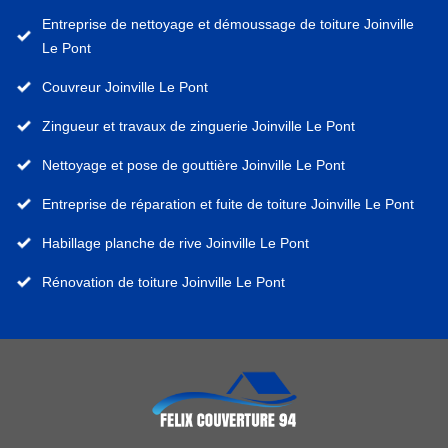
Entreprise de nettoyage et démoussage de toiture Joinville
Le Pont
Couvreur Joinville Le Pont
Zingueur et travaux de zinguerie Joinville Le Pont
Nettoyage et pose de gouttière Joinville Le Pont
Entreprise de réparation et fuite de toiture Joinville Le Pont
Habillage planche de rive Joinville Le Pont
Rénovation de toiture Joinville Le Pont