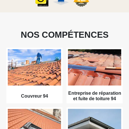
NOS COMPÉTENCES
Entreprise de réparation
Couvreur 94
et fuite de toiture 94