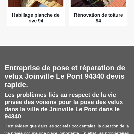
Habillage planche de
Rénovation de toiture
rive 94
94
Entreprise de pose et réparation de
velux Joinville Le Pont 94340 devis
rapide.
Les problèmes liés au respect de la vie
privée des voisins pour la pose des velux
dans la ville de Joinville Le Pont dans le
94340
Il est évident que dans les sociétés occidentales, la question de la
vie privée occupe une place importante. En effet, les propriétaires