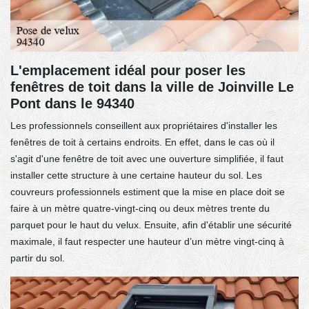
L'emplacement idéal pour poser les
fenêtres de toit dans la ville de Joinville Le
Pont dans le 94340
Les professionnels conseillent aux propriétaires d'installer les
fenêtres de toit à certains endroits. En effet, dans le cas où il
s'agit d'une fenêtre de toit avec une ouverture simplifiée, il faut
installer cette structure à une certaine hauteur du sol. Les
couvreurs professionnels estiment que la mise en place doit se
faire à un mètre quatre-vingt-cinq ou deux mètres trente du
parquet pour le haut du velux. Ensuite, afin d'établir une sécurité
maximale, il faut respecter une hauteur d’un mètre vingt-cinq à
partir du sol.