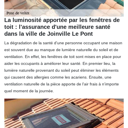
La luminosité apportée par les fenêtres de
toit : l'assurance d'une meilleure santé
dans la ville de Joinville Le Pont
La dégradation de la santé d'une personne occupant une maison
est souvent due au manque de lumière naturelle du soleil et de
ventilation. En effet, les fenêtres de toit sont mises en place pour
aider les occupants à améliorer leur santé. En premier lieu, la
lumière naturelle provenant du soleil peut éliminer les éléments
qui causent des allergies comme les acariens. Ensuite, une
ventilation naturelle de la pièce apporte de l'air frais à n'importe
quel moment de la journée.