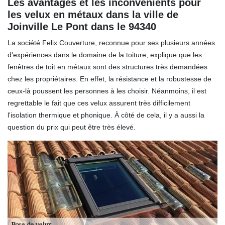
Les avantages et les inconvénients pour
les velux en métaux dans la ville de
Joinville Le Pont dans le 94340
La société Felix Couverture, reconnue pour ses plusieurs années
d'expériences dans le domaine de la toiture, explique que les
fenêtres de toit en métaux sont des structures très demandées
chez les propriétaires. En effet, la résistance et la robustesse de
ceux-là poussent les personnes à les choisir. Néanmoins, il est
regrettable le fait que ces velux assurent très difficilement
l'isolation thermique et phonique. À côté de cela, il y a aussi la
question du prix qui peut être très élevé.