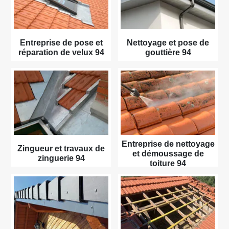
Entreprise de pose et
Nettoyage et pose de
réparation de velux 94
gouttière 94
Entreprise de nettoyage
Zingueur et travaux de
et démoussage de
zinguerie 94
toiture 94