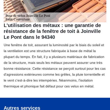
L'utilisation des métaux : une garantie de
résistance de la fenêtre de toit à Joinville
Le Pont dans le 94340
Une fenêtre de toit, assurant la luminosité par le biais du soleil et
la ventilation est une structure fabriquée à base de métal la
plupart du temps. En fait, il y a plusieurs matériaux de fabrication
de la structure, mais seuls les métaux peuvent assurer une très
bonne résistance. Cette résistance se perçoit surtout pour les cas
d'agressions extérieures comme les grêles, la pluie torrentielle et
le vent c'est-à-dire les intempéries. Néanmoins, l'isolation
thermique et phonique fait défaut pour ces velux en métal.
Autres services