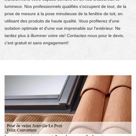
lumineux. Nos professionnels qualifiés s'occupent de tout, de la
prise de mesure à la pose minutieuse de la fenêtre de toit, en
utilisant des produits de haute qualité. Vous profiterez d'une
isolation optimale et d'une vue imprenable sur l'extérieur. Ne
tardez plus à illuminer votre vie! Contactez-nous pour le devis,
c'est gratuit et sans engagement!