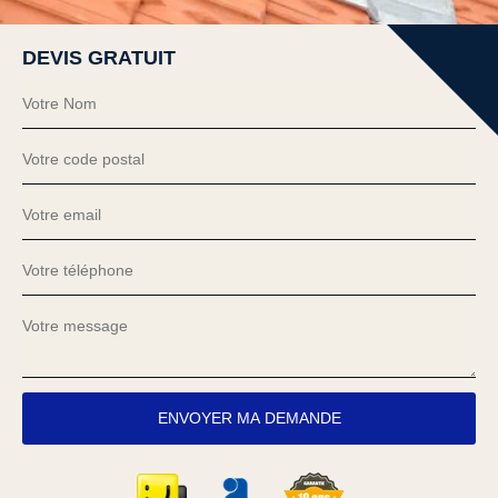
DEVIS GRATUIT