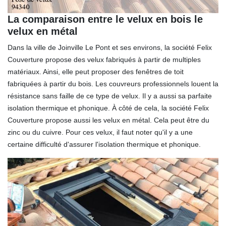
La comparaison entre le velux en bois le
velux en métal
Dans la ville de Joinville Le Pont et ses environs, la société Felix
Couverture propose des velux fabriqués à partir de multiples
matériaux. Ainsi, elle peut proposer des fenêtres de toit
fabriquées à partir du bois. Les couvreurs professionnels louent la
résistance sans faille de ce type de velux. Il y a aussi sa parfaite
isolation thermique et phonique. À côté de cela, la société Felix
Couverture propose aussi les velux en métal. Cela peut être du
zinc ou du cuivre. Pour ces velux, il faut noter qu'il y a une
certaine difficulté d'assurer l'isolation thermique et phonique.