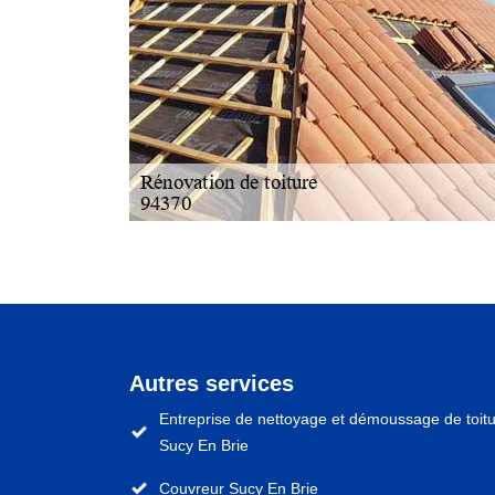
Autres services
Entreprise de nettoyage et démoussage de toit
Sucy En Brie
Couvreur Sucy En Brie