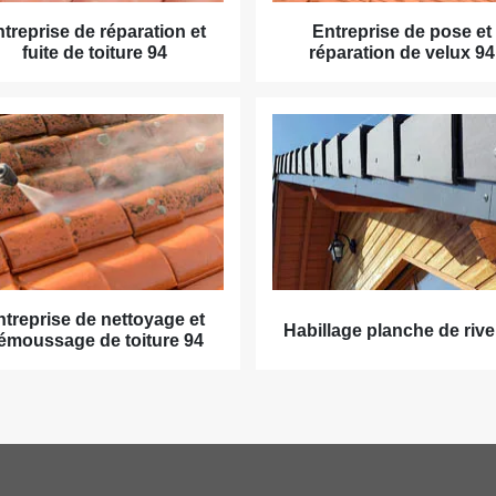
treprise de réparation et
Entreprise de pose et
fuite de toiture 94
réparation de velux 94
ntreprise de nettoyage et
Habillage planche de rive
émoussage de toiture 94