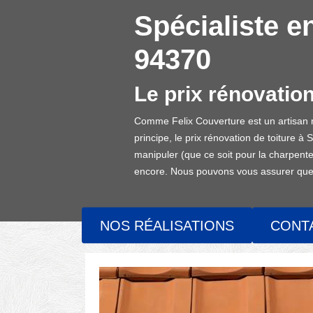
Spécialiste e
94370
Le prix rénovatio
Comme Felix Couverture est un artisan r
principe, le prix rénovation de toiture à
manipuler (que ce soit pour la charpente, 
encore. Nous pouvons vous assurer que no
NOS RÉALISATIONS
CONT