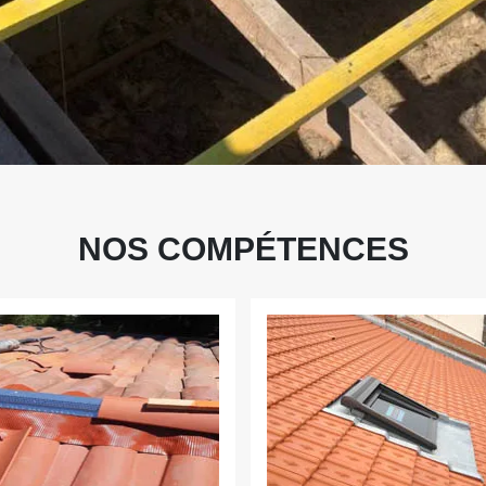
NOS COMPÉTENCES