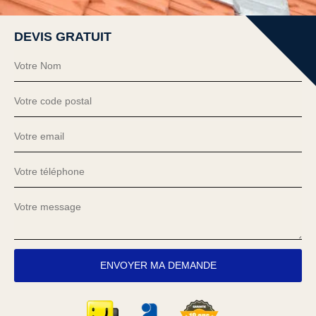
DEVIS GRATUIT