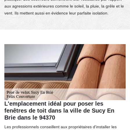
aux agressions extérieures comme le soleil, la pluie, la grêle et le
vent. Ils mettent aussi en évidence leur parfaite isolation.
L'emplacement idéal pour poser les
fenêtres de toit dans la ville de Sucy En
Brie dans le 94370
Les professionnels conseillent aux propriétaires d'installer les