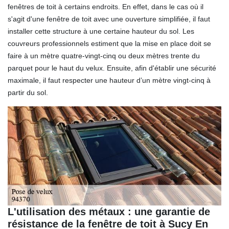
fenêtres de toit à certains endroits. En effet, dans le cas où il
s'agit d'une fenêtre de toit avec une ouverture simplifiée, il faut
installer cette structure à une certaine hauteur du sol. Les
couvreurs professionnels estiment que la mise en place doit se
faire à un mètre quatre-vingt-cinq ou deux mètres trente du
parquet pour le haut du velux. Ensuite, afin d'établir une sécurité
maximale, il faut respecter une hauteur d’un mètre vingt-cinq à
partir du sol.
L'utilisation des métaux : une garantie de
résistance de la fenêtre de toit à Sucy En