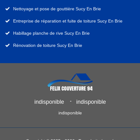
Nettoyage et pose de gouttière Sucy En Brie
Entreprise de réparation et fuite de toiture Sucy En Brie
Habillage planche de rive Sucy En Brie
Rénovation de toiture Sucy En Brie
-
indisponible
indisponible
indisponible