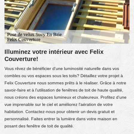
Illuminez votre intérieur avec Felix
Couverture!
Vous rêvez de bénéficier d'une luminosité naturelle dans vos
combles ou vos espaces sous les toits? Détaillez votre projet à
Felix Couverture nous sommes prêts à le réaliser. Grâce à notre
savoir-faire et à l'utilisation de fenêtres de toit de haute qualité,
nous créons des espaces lumineux et chaleureux. Profitez d'une
vue imprenable sur le ciel et améliorez l'aération de votre
habitation. Contactez-nous pour obtenir un devis gratuit et
personnalisé. Faites entrer la lumière dans votre maison en
posant des fenêtre de toit de qualité.