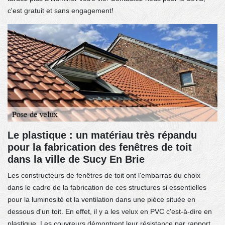
c'est gratuit et sans engagement!
Le plastique : un matériau très répandu
pour la fabrication des fenêtres de toit
dans la ville de Sucy En Brie
Les constructeurs de fenêtres de toit ont l'embarras du choix
dans le cadre de la fabrication de ces structures si essentielles
pour la luminosité et la ventilation dans une pièce située en
dessous d'un toit. En effet, il y a les velux en PVC c'est-à-dire en
plastique. Les couvreurs démontrent leur résistance par rapport