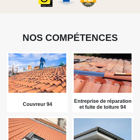
NOS COMPÉTENCES
Entreprise de réparation
Couvreur 94
et fuite de toiture 94