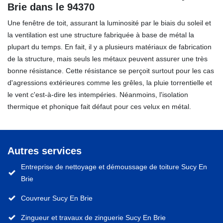
Brie dans le 94370
Une fenêtre de toit, assurant la luminosité par le biais du soleil et
la ventilation est une structure fabriquée à base de métal la
plupart du temps. En fait, il y a plusieurs matériaux de fabrication
de la structure, mais seuls les métaux peuvent assurer une très
bonne résistance. Cette résistance se perçoit surtout pour les cas
d'agressions extérieures comme les grêles, la pluie torrentielle et
le vent c'est-à-dire les intempéries. Néanmoins, l'isolation
thermique et phonique fait défaut pour ces velux en métal.
Autres services
Entreprise de nettoyage et démoussage de toiture Sucy En
Brie
Couvreur Sucy En Brie
Zingueur et travaux de zinguerie Sucy En Brie