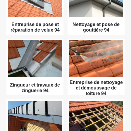
Entreprise de pose et
Nettoyage et pose de
réparation de velux 94
gouttière 94
Entreprise de nettoyage
Zingueur et travaux de
et démoussage de
zinguerie 94
toiture 94