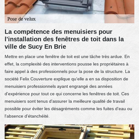
La compétence des menuisiers pour
l'installation des fenêtres de toit dans la
ville de Sucy En Brie
Mettre en place une fenêtre de toit est une tâche très ardue. En
effet, la complexité des interventions pousse les propriétaires à
faire appel à des professionnels pour la pose de la structure. La
société Felix Couverture explique qu'elle a en sa disposition de
menuisiers professionnels ayant engrangé des années
d'expérience pour tout ce qui concerne les fenêtres de toit. Ces
menuisiers sont tenus d'assurer la meilleure qualité de travail
possible pour éviter les désagréments comme les fuites d'eau ou
l'absence d'étanchéité.