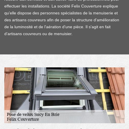
effectuer les installations. La société Felix Couverture explique
qu'elle dispose des personnes spécialistes de la menuiserie et
des artisans couvreurs afin de poser la structure d'amélioration
de la luminosité et de l'aération d'une pièce. Il s'agit en fait
d’artisans couvreurs ou de menuisier.