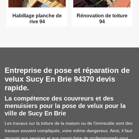
Habillage planche de
Rénovation de toiture
rive 94
94
Entreprise de pose et réparation de
velux Sucy En Brie 94370 devis
rapide.
La compétence des couvreurs et des
menuisiers pour la pose de velux pour la
ville de Sucy En Brie
Les travaux sur la toiture de la maison ou de l'immeuble sont des
travaux souvent compliqués, voire même dangereux. Ainsi, il faut
recourir aux services et aux savoir-faire de professionnels pour