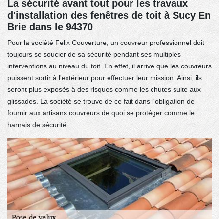
La sécurité avant tout pour les travaux
d'installation des fenêtres de toit à Sucy En
Brie dans le 94370
Pour la société Felix Couverture, un couvreur professionnel doit
toujours se soucier de sa sécurité pendant ses multiples
interventions au niveau du toit. En effet, il arrive que les couvreurs
puissent sortir à l'extérieur pour effectuer leur mission. Ainsi, ils
seront plus exposés à des risques comme les chutes suite aux
glissades. La société se trouve de ce fait dans l'obligation de
fournir aux artisans couvreurs de quoi se protéger comme le
harnais de sécurité.