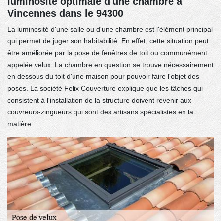
luminosité optimale d'une chambre à
Vincennes dans le 94300
La luminosité d'une salle ou d'une chambre est l'élément principal
qui permet de juger son habitabilité. En effet, cette situation peut
être améliorée par la pose de fenêtres de toit ou communément
appelée velux. La chambre en question se trouve nécessairement
en dessous du toit d'une maison pour pouvoir faire l'objet des
poses. La société Felix Couverture explique que les tâches qui
consistent à l'installation de la structure doivent revenir aux
couvreurs-zingueurs qui sont des artisans spécialistes en la
matière.