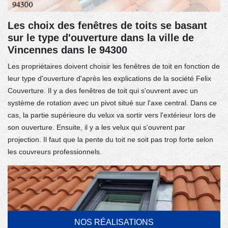
Les choix des fenêtres de toits se basant
sur le type d'ouverture dans la ville de
Vincennes dans le 94300
Les propriétaires doivent choisir les fenêtres de toit en fonction de
leur type d'ouverture d'après les explications de la société Felix
Couverture. Il y a des fenêtres de toit qui s'ouvrent avec un
système de rotation avec un pivot situé sur l'axe central. Dans ce
cas, la partie supérieure du velux va sortir vers l'extérieur lors de
son ouverture. Ensuite, il y a les velux qui s'ouvrent par
projection. Il faut que la pente du toit ne soit pas trop forte selon
les couvreurs professionnels.
NOS RÉALISATIONS