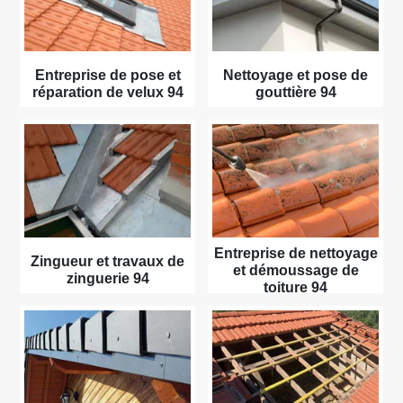
Entreprise de pose et
Nettoyage et pose de
réparation de velux 94
gouttière 94
Entreprise de nettoyage
Zingueur et travaux de
et démoussage de
zinguerie 94
toiture 94