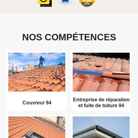
NOS COMPÉTENCES
Entreprise de réparation
Couvreur 94
et fuite de toiture 94