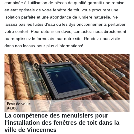
combinée à l'utilisation de pièces de qualité garantit une remise
en état optimale de votre fenêtre de toit, vous procurant une
isolation parfaite et une abondance de lumière naturelle. Ne
laissez pas les fuites d'eau ou les dysfonctionnements perturber
votre confort. Pour obtenir un devis, contactez-nous directement
ou remplissez le formulaire sur notre site. Rendez-nous visite
dans nos locaux pour plus d'informations!
La compétence des menuisiers pour
l'installation des fenêtres de toit dans la
ville de Vincennes