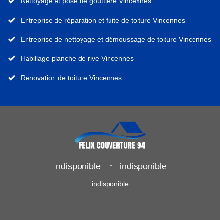
Nettoyage et pose de gouttière Vincennes
Entreprise de réparation et fuite de toiture Vincennes
Entreprise de nettoyage et démoussage de toiture Vincennes
Habillage planche de rive Vincennes
Rénovation de toiture Vincennes
-
indisponible
indisponible
indisponible