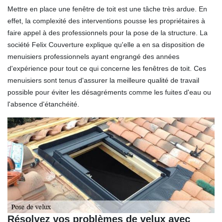
Mettre en place une fenêtre de toit est une tâche très ardue. En
effet, la complexité des interventions pousse les propriétaires à
faire appel à des professionnels pour la pose de la structure. La
société Felix Couverture explique qu'elle a en sa disposition de
menuisiers professionnels ayant engrangé des années
d'expérience pour tout ce qui concerne les fenêtres de toit. Ces
menuisiers sont tenus d'assurer la meilleure qualité de travail
possible pour éviter les désagréments comme les fuites d'eau ou
l'absence d'étanchéité.
Résolvez vos problèmes de velux avec