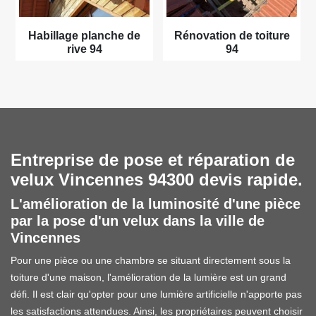
Habillage planche de
Rénovation de toiture
rive 94
94
Entreprise de pose et réparation de
velux Vincennes 94300 devis rapide.
L'amélioration de la luminosité d'une pièce
par la pose d'un velux dans la ville de
Vincennes
Pour une pièce ou une chambre se situant directement sous la
toiture d'une maison, l'amélioration de la lumière est un grand
défi. Il est clair qu'opter pour une lumière artificielle n'apporte pas
les satisfactions attendues. Ainsi, les propriétaires peuvent choisir