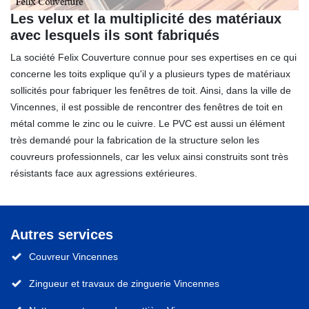
Les velux et la multiplicité des matériaux
avec lesquels ils sont fabriqués
La société Felix Couverture connue pour ses expertises en ce qui
concerne les toits explique qu'il y a plusieurs types de matériaux
sollicités pour fabriquer les fenêtres de toit. Ainsi, dans la ville de
Vincennes, il est possible de rencontrer des fenêtres de toit en
métal comme le zinc ou le cuivre. Le PVC est aussi un élément
très demandé pour la fabrication de la structure selon les
couvreurs professionnels, car les velux ainsi construits sont très
résistants face aux agressions extérieures.
Autres services
Couvreur Vincennes
Zingueur et travaux de zinguerie Vincennes