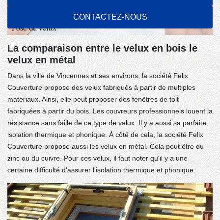
CONTACTEZ-NOUS
La comparaison entre le velux en bois le
velux en métal
Dans la ville de Vincennes et ses environs, la société Felix
Couverture propose des velux fabriqués à partir de multiples
matériaux. Ainsi, elle peut proposer des fenêtres de toit
fabriquées à partir du bois. Les couvreurs professionnels louent la
résistance sans faille de ce type de velux. Il y a aussi sa parfaite
isolation thermique et phonique. À côté de cela, la société Felix
Couverture propose aussi les velux en métal. Cela peut être du
zinc ou du cuivre. Pour ces velux, il faut noter qu'il y a une
certaine difficulté d'assurer l'isolation thermique et phonique.