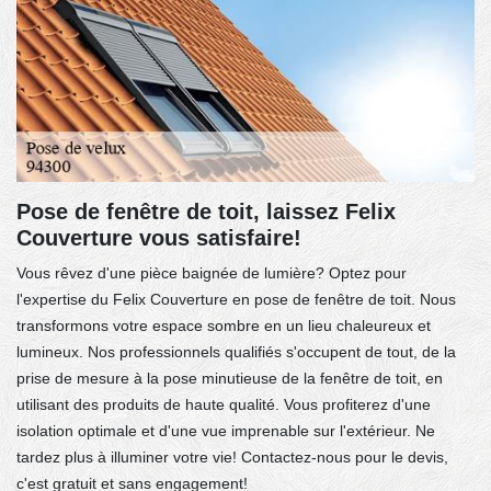
Pose de fenêtre de toit, laissez Felix
Couverture vous satisfaire!
Vous rêvez d'une pièce baignée de lumière? Optez pour
l'expertise du Felix Couverture en pose de fenêtre de toit. Nous
transformons votre espace sombre en un lieu chaleureux et
lumineux. Nos professionnels qualifiés s'occupent de tout, de la
prise de mesure à la pose minutieuse de la fenêtre de toit, en
utilisant des produits de haute qualité. Vous profiterez d'une
isolation optimale et d'une vue imprenable sur l'extérieur. Ne
tardez plus à illuminer votre vie! Contactez-nous pour le devis,
c'est gratuit et sans engagement!