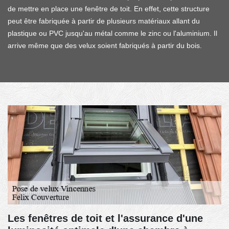
de mettre en place une fenêtre de toit. En effet, cette structure
peut être fabriquée à partir de plusieurs matériaux allant du
plastique ou PVC jusqu'au métal comme le zinc ou l'aluminium. Il
arrive même que des velux soient fabriqués à partir du bois.
Les fenêtres de toit et l'assurance d'une