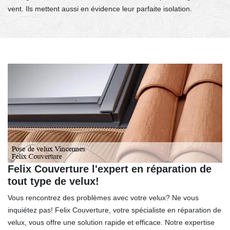
vent. Ils mettent aussi en évidence leur parfaite isolation.
Felix Couverture l'expert en réparation de
tout type de velux!
Vous rencontrez des problèmes avec votre velux? Ne vous
inquiétez pas! Felix Couverture, votre spécialiste en réparation de
velux, vous offre une solution rapide et efficace. Notre expertise