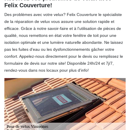
Felix Couverture!
Des problèmes avec votre velux? Felix Couverture le spécialiste
de la réparation de velux vous assure une solution rapide et
efficace. Grâce à notre savoir-faire et à l'utilisation de pièces de
qualité, nous remettons en état votre fenêtre de toit pour une
isolation optimale et une lumière naturelle abondante. Ne laissez
pas les fuites d'eau ou les dysfonctionnements gâcher votre
confort. Appelez-nous directement pour le devis ou remplissez le
formulaire de devis sur notre site! Disponible 24h/24 et 7j/7,
rendez-vous dans nos locaux pour plus d'info!