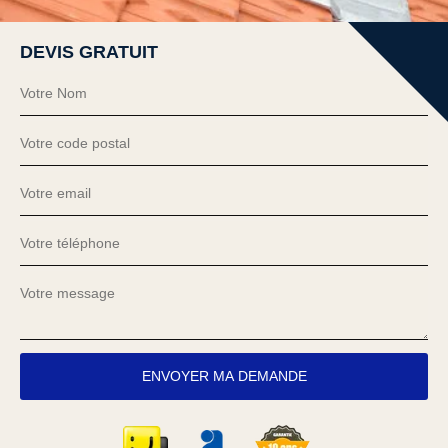
DEVIS GRATUIT