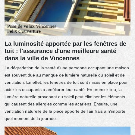
La luminosité apportée par les fenêtres de
toit : l'assurance d'une meilleure santé
dans la ville de Vincennes
La dégradation de la santé d'une personne occupant une maison
est souvent due au manque de lumière naturelle du soleil et de
ventilation. En effet, les fenêtres de toit sont mises en place pour
aider les occupants à améliorer leur santé. En premier lieu, la
lumière naturelle provenant du soleil peut éliminer les éléments
qui causent des allergies comme les acariens. Ensuite, une
ventilation naturelle de la pièce apporte de l'air frais à n'importe
quel moment de la journée.